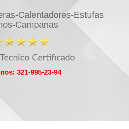
ras-Calentadores-Estufas
nos-Campanas
 Tecnico Certificado
nos: 321-995-23-94