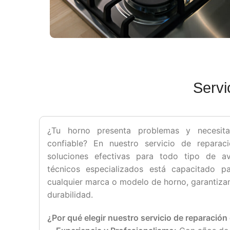
Servi
¿Tu horno presenta problemas y necesita
confiable? En nuestro servicio de repara
soluciones efectivas para todo tipo de a
técnicos especializados está capacitado pa
cualquier marca o modelo de horno, garantizan
durabilidad.
¿Por qué elegir nuestro servicio de reparació