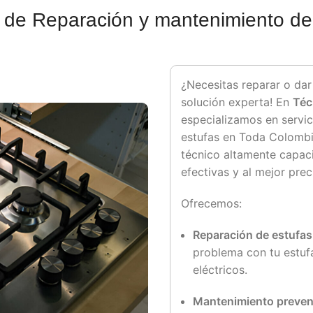
o de Reparación y mantenimiento de
¿Necesitas reparar o dar
solución experta! En
Téc
especializamos en servi
estufas en Toda Colombi
técnico altamente capac
efectivas y al mejor prec
Ofrecemos:
Reparación de estufas
problema con tu estuf
eléctricos.
Mantenimiento preven