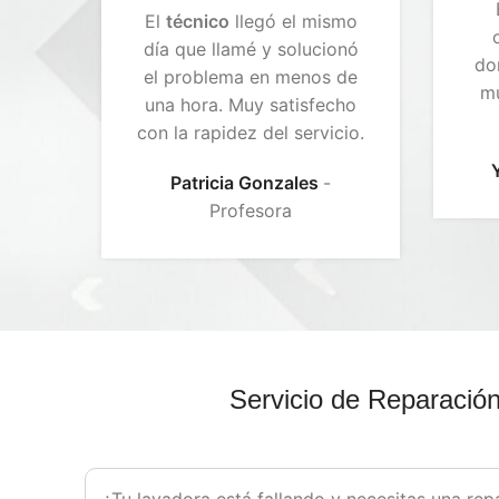
El
técnico
llegó el mismo
día que llamé y solucionó
dom
el problema en menos de
mu
una hora. Muy satisfecho
con la rapidez del servicio.
Patricia Gonzales
Profesora
Servicio de Reparación