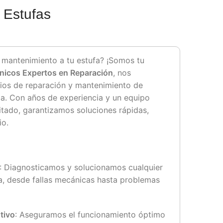
 Estufas
 mantenimiento a tu estufa? ¡Somos tu
nicos Expertos en Reparación
, nos
cios de reparación y mantenimiento de
a. Con años de experiencia y un equipo
itado, garantizamos soluciones rápidas,
io.
: Diagnosticamos y solucionamos cualquier
a, desde fallas mecánicas hasta problemas
tivo
: Aseguramos el funcionamiento óptimo