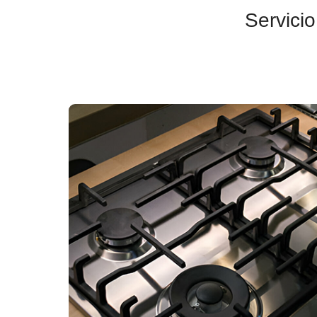
Servici