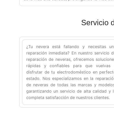
Servicio
¿Tu nevera está fallando y necesitas un
reparación inmediata? En nuestro servicio 
reparación de neveras, ofrecemos solucion
rápidas y confiables para que vuelvas 
disfrutar de tu electrodoméstico en perfec
estado. Nos especializamos en la reparaci
de neveras de todas las marcas y modelos
garantizando un servicio de alta calidad y 
completa satisfacción de nuestros clientes.