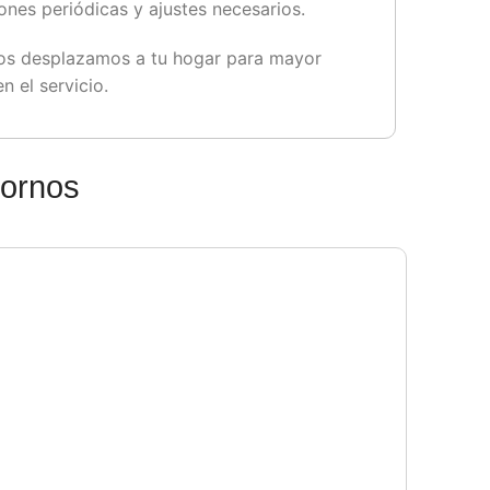
iones periódicas y ajustes necesarios.
os desplazamos a tu hogar para mayor
 el servicio.
Hornos