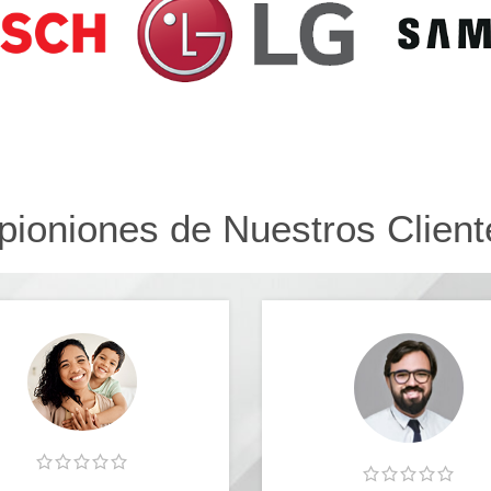
pioniones de Nuestros Client