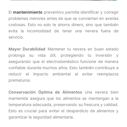
El
mantenimiento
preventivo permite identificar y corregir
problemas menores antes de que se conviertan en averías
costosas. Esto no solo te ahorra dinero, sino que también
evita la incomodidad de tener una nevera fuera de
servicio.
Mayor Durabilidad
Mantener tu nevera en buen estado
prolonga su vida útil, protegiendo tu inversión y
asegurando que el electrodoméstico funcione de manera
confiable durante muchos años. Esto también contribuye a
reducir el impacto ambiental al evitar reemplazos
prematuros.
Conservación Óptima de Alimentos
Una nevera bien
mantenida asegura que los alimentos se mantengan a la
temperatura adecuada, preservando su frescura y calidad.
Esto es crucial para evitar el desperdicio de alimentos y
garantizar la seguridad alimentaria.