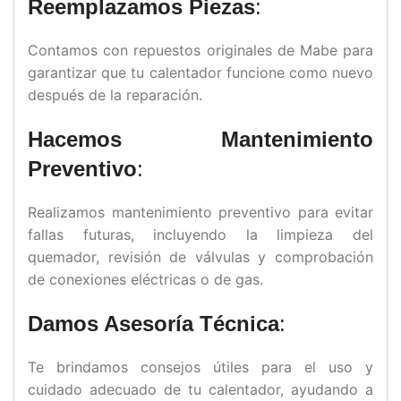
Reemplazamos Piezas
:
Contamos con repuestos originales de Mabe para
garantizar que tu calentador funcione como nuevo
después de la reparación.
Hacemos Mantenimiento
Preventivo
:
Realizamos mantenimiento preventivo para evitar
fallas futuras, incluyendo la limpieza del
quemador, revisión de válvulas y comprobación
de conexiones eléctricas o de gas.
Damos Asesoría Técnica
:
Te brindamos consejos útiles para el uso y
cuidado adecuado de tu calentador, ayudando a