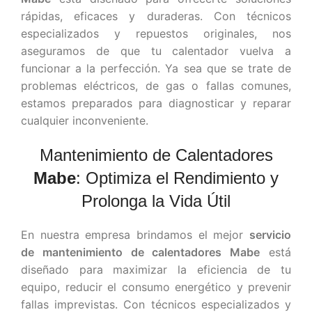
rápidas, eficaces y duraderas. Con técnicos
especializados y repuestos originales, nos
aseguramos de que tu calentador vuelva a
funcionar a la perfección. Ya sea que se trate de
problemas eléctricos, de gas o fallas comunes,
estamos preparados para diagnosticar y reparar
cualquier inconveniente.
Mantenimiento de Calentadores
Mabe
: Optimiza el Rendimiento y
Prolonga la Vida Útil
En nuestra empresa brindamos el mejor
servicio
de mantenimiento de calentadores Mabe
está
diseñado para maximizar la eficiencia de tu
equipo, reducir el consumo energético y prevenir
fallas imprevistas. Con técnicos especializados y