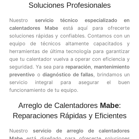
Soluciones Profesionales
Nuestro
servicio técnico especializado en
calentadores Mabe
está aquí para ofrecerte
soluciones rápidas y confiables. Contamos con un
equipo de técnicos altamente capacitados y
herramientas de última tecnología para garantizar
que tu calentador vuelva a operar con eficiencia y
seguridad. Ya sea para
reparación
,
mantenimiento
preventivo
o
diagnóstico de fallas
, brindamos un
servicio integral para asegurar el buen
funcionamiento de tu equipo.
Arreglo de Calentadores
Mabe
:
Reparaciones Rápidas y Eficientes
Nuestro
servicio de arreglo de calentadores
Mabe
está diseñado para ofrecerte soluciones