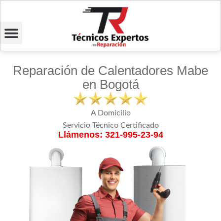
Reparación de Calentadores Mabe
en Bogotá
A Domicilio
Servicio Técnico Certificado
Llámenos: 321-995-23-94