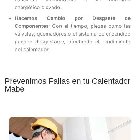
energético elevado.
Hacemos Cambio por Desgaste de
Componentes
: Con el tiempo, piezas como las
válvulas, quemadores o el sistema de encendido
pueden desgastarse, afectando el rendimiento
del calentador.
Prevenimos Fallas en tu Calentador
Mabe