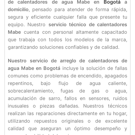
de calentadores de agua Mabe en
Bogotá
a
domicilio
, pensado para atender de forma rápida,
segura y eficiente cualquier falla que presente tu
equipo. Nuestro
servicio técnico de calentadores
Mabe
cuenta con personal altamente capacitado
que trabaja con todos los modelos de la marca,
garantizando soluciones confiables y de calidad.
Nuestro servicio de arreglo de calentadores de
agua Mabe en Bogotá
incluye la solución de fallas
comunes como problemas de encendido, apagados
repentinos, bajo flujo de agua caliente,
sobrecalentamiento, fugas de gas o agua,
acumulación de sarro, fallos en sensores, ruidos
inusuales o piezas dañadas. Nuestros técnicos
realizan las reparaciones directamente en tu hogar,
utilizando repuestos originales o de excelente
calidad que aseguran un óptimo desempeño y