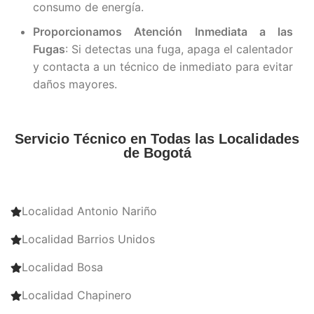
consumo de energía.
Proporcionamos Atención Inmediata a las
Fugas
: Si detectas una fuga, apaga el calentador
y contacta a un técnico de inmediato para evitar
daños mayores.
Servicio Técnico en Todas las Localidades
de Bogotá
Localidad Antonio Nariño
Localidad Barrios Unidos
Localidad Bosa
Localidad Chapinero