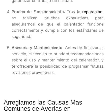
garantizar un trabajo de calidad.
Prueba de Funcionamiento
: Tras la
reparación
,
se realizan pruebas exhaustivas para
asegurarnos de que el calentador funcione
correctamente y cumpla con los estándares de
seguridad.
Asesoría y Mantenimiento
: Antes de finalizar el
servicio, el técnico te brindará recomendaciones
sobre el uso y mantenimiento del calentador, y
te ofrecerá la posibilidad de programar futuras
revisiones preventivas.
Arreglamos las Causas Mas
Comunes de Averías en