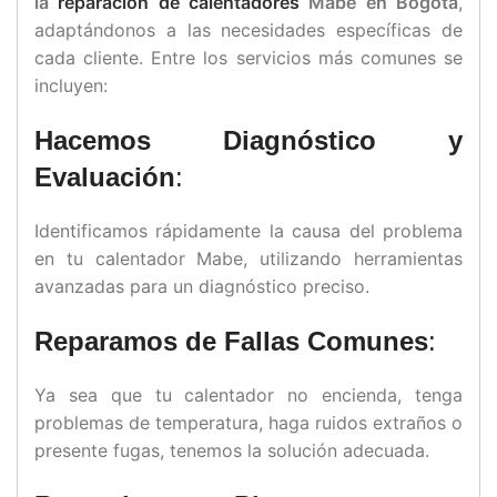
la
reparación de calentadores
Mabe en Bogotá
,
adaptándonos a las necesidades específicas de
cada cliente. Entre los servicios más comunes se
incluyen:
Hacemos Diagnóstico y
Evaluación
:
Identificamos rápidamente la causa del problema
en tu calentador Mabe, utilizando herramientas
avanzadas para un diagnóstico preciso.
Reparamos de Fallas Comunes
:
Ya sea que tu calentador no encienda, tenga
problemas de temperatura, haga ruidos extraños o
presente fugas, tenemos la solución adecuada.