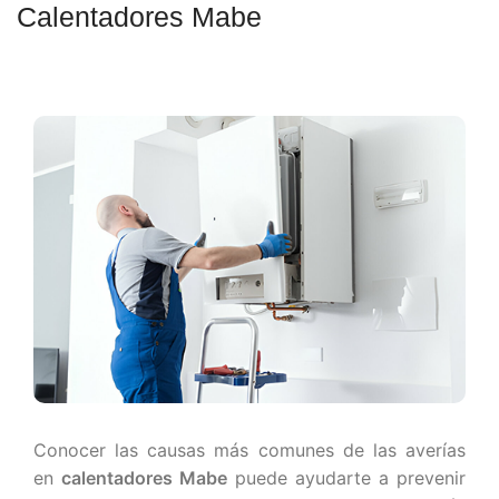
Calentadores Mabe
Conocer las causas más comunes de las averías
en
calentadores Mabe
puede ayudarte a prevenir