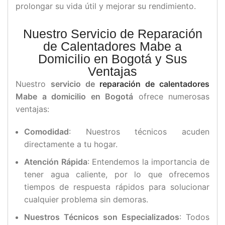
prolongar su vida útil y mejorar su rendimiento.
Nuestro Servicio de Reparación
de Calentadores Mabe a
Domicilio en Bogotá y Sus
Ventajas
Nuestro
servicio de
reparación de calentadores
Mabe a domicilio en Bogotá
ofrece numerosas
ventajas:
Comodidad
: Nuestros técnicos acuden
directamente a tu hogar.
Atención Rápida
: Entendemos la importancia de
tener agua caliente, por lo que ofrecemos
tiempos de respuesta rápidos para solucionar
cualquier problema sin demoras.
Nuestros Técnicos son Especializados
: Todos