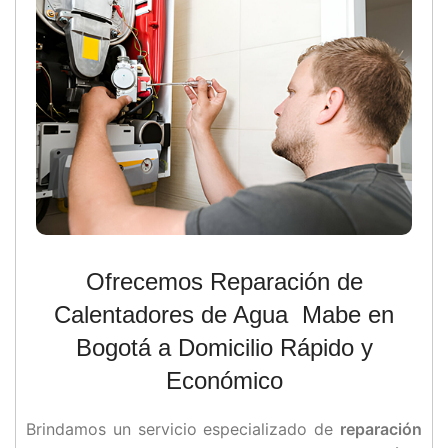
Ofrecemos Reparación de
Calentadores de Agua Mabe en
Bogotá a Domicilio Rápido y
Económico
Brindamos un servicio especializado de
reparación