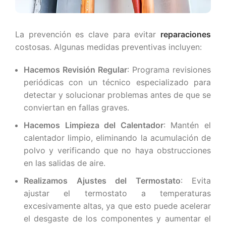
La prevención es clave para evitar
reparaciones
costosas. Algunas medidas preventivas incluyen:
Hacemos Revisión Regular
: Programa revisiones
periódicas con un técnico especializado para
detectar y solucionar problemas antes de que se
conviertan en fallas graves.
Hacemos Limpieza del Calentador
: Mantén el
calentador limpio, eliminando la acumulación de
polvo y verificando que no haya obstrucciones
en las salidas de aire.
Realizamos Ajustes del Termostato
: Evita
ajustar el termostato a temperaturas
excesivamente altas, ya que esto puede acelerar
el desgaste de los componentes y aumentar el