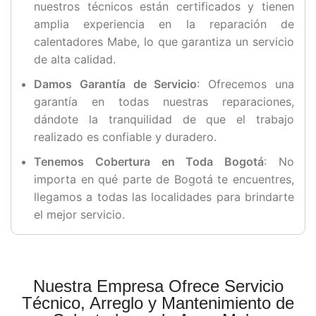
nuestros técnicos están certificados y tienen
amplia experiencia en la reparación de
calentadores Mabe, lo que garantiza un servicio
de alta calidad.
Damos Garantía de Servicio
: Ofrecemos una
garantía en todas nuestras reparaciones,
dándote la tranquilidad de que el trabajo
realizado es confiable y duradero.
Tenemos Cobertura en Toda Bogotá
: No
importa en qué parte de Bogotá te encuentres,
llegamos a todas las localidades para brindarte
el mejor servicio.
Nuestra Empresa Ofrece Servicio
Técnico, Arreglo y Mantenimiento de