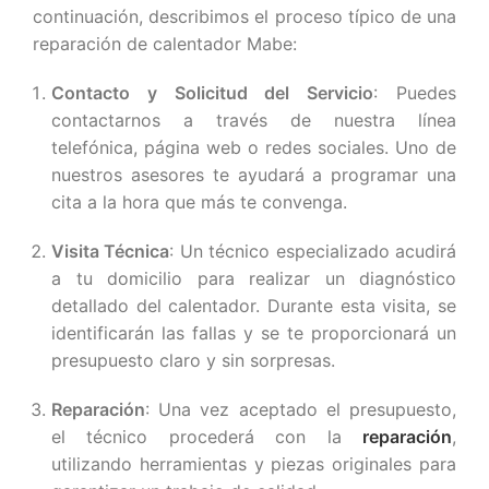
continuación, describimos el proceso típico de una
reparación de calentador Mabe:
Contacto y Solicitud del Servicio
: Puedes
contactarnos a través de nuestra línea
telefónica, página web o redes sociales. Uno de
nuestros asesores te ayudará a programar una
cita a la hora que más te convenga.
Visita Técnica
: Un técnico especializado acudirá
a tu domicilio para realizar un diagnóstico
detallado del calentador. Durante esta visita, se
identificarán las fallas y se te proporcionará un
presupuesto claro y sin sorpresas.
Reparación
: Una vez aceptado el presupuesto,
el técnico procederá con la
reparación
,
utilizando herramientas y piezas originales para