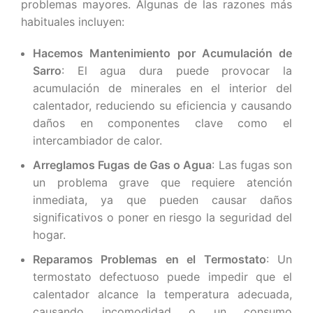
problemas mayores. Algunas de las razones más
habituales incluyen:
Hacemos Mantenimiento por Acumulación de
Sarro
: El agua dura puede provocar la
acumulación de minerales en el interior del
calentador, reduciendo su eficiencia y causando
daños en componentes clave como el
intercambiador de calor.
Arreglamos Fugas de Gas o Agua
: Las fugas son
un problema grave que requiere atención
inmediata, ya que pueden causar daños
significativos o poner en riesgo la seguridad del
hogar.
Reparamos Problemas en el Termostato
: Un
termostato defectuoso puede impedir que el
calentador alcance la temperatura adecuada,
causando incomodidad o un consumo