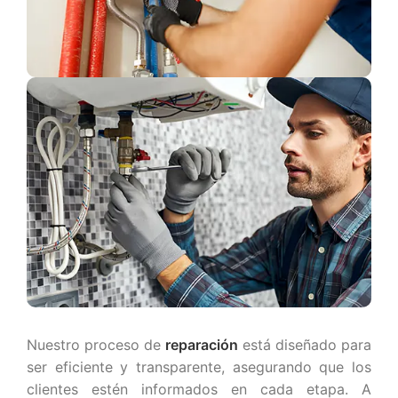
Nuestro proceso de
reparación
está diseñado para
ser eficiente y transparente, asegurando que los
clientes estén informados en cada etapa. A