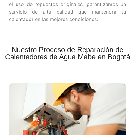
el uso de repuestos originales, garantizamos un
servicio de alta calidad que mantendrá tu
calentador en las mejores condiciones.
Nuestro Proceso de Reparación de
Calentadores de Agua Mabe en Bogotá