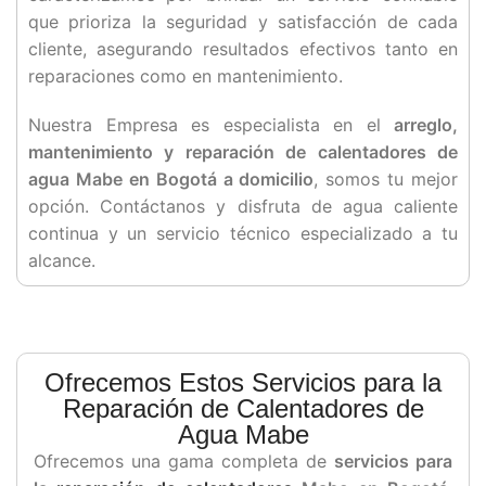
que prioriza la seguridad y satisfacción de cada
cliente, asegurando resultados efectivos tanto en
reparaciones como en mantenimiento.
Nuestra Empresa es especialista en el
arreglo,
mantenimiento y reparación de calentadores de
agua Mabe en Bogotá a domicilio
, somos tu mejor
opción. Contáctanos y disfruta de agua caliente
continua y un servicio técnico especializado a tu
alcance.
Ofrecemos Estos Servicios para la
Reparación de Calentadores de
Agua Mabe
Ofrecemos una gama completa de
servicios para