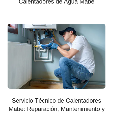
Calentadores de Agua Mabe
Servicio Técnico de Calentadores
Mabe: Reparación, Mantenimiento y