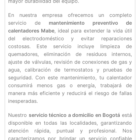
mayor durabilidad del equipo.
En nuestra empresa ofrecemos un completo
servicio de
mantenimiento preventivo de
calentadores Mabe
, ideal para extender la vida útil
del electrodoméstico y evitar reparaciones
costosas. Este servicio incluye limpieza de
quemadores, eliminación de residuos internos,
ajuste de válvulas, revisión de conexiones de gas y
agua, calibración de termostatos y pruebas de
seguridad. Con este mantenimiento, tu calentador
consumirá menos gas o energía, trabajará de
manera más eficiente y reducirá el riesgo de fallas
inesperadas.
Nuestro
servicio técnico a domicilio en Bogotá
está
disponible en todas las localidades, garantizando
atención rápida, puntual y profesional. Nos
caracterizamos por brindar un servicio confiable