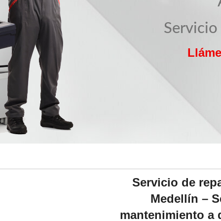
Servicio
Lláme
Servicio de re
Medellín – S
mantenimiento a 