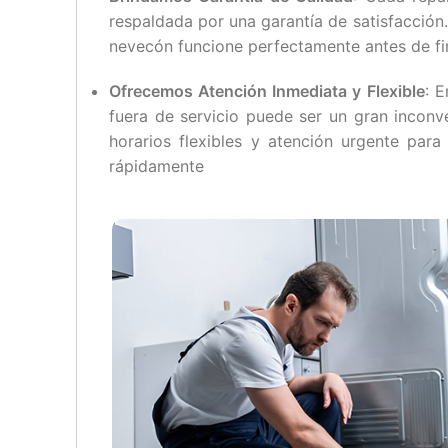
respaldada por una garantía de satisfacció
nevecón funcione perfectamente antes de fina
Ofrecemos Atención Inmediata y Flexible
: 
fuera de servicio puede ser un gran inconv
horarios flexibles y atención urgente para
rápidamente