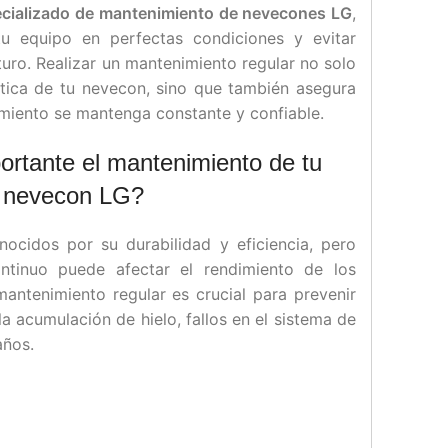
ecializado de mantenimiento de nevecones LG
,
u equipo en perfectas condiciones y evitar
uro. Realizar un mantenimiento regular no solo
ética de tu nevecon, sino que también asegura
miento se mantenga constante y confiable.
ortante el mantenimiento de tu
nevecon LG?
cidos por su durabilidad y eficiencia, pero
ntinuo puede afectar el rendimiento de los
antenimiento regular es crucial para prevenir
acumulación de hielo, fallos en el sistema de
años.