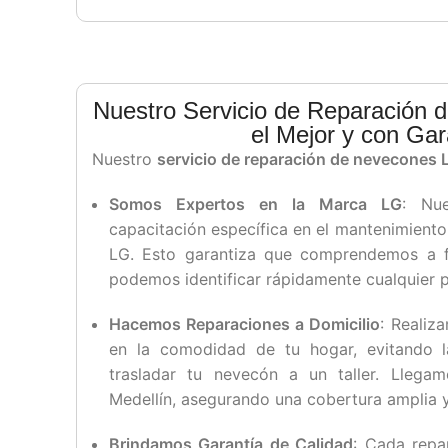
Nuestro Servicio de Reparación
el Mejor y con Gar
Nuestro
servicio de reparación de nevecones L
Somos Expertos en la Marca LG
: Nu
capacitación específica en el mantenimient
LG. Esto garantiza que comprendemos a 
podemos identificar rápidamente cualquier 
Hacemos Reparaciones a Domicilio
: Realiz
en la comodidad de tu hogar, evitando l
trasladar tu nevecón a un taller. Lleg
Medellín, asegurando una cobertura amplia y
Brindamos Garantía de Calidad
: Cada repa