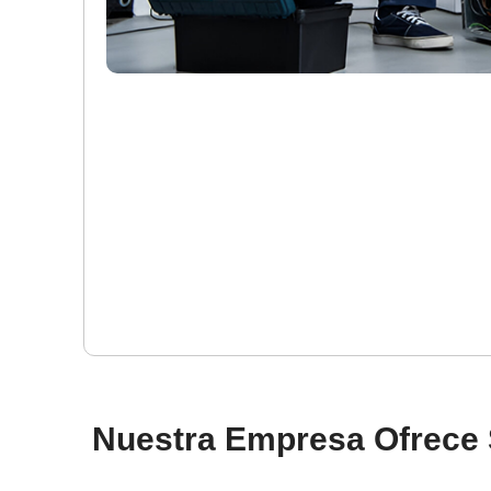
Nuestra Empresa Ofrece 