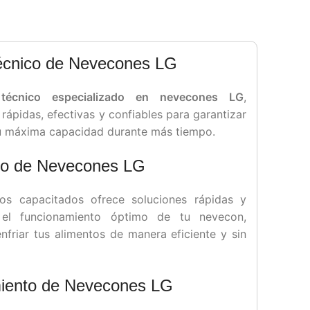
Técnico de Nevecones LG
o técnico especializado en nevecones LG
,
ápidas, efectivas y confiables para garantizar
su máxima capacidad durante más tiempo.
lo de Nevecones LG
os capacitados ofrece soluciones rápidas y
r el funcionamiento óptimo de tu nevecon,
friar tus alimentos de manera eficiente y sin
iento de Nevecones LG