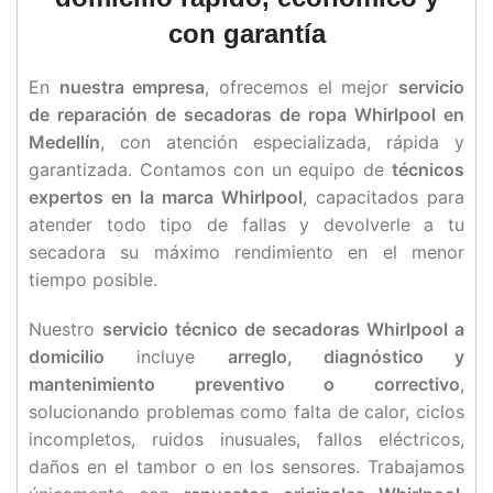
con garantía
En
nuestra empresa
, ofrecemos el mejor
servicio
de reparación de secadoras de ropa Whirlpool en
Medellín
, con atención especializada, rápida y
garantizada. Contamos con un equipo de
técnicos
expertos en la marca Whirlpool
, capacitados para
atender todo tipo de fallas y devolverle a tu
secadora su máximo rendimiento en el menor
tiempo posible.
Nuestro
servicio técnico de secadoras Whirlpool a
domicilio
incluye
arreglo, diagnóstico y
mantenimiento preventivo o correctivo
,
solucionando problemas como falta de calor, ciclos
incompletos, ruidos inusuales, fallos eléctricos,
daños en el tambor o en los sensores. Trabajamos