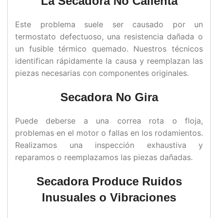
La Secadora No Calienta
Este problema suele ser causado por un
termostato defectuoso, una resistencia dañada o
un fusible térmico quemado. Nuestros técnicos
identifican rápidamente la causa y reemplazan las
piezas necesarias con componentes originales.
Secadora No Gira
Puede deberse a una correa rota o floja,
problemas en el motor o fallas en los rodamientos.
Realizamos una inspección exhaustiva y
reparamos o reemplazamos las piezas dañadas.
Secadora Produce Ruidos
Inusuales o Vibraciones