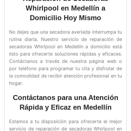
Whirlpool en Medellín a
Domicilio Hoy Mismo
No dejes que una secadora averiada interrumpa tu
rutina diaria. Nuestro servicio de reparación de
secadoras Whirlpool en Medellín a domicilio está
listo para ofrecerte soluciones rápidas y eficaces.
Contáctanos a través de nuestra página web o
por teléfono para programar tu cita y disfrutar de
la comodidad de recibir atención profesional en tu
hogar.
Contáctanos para una Atención
Rápida y Eficaz en Medellín
Estamos a tu disposición para ofrecerte el mejor
servicio de reparación de secadoras Whirlpool en