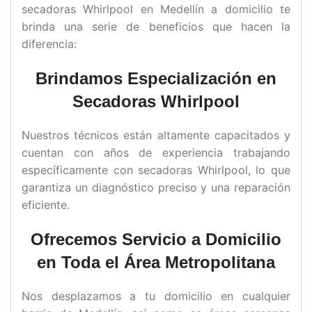
secadoras Whirlpool en Medellín a domicilio te
brinda una serie de beneficios que hacen la
diferencia:
Brindamos Especialización en
Secadoras Whirlpool
Nuestros técnicos están altamente capacitados y
cuentan con años de experiencia trabajando
específicamente con secadoras Whirlpool, lo que
garantiza un diagnóstico preciso y una reparación
eficiente.
Ofrecemos Servicio a Domicilio
en Toda el Área Metropolitana
Nos desplazamos a tu domicilio en cualquier