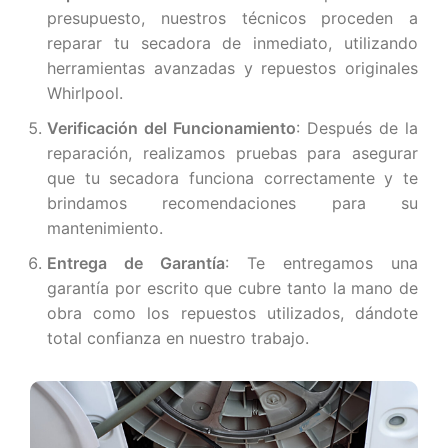
presupuesto, nuestros técnicos proceden a
reparar tu secadora de inmediato, utilizando
herramientas avanzadas y repuestos originales
Whirlpool.
Verificación del Funcionamiento
: Después de la
reparación, realizamos pruebas para asegurar
que tu secadora funciona correctamente y te
brindamos recomendaciones para su
mantenimiento.
Entrega de Garantía
: Te entregamos una
garantía por escrito que cubre tanto la mano de
obra como los repuestos utilizados, dándote
total confianza en nuestro trabajo.