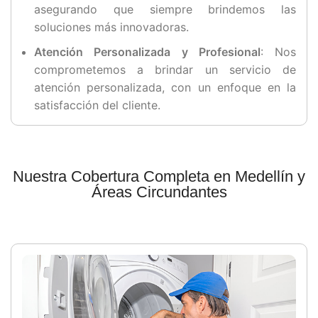
asegurando que siempre brindemos las
soluciones más innovadoras.
Atención Personalizada y Profesional
: Nos
comprometemos a brindar un servicio de
atención personalizada, con un enfoque en la
satisfacción del cliente.
Nuestra Cobertura Completa en Medellín y
Áreas Circundantes