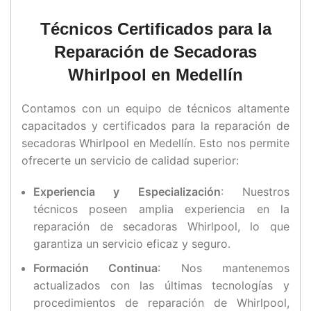
Técnicos Certificados para la
Reparación de Secadoras
Whirlpool en Medellín
Contamos con un equipo de técnicos altamente
capacitados y certificados para la reparación de
secadoras Whirlpool en Medellín. Esto nos permite
ofrecerte un servicio de calidad superior:
Experiencia y Especialización
: Nuestros
técnicos poseen amplia experiencia en la
reparación de secadoras Whirlpool, lo que
garantiza un servicio eficaz y seguro.
Formación Continua
: Nos mantenemos
actualizados con las últimas tecnologías y
procedimientos de reparación de Whirlpool,