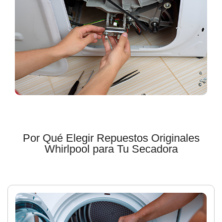
Por Qué Elegir Repuestos Originales
Whirlpool para Tu Secadora