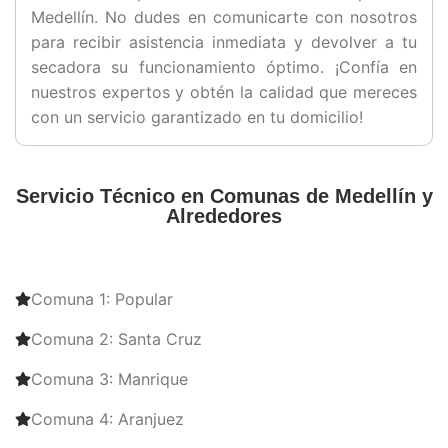
Medellín. No dudes en comunicarte con nosotros
para recibir asistencia inmediata y devolver a tu
secadora su funcionamiento óptimo. ¡Confía en
nuestros expertos y obtén la calidad que mereces
con un servicio garantizado en tu domicilio!
Servicio Técnico en Comunas de Medellín y
Alrededores
Comuna 1: Popular
Comuna 2: Santa Cruz
Comuna 3: Manrique
Comuna 4: Aranjuez