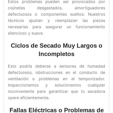
Estos problemas pueden ser provocados por
cojinetes desgastados, amortiguadores
defectuosos o componentes sueltos. Nuestros
técnicos ajustan y reemplazan las piezas
necesarias para asegurar un funcionamiento
silencioso y suave.
Ciclos de Secado Muy Largos o
Incompletos
Esto podría deberse a sensores de humedad
defectuosos, obstrucciones en el conducto de
ventilación o problemas en el temporizador.
Inspeccionamos y solucionamos cualquier
inconveniente para garantizar que tu secadora
opere eficientemente.
Fallas Eléctricas o Problemas de