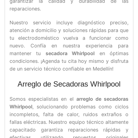
garantizar la calidad y durabilidad de las
reparaciones.
Nuestro servicio incluye diagnóstico preciso,
atención a domicilio y soluciones rápidas para que
tu electrodoméstico vuelva a funcionar como
nuevo. Confía en nuestra experiencia para
mantener tu
secadora Whirlpool
en óptimas
condiciones. ¡Agenda tu cita hoy mismo y disfruta
de un servicio técnico confiable en Medellín!
Arreglo de Secadoras Whirlpool
Somos especialistas en el
arreglo de secadoras
Whirlpool
, solucionando problemas como ciclos
incompletos, falta de calor, ruidos extraños o
fallas eléctricas. Nuestro equipo técnico altamente
capacitado garantiza reparaciones rápidas y
efectivas utilizando repuestos originales