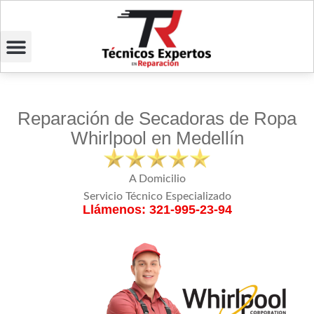
Reparación de Secadoras de Ropa
Whirlpool en Medellín
A Domicilio
Servicio Técnico Especializado
Llámenos: 321-995-23-94