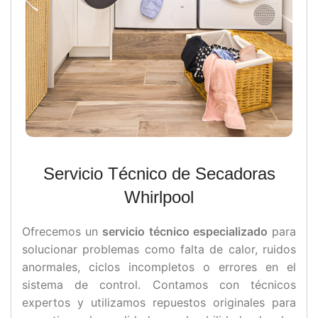
Servicio Técnico de Secadoras
Whirlpool
Ofrecemos un
servicio técnico especializado
para
solucionar problemas como falta de calor, ruidos
anormales, ciclos incompletos o errores en el
sistema de control. Contamos con técnicos
expertos y utilizamos repuestos originales para