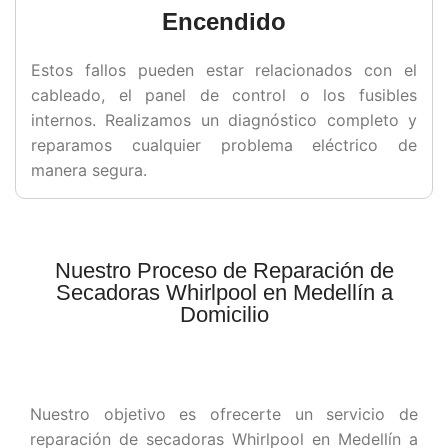
Encendido
Estos fallos pueden estar relacionados con el
cableado, el panel de control o los fusibles
internos. Realizamos un diagnóstico completo y
reparamos cualquier problema eléctrico de
manera segura.
Nuestro Proceso de Reparación de
Secadoras Whirlpool en Medellín a
Domicilio
Nuestro objetivo es ofrecerte un servicio de
reparación de secadoras Whirlpool en Medellín a