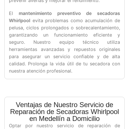
prevenir averías y mejorar el rendimiento.
El
mantenimiento preventivo de secadoras
Whirlpool
evita problemas como acumulación de
pelusa, ciclos prolongados o sobrecalentamiento,
garantizando un funcionamiento eficiente y
seguro. Nuestro equipo técnico utiliza
herramientas avanzadas y repuestos originales
para asegurar un servicio confiable y de alta
calidad. Prolonga la vida útil de tu secadora con
nuestra atención profesional.
Ventajas de Nuestro Servicio de
Reparación de Secadoras Whirlpool
en Medellín a Domicilio
Optar por nuestro servicio de reparación de