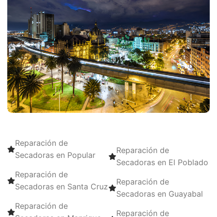
Reparación de
Reparación de
Secadoras en Popular
Secadoras en El Poblado
Reparación de
Reparación de
Secadoras en Santa Cruz
Secadoras en Guayabal
Reparación de
Reparación de