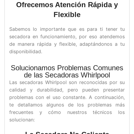
Ofrecemos Atención Rápida y
Flexible
Sabemos lo importante que es para ti tener tu
secadora en funcionamiento, por eso atendemos
de manera rápida y flexible, adaptándonos a tu
disponibilidad.
Solucionamos Problemas Comunes
de las Secadoras Whirlpool
Las secadoras Whirlpool son reconocidas por su
calidad y durabilidad, pero pueden presentar
problemas con el uso constante. A continuación,
te detallamos algunos de los problemas más
frecuentes y cómo nuestros técnicos los
solucionan: