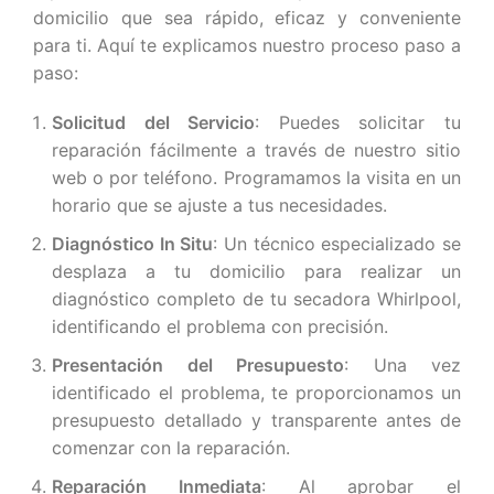
domicilio que sea rápido, eficaz y conveniente
para ti. Aquí te explicamos nuestro proceso paso a
paso:
Solicitud del Servicio
: Puedes solicitar tu
reparación fácilmente a través de nuestro sitio
web o por teléfono. Programamos la visita en un
horario que se ajuste a tus necesidades.
Diagnóstico In Situ
: Un técnico especializado se
desplaza a tu domicilio para realizar un
diagnóstico completo de tu secadora Whirlpool,
identificando el problema con precisión.
Presentación del Presupuesto
: Una vez
identificado el problema, te proporcionamos un
presupuesto detallado y transparente antes de
comenzar con la reparación.
Reparación Inmediata
: Al aprobar el