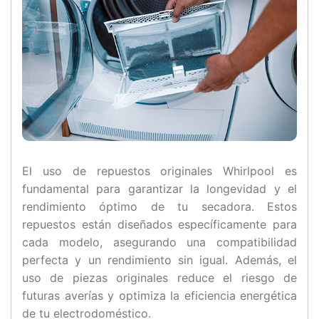
El uso de repuestos originales Whirlpool es
fundamental para garantizar la longevidad y el
rendimiento óptimo de tu secadora. Estos
repuestos están diseñados específicamente para
cada modelo, asegurando una compatibilidad
perfecta y un rendimiento sin igual. Además, el
uso de piezas originales reduce el riesgo de
futuras averías y optimiza la eficiencia energética
de tu electrodoméstico.