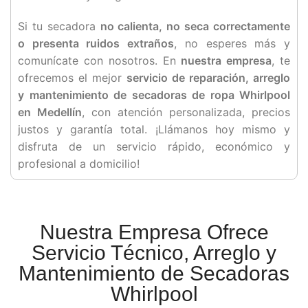
Si tu secadora
no calienta, no seca correctamente
o presenta ruidos extraños
, no esperes más y
comunícate con nosotros. En
nuestra empresa
, te
ofrecemos el mejor
servicio de reparación, arreglo
y mantenimiento de secadoras de ropa Whirlpool
en Medellín
, con atención personalizada, precios
justos y garantía total. ¡Llámanos hoy mismo y
disfruta de un servicio rápido, económico y
profesional a domicilio!
Nuestra Empresa Ofrece
Servicio Técnico, Arreglo y
Mantenimiento de Secadoras
Whirlpool