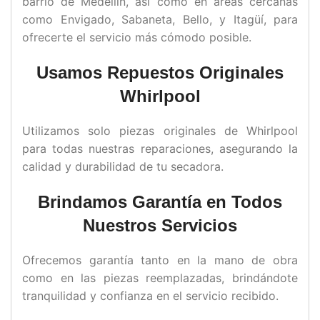
barrio de Medellín, así como en áreas cercanas
como Envigado, Sabaneta, Bello, y Itagüí, para
ofrecerte el servicio más cómodo posible.
Usamos Repuestos Originales
Whirlpool
Utilizamos solo piezas originales de Whirlpool
para todas nuestras reparaciones, asegurando la
calidad y durabilidad de tu secadora.
Brindamos Garantía en Todos
Nuestros Servicios
Ofrecemos garantía tanto en la mano de obra
como en las piezas reemplazadas, brindándote
tranquilidad y confianza en el servicio recibido.