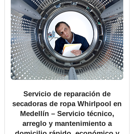
Servicio de reparación de
secadoras de ropa Whirlpool en
Medellín – Servicio técnico,
arreglo y mantenimiento a
domicilio rápido, económico y