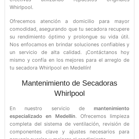
Whirlpool.
Ofrecemos atención a domicilio para mayor
comodidad, asegurando que tu secadora recupere
su rendimiento óptimo y prolongue su vida útil.
Nos enfocamos en brindar soluciones confiables y
un servicio de alta calidad. ¡Contáctanos hoy
mismo y confía en los mejores para el arreglo de
tu secadora Whirlpool en Medellín!
Mantenimiento de Secadoras
Whirlpool
En nuestro servicio de
mantenimiento
especializado en Medellín
. Ofrecemos limpieza
completa del sistema de ventilación, revisión de
componentes clave y ajustes necesarios para