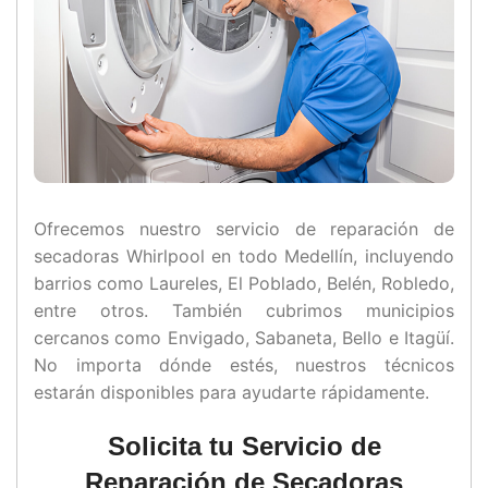
Ofrecemos nuestro servicio de reparación de
secadoras Whirlpool en todo Medellín, incluyendo
barrios como Laureles, El Poblado, Belén, Robledo,
entre otros. También cubrimos municipios
cercanos como Envigado, Sabaneta, Bello e Itagüí.
No importa dónde estés, nuestros técnicos
estarán disponibles para ayudarte rápidamente.
Solicita tu Servicio de
Reparación de Secadoras