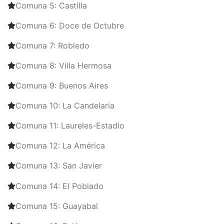
Comuna 5: Castilla
Comuna 6: Doce de Octubre
Comuna 7: Robledo
Comuna 8: Villa Hermosa
Comuna 9: Buenos Aires
Comuna 10: La Candelaria
Comuna 11: Laureles-Estadio
Comuna 12: La América
Comuna 13: San Javier
Comuna 14: El Poblado
Comuna 15: Guayabal