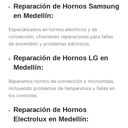
Reparación de Hornos Samsung
en
Medellín
:
Especializados en hornos eléctricos y de
convección, ofreciendo reparaciones para fallas
de encendido y problemas eléctricos.
Reparación de Hornos LG en
Medellín
:
Reparamos hornos de convección y microondas,
incluyendo problemas de temperatura y fallas en
los controles.
Reparación de Hornos
Electrolux en
Medellín
: