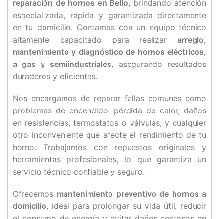
reparación de hornos en Bello
, brindando atención
especializada, rápida y garantizada directamente
en tu domicilio. Contamos con un equipo técnico
altamente capacitado para realizar
arreglo,
mantenimiento y diagnóstico de hornos eléctricos,
a gas y semiindustriales
, asegurando resultados
duraderos y eficientes.
Nos encargamos de reparar fallas comunes como
problemas de encendido, pérdida de calor, daños
en resistencias, termostatos o válvulas, y cualquier
otro inconveniente que afecte el rendimiento de tu
horno. Trabajamos con repuestos originales y
herramientas profesionales, lo que garantiza un
servicio técnico confiable y seguro.
Ofrecemos
mantenimiento preventivo de hornos a
domicilio
, ideal para prolongar su vida útil, reducir
el consumo de energía y evitar daños costosos en