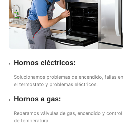
Hornos eléctricos:
Solucionamos problemas de encendido, fallas en
el termostato y problemas eléctricos.
Hornos a gas:
Reparamos válvulas de gas, encendido y control
de temperatura.