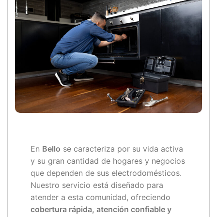
En
Bello
se caracteriza por su vida activa
y su gran cantidad de hogares y negocios
que dependen de sus electrodomésticos.
Nuestro servicio está diseñado para
atender a esta comunidad, ofreciendo
cobertura rápida, atención confiable y