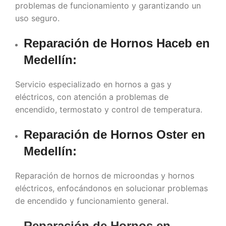
problemas de funcionamiento y garantizando un
uso seguro.
Reparación de Hornos Haceb en
Medellín
:
Servicio especializado en hornos a gas y
eléctricos, con atención a problemas de
encendido, termostato y control de temperatura.
Reparación de Hornos Oster en
Medellín
:
Reparación de hornos de microondas y hornos
eléctricos, enfocándonos en solucionar problemas
de encendido y funcionamiento general.
Reparación de Hornos en