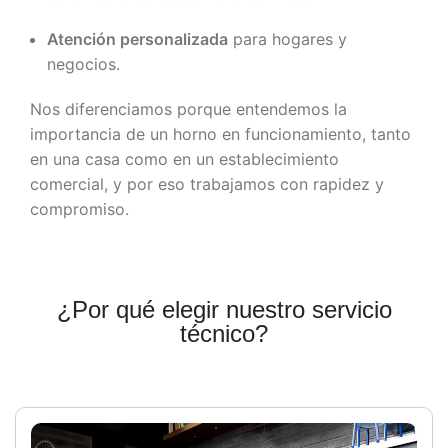
Atención personalizada
para hogares y
negocios.
Nos diferenciamos porque entendemos la
importancia de un horno en funcionamiento, tanto
en una casa como en un establecimiento
comercial, y por eso trabajamos con rapidez y
compromiso.
¿Por qué elegir nuestro servicio
técnico?