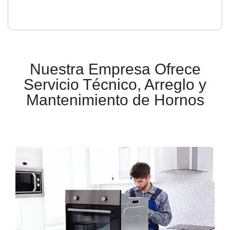
Nuestra Empresa Ofrece
Servicio Técnico, Arreglo y
Mantenimiento de Hornos