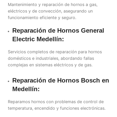
Mantenimiento y reparación de hornos a gas,
eléctricos y de convección, asegurando un
funcionamiento eficiente y seguro.
Reparación de Hornos General
Electric
Medellín
:
Servicios completos de reparación para hornos
domésticos e industriales, abordando fallas
complejas en sistemas eléctricos y de gas.
Reparación de Hornos Bosch en
Medellín
:
Reparamos hornos con problemas de control de
temperatura, encendido y funciones electrónicas.