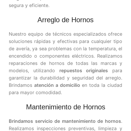
segura y eficiente.
Arreglo de Hornos
Nuestro equipo de técnicos especializados ofrece
soluciones rápidas y efectivas para cualquier tipo
de avería, ya sea problemas con la temperatura, el
encendido o componentes eléctricos. Realizamos
reparaciones de hornos de todas las marcas y
modelos, utilizando
repuestos originales
para
garantizar la durabilidad y seguridad del arreglo.
Brindamos
atención a domicilio
en toda la ciudad
para mayor comodidad.
Mantenimiento de Hornos
Brindamos servicio de mantenimiento de hornos
.
Realizamos inspecciones preventivas, limpieza y