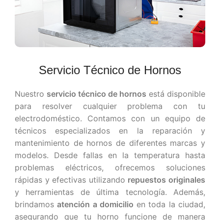
Servicio Técnico de Hornos
Nuestro
servicio técnico de hornos
está disponible
para resolver cualquier problema con tu
electrodoméstico. Contamos con un equipo de
técnicos especializados en la reparación y
mantenimiento de hornos de diferentes marcas y
modelos. Desde fallas en la temperatura hasta
problemas eléctricos, ofrecemos soluciones
rápidas y efectivas utilizando
repuestos originales
y herramientas de última tecnología. Además,
brindamos
atención a domicilio
en toda la ciudad,
asegurando que tu horno funcione de manera