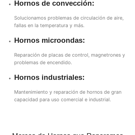
Hornos de convección:
Solucionamos problemas de circulación de aire,
fallas en la temperatura y más.
Hornos microondas:
Reparación de placas de control, magnetrones y
problemas de encendido.
Hornos industriales:
Mantenimiento y reparación de hornos de gran
capacidad para uso comercial e industrial.