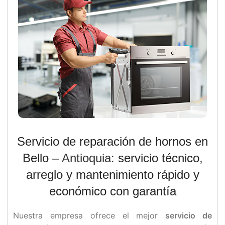
Servicio de reparación de hornos en
Bello –
Antioquia
: servicio técnico,
arreglo y mantenimiento rápido y
económico con garantía
Nuestra empresa ofrece el mejor
servicio de