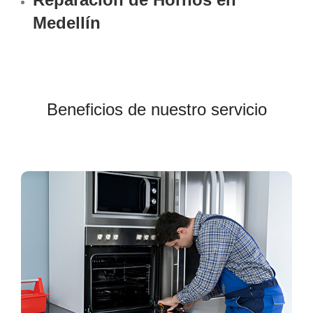
Medellín
Beneficios de nuestro servicio