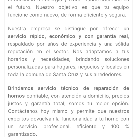
el futuro. Nuestro objetivo es que tu equipo
funcione como nuevo, de forma eficiente y segura.
Nuestra empresa se distingue por ofrecer un
servicio rápido, económico y con garantía real
,
respaldado por años de experiencia y una sólida
reputación en el sector. Nos adaptamos a tus
horarios y necesidades, brindando soluciones
personalizadas para hogares, negocios y locales en
toda la comuna de Santa Cruz y sus alrededores.
Brindamos servicio técnico de reparación de
hornos
confiable, con atención a domicilio, precios
justos y garantía total, somos tu mejor opción.
Contáctanos hoy mismo y permite que nuestros
expertos devuelvan la funcionalidad a tu horno con
un servicio profesional, eficiente y 100 %
garantizado.