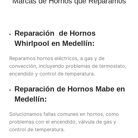
Marcas de Hornos que Reparamos
Reparación de Hornos
Whirlpool en Medellín:
Reparamos hornos eléctricos, a gas y de
convección, incluyendo problemas de termostato,
encendido y control de temperatura.
Reparación de Hornos Mabe en
Medellín
:
Solucionamos fallas comunes en hornos, como
problemas con el encendido, válvula de gas y
control de temperatura.