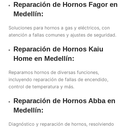
Reparación de Hornos Fagor en
Medellín
:
Soluciones para hornos a gas y eléctricos, con
atención a fallas comunes y ajustes de seguridad.
Reparación de Hornos Kaiu
Home en
Medellín
:
Reparamos hornos de diversas funciones,
incluyendo reparación de fallas de encendido,
control de temperatura y más.
Reparación de Hornos Abba en
Medellín
:
Diagnóstico y reparación de hornos, resolviendo