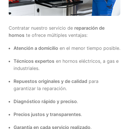
Contratar nuestro servicio de
reparación de
hornos
te ofrece múltiples ventajas:
Atención a domicilio
en el menor tiempo posible.
Técnicos expertos
en hornos eléctricos, a gas e
industriales.
Repuestos originales y de calidad
para
garantizar la reparación.
Diagnóstico rápido y preciso
.
Precios justos y transparentes
.
Garantía en cada servicio realizado
.