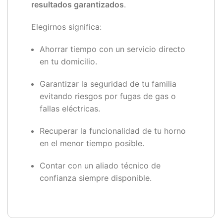
resultados garantizados
.
Elegirnos significa:
Ahorrar tiempo con un servicio directo
en tu domicilio.
Garantizar la seguridad de tu familia
evitando riesgos por fugas de gas o
fallas eléctricas.
Recuperar la funcionalidad de tu horno
en el menor tiempo posible.
Contar con un aliado técnico de
confianza siempre disponible.