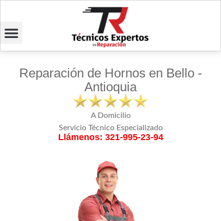
Reparación de Hornos en Bello -
Antioquia
A Domicilio
Servicio Técnico Especializado
Llámenos: 321-995-23-94