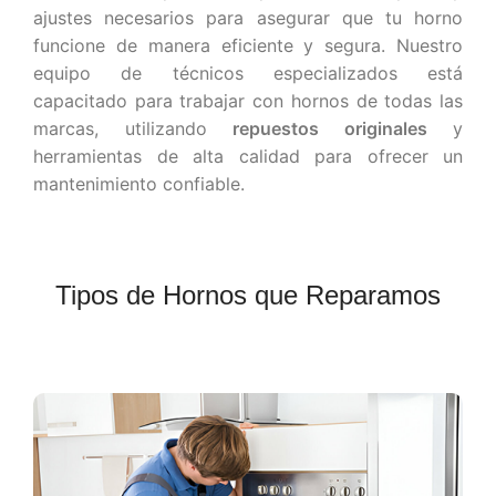
ajustes necesarios para asegurar que tu horno
funcione de manera eficiente y segura. Nuestro
equipo de técnicos especializados está
capacitado para trabajar con hornos de todas las
marcas, utilizando
repuestos originales
y
herramientas de alta calidad para ofrecer un
mantenimiento confiable.
Tipos de Hornos que Reparamos