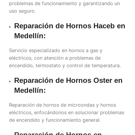
problemas de funcionamiento y garantizando un
uso seguro.
Reparación de Hornos Haceb en
Medellín
:
Servicio especializado en hornos a gas y
eléctricos, con atención a problemas de
encendido, termostato y control de temperatura.
Reparación de Hornos Oster en
Medellín
:
Reparación de hornos de microondas y hornos
eléctricos, enfocándonos en solucionar problemas
de encendido y funcionamiento general.
Reparación de Hornos en