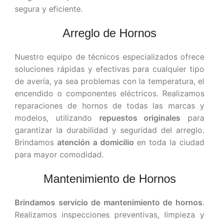
segura y eficiente.
Arreglo de Hornos
Nuestro equipo de técnicos especializados ofrece
soluciones rápidas y efectivas para cualquier tipo
de avería, ya sea problemas con la temperatura, el
encendido o componentes eléctricos. Realizamos
reparaciones de hornos de todas las marcas y
modelos, utilizando
repuestos originales
para
garantizar la durabilidad y seguridad del arreglo.
Brindamos
atención a domicilio
en toda la ciudad
para mayor comodidad.
Mantenimiento de Hornos
Brindamos servicio de mantenimiento de hornos
.
Realizamos inspecciones preventivas, limpieza y