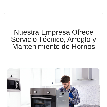
Nuestra Empresa Ofrece
Servicio Técnico, Arreglo y
Mantenimiento de Hornos