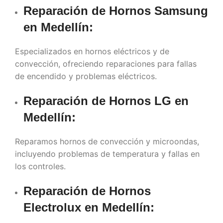
Reparación de Hornos Samsung
en
Medellín
:
Especializados en hornos eléctricos y de
convección, ofreciendo reparaciones para fallas
de encendido y problemas eléctricos.
Reparación de Hornos LG en
Medellín
:
Reparamos hornos de convección y microondas,
incluyendo problemas de temperatura y fallas en
los controles.
Reparación de Hornos
Electrolux en
Medellín
: