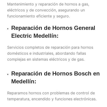
Mantenimiento y reparación de hornos a gas,
eléctricos y de convección, asegurando un
funcionamiento eficiente y seguro.
Reparación de Hornos General
Electric
Medellín
:
Servicios completos de reparación para hornos
domésticos e industriales, abordando fallas
complejas en sistemas eléctricos y de gas.
Reparación de Hornos Bosch en
Medellín
:
Reparamos hornos con problemas de control de
temperatura, encendido y funciones electrónicas.