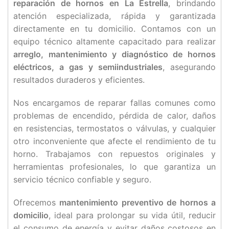
reparación de hornos en La Estrella
, brindando
atención especializada, rápida y garantizada
directamente en tu domicilio. Contamos con un
equipo técnico altamente capacitado para realizar
arreglo, mantenimiento y diagnóstico de hornos
eléctricos, a gas y semiindustriales
, asegurando
resultados duraderos y eficientes.
Nos encargamos de reparar fallas comunes como
problemas de encendido, pérdida de calor, daños
en resistencias, termostatos o válvulas, y cualquier
otro inconveniente que afecte el rendimiento de tu
horno. Trabajamos con repuestos originales y
herramientas profesionales, lo que garantiza un
servicio técnico confiable y seguro.
Ofrecemos
mantenimiento preventivo de hornos a
domicilio
, ideal para prolongar su vida útil, reducir
el consumo de energía y evitar daños costosos en