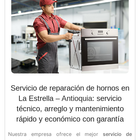
Servicio de reparación de hornos en
La Estrella –
Antioquia
: servicio
técnico, arreglo y mantenimiento
rápido y económico con garantía
Nuestra empresa ofrece el mejor
servicio de