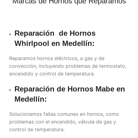
Marcas de Hornos que Reparamos
Reparación de Hornos
Whirlpool en Medellín:
Reparamos hornos eléctricos, a gas y de
convección, incluyendo problemas de termostato,
encendido y control de temperatura.
Reparación de Hornos Mabe en
Medellín
:
Solucionamos fallas comunes en hornos, como
problemas con el encendido, válvula de gas y
control de temperatura.