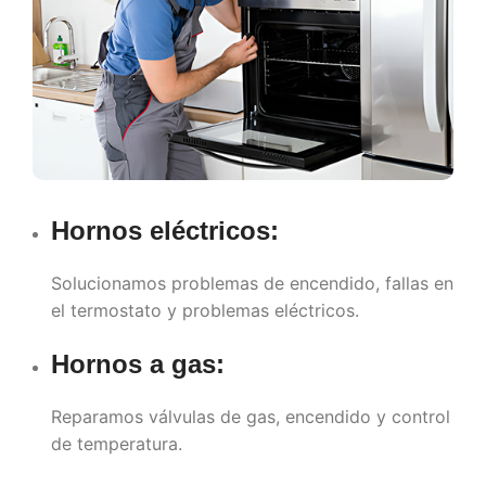
Hornos eléctricos:
Solucionamos problemas de encendido, fallas en
el termostato y problemas eléctricos.
Hornos a gas:
Reparamos válvulas de gas, encendido y control
de temperatura.