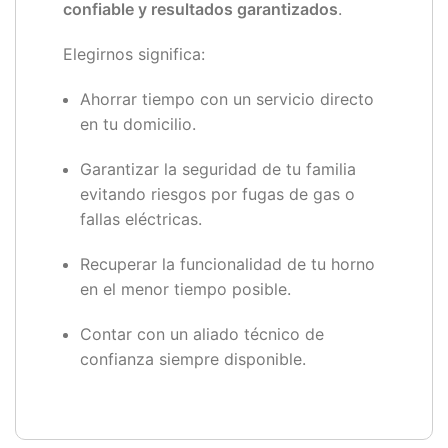
confiable y resultados garantizados
.
Elegirnos significa:
Ahorrar tiempo con un servicio directo
en tu domicilio.
Garantizar la seguridad de tu familia
evitando riesgos por fugas de gas o
fallas eléctricas.
Recuperar la funcionalidad de tu horno
en el menor tiempo posible.
Contar con un aliado técnico de
confianza siempre disponible.