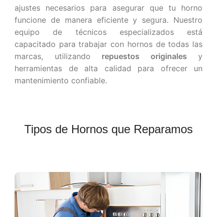
ajustes necesarios para asegurar que tu horno
funcione de manera eficiente y segura. Nuestro
equipo de técnicos especializados está
capacitado para trabajar con hornos de todas las
marcas, utilizando
repuestos originales
y
herramientas de alta calidad para ofrecer un
mantenimiento confiable.
Tipos de Hornos que Reparamos