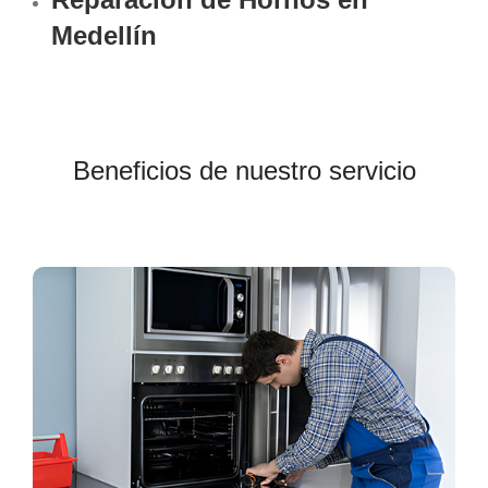
Medellín
Beneficios de nuestro servicio