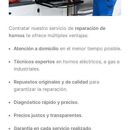
Contratar nuestro servicio de
reparación de
hornos
te ofrece múltiples ventajas:
Atención a domicilio
en el menor tiempo posible.
Técnicos expertos
en hornos eléctricos, a gas e
industriales.
Repuestos originales y de calidad
para
garantizar la reparación.
Diagnóstico rápido y preciso
.
Precios justos y transparentes
.
Garantía en cada servicio realizado
.