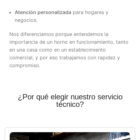
Atención personalizada
para hogares y
negocios.
Nos diferenciamos porque entendemos la
importancia de un horno en funcionamiento, tanto
en una casa como en un establecimiento
comercial, y por eso trabajamos con rapidez y
compromiso.
¿Por qué elegir nuestro servicio
técnico?