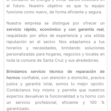
el futuro. Nuestro objetivo es que tu equipo
funcione como nuevo, de forma eficiente y segura.
Nuestra empresa se distingue por ofrecer un
servicio rápido, económico y con garantía real
,
respaldado por años de experiencia y una sólida
reputación en el sector. Nos adaptamos a tus
horarios y necesidades, brindando soluciones
personalizadas para hogares, negocios y locales en
toda la comuna de Santa Cruz y sus alrededores.
Brindamos servicio técnico de reparación de
hornos
confiable, con atención a domicilio, precios
justos y garantía total, somos tu mejor opción.
Contáctanos hoy mismo y permite que nuestros
expertos devuelvan la funcionalidad a tu horno con
un servicio profesional, eficiente y 100 %
garantizado.