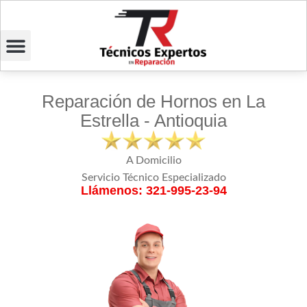
Reparación de Hornos en La
Estrella - Antioquia
A Domicilio
Servicio Técnico Especializado
Llámenos: 321-995-23-94