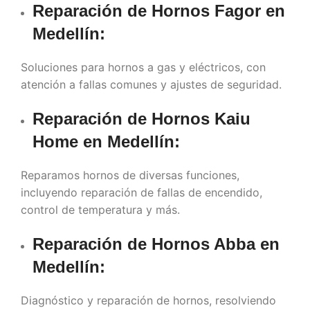
Reparación de Hornos Fagor en
Medellín
:
Soluciones para hornos a gas y eléctricos, con
atención a fallas comunes y ajustes de seguridad.
Reparación de Hornos Kaiu
Home en
Medellín
:
Reparamos hornos de diversas funciones,
incluyendo reparación de fallas de encendido,
control de temperatura y más.
Reparación de Hornos Abba en
Medellín
:
Diagnóstico y reparación de hornos, resolviendo