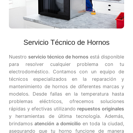
Servicio Técnico de Hornos
Nuestro
servicio técnico de hornos
está disponible
para resolver cualquier problema con tu
electrodoméstico. Contamos con un equipo de
técnicos especializados en la reparación y
mantenimiento de hornos de diferentes marcas y
modelos. Desde fallas en la temperatura hasta
problemas eléctricos, ofrecemos soluciones
rápidas y efectivas utilizando
repuestos originales
y herramientas de última tecnología. Además,
brindamos
atención a domicilio
en toda la ciudad,
asegurando que tu horno funcione de manera