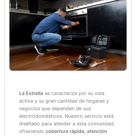
La Estrella
se caracteriza por su vida
activa y su gran cantidad de hogares y
negocios que dependen de sus
electrodomésticos. Nuestro servicio está
diseñado para atender a esta comunidad,
ofreciendo
cobertura rápida, atención