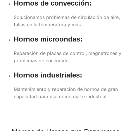
Hornos de convección:
Solucionamos problemas de circulación de aire,
fallas en la temperatura y más.
Hornos microondas:
Reparación de placas de control, magnetrones y
problemas de encendido.
Hornos industriales:
Mantenimiento y reparación de hornos de gran
capacidad para uso comercial e industrial.