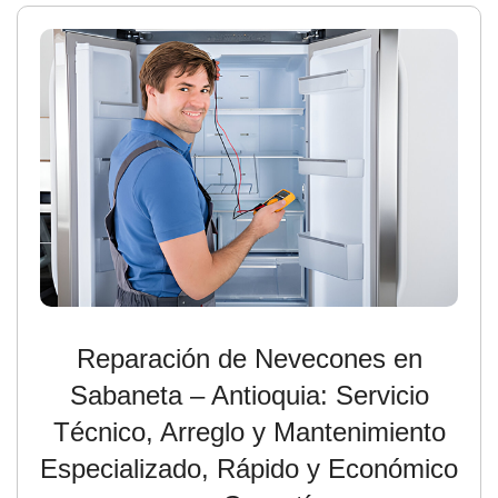
Reparación de Nevecones en
Sabaneta – Antioquia: Servicio
Técnico, Arreglo y Mantenimiento
Especializado, Rápido y Económico