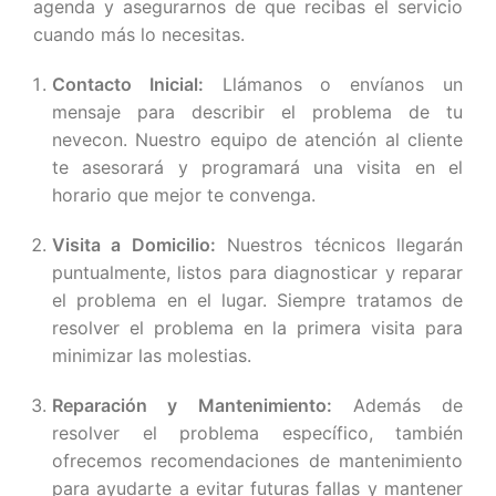
agenda y asegurarnos de que recibas el servicio
cuando más lo necesitas.
Contacto Inicial:
Llámanos o envíanos un
mensaje para describir el problema de tu
nevecon. Nuestro equipo de atención al cliente
te asesorará y programará una visita en el
horario que mejor te convenga.
Visita a Domicilio:
Nuestros técnicos llegarán
puntualmente, listos para diagnosticar y reparar
el problema en el lugar. Siempre tratamos de
resolver el problema en la primera visita para
minimizar las molestias.
Reparación y Mantenimiento:
Además de
resolver el problema específico, también
ofrecemos recomendaciones de mantenimiento
para ayudarte a evitar futuras fallas y mantener