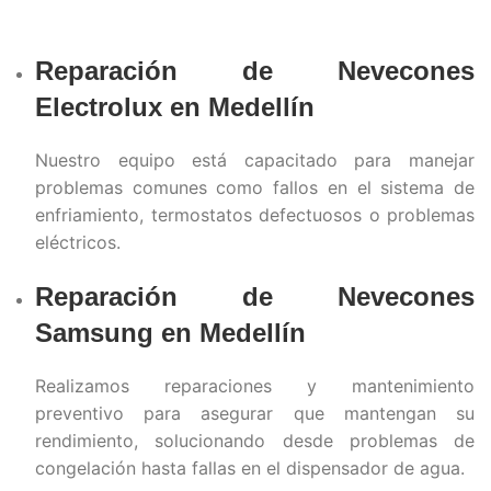
Reparación de Nevecones
Electrolux en Medellín
Nuestro equipo está capacitado para manejar
problemas comunes como fallos en el sistema de
enfriamiento, termostatos defectuosos o problemas
eléctricos.
Reparación de Nevecones
Samsung en
Medellín
Realizamos reparaciones y mantenimiento
preventivo para asegurar que mantengan su
rendimiento, solucionando desde problemas de
congelación hasta fallas en el dispensador de agua.