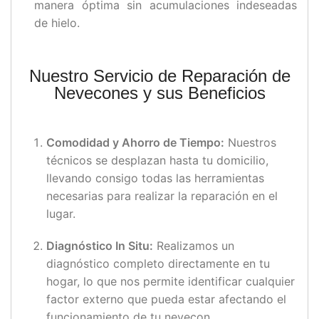
manera óptima sin acumulaciones indeseadas
de hielo.
Nuestro Servicio de Reparación de
Nevecones y sus Beneficios
Comodidad y Ahorro de Tiempo:
Nuestros
técnicos se desplazan hasta tu domicilio,
llevando consigo todas las herramientas
necesarias para realizar la reparación en el
lugar.
Diagnóstico In Situ:
Realizamos un
diagnóstico completo directamente en tu
hogar, lo que nos permite identificar cualquier
factor externo que pueda estar afectando el
funcionamiento de tu nevecon.