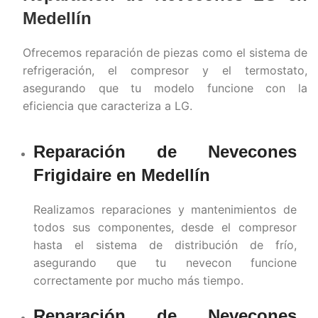
Medellín
Ofrecemos reparación de piezas como el sistema de
refrigeración, el compresor y el termostato,
asegurando que tu modelo funcione con la
eficiencia que caracteriza a LG.
Reparación de Nevecones
Frigidaire en
Medellín
Realizamos reparaciones y mantenimientos de
todos sus componentes, desde el compresor
hasta el sistema de distribución de frío,
asegurando que tu nevecon funcione
correctamente por mucho más tiempo.
Reparación de Nevecones