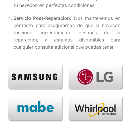
tu nevecon en perfectas condiciones.
Servicio Post-Reparación:
Nos mantenemos en
contacto para asegurarnos de que el nevecon
funcione correctamente después de la
reparación, y estamos disponibles para
cualquier consulta adicional que puedas tener.