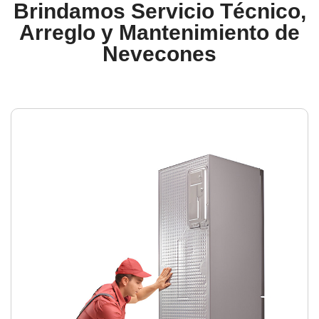
Brindamos Servicio Técnico,
Arreglo y Mantenimiento de
Nevecones