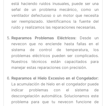
está haciendo ruidos inusuales, puede ser una
señal de un problema mecánico, como un
ventilador defectuoso o un motor que necesita
ser reemplazado. Identificamos la fuente del
ruido y realizamos las reparaciones necesarias.
Reparamos Problemas Eléctricos:
Desde un
nevecon que no enciende hasta fallas en el
sistema de control de temperatura, los
problemas eléctricos pueden ser complicados.
Nuestros técnicos están capacitados para
manejar estas reparaciones con precisión.
Reparamos el Hielo Excesivo en el Congelador:
La acumulación de hielo en el congelador puede
indicar problemas con el sistema de
descongelación automática. Solucionamos este
problema para que tu nevecon funcione de