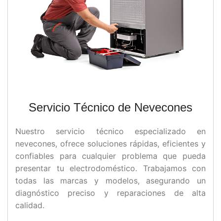
Servicio Técnico de Nevecones
Nuestro servicio técnico especializado en
nevecones, ofrece soluciones rápidas, eficientes y
confiables para cualquier problema que pueda
presentar tu electrodoméstico. Trabajamos con
todas las marcas y modelos, asegurando un
diagnóstico preciso y reparaciones de alta
calidad.