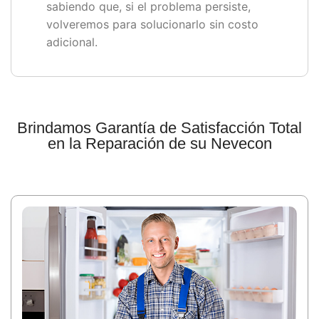
sabiendo que, si el problema persiste,
volveremos para solucionarlo sin costo
adicional.
Brindamos Garantía de Satisfacción Total
en la Reparación de su Nevecon