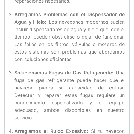
reparaciones necesarias.
Arreglamos Problemas con el Dispensador de
Agua y Hielo:
Los nevecones modernos suelen
incluir dispensadores de agua y hielo que, con el
tiempo, pueden obstruirse o dejar de funcionar.
Las fallas en los filtros, válvulas o motores de
estos sistemas son problemas que abordamos
con soluciones eficientes.
Solucionamos Fugas de Gas Refrigerante:
Una
fuga de gas refrigerante puede hacer que el
nevecon pierda su capacidad de enfriar.
Detectar y reparar estas fugas requiere un
conocimiento especializado y el equipo
adecuado, ambos disponibles en nuestro
servicio.
Arreglamos el Ruido Excesivo:
Si tu nevecon