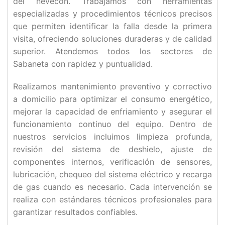
del nevecon. Trabajamos con herramientas
especializadas y procedimientos técnicos precisos
que permiten identificar la falla desde la primera
visita, ofreciendo soluciones duraderas y de calidad
superior. Atendemos todos los sectores de
Sabaneta con rapidez y puntualidad.
Realizamos mantenimiento preventivo y correctivo
a domicilio para optimizar el consumo energético,
mejorar la capacidad de enfriamiento y asegurar el
funcionamiento continuo del equipo. Dentro de
nuestros servicios incluimos limpieza profunda,
revisión del sistema de deshielo, ajuste de
componentes internos, verificación de sensores,
lubricación, chequeo del sistema eléctrico y recarga
de gas cuando es necesario. Cada intervención se
realiza con estándares técnicos profesionales para
garantizar resultados confiables.