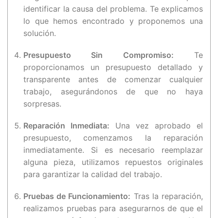
identificar la causa del problema. Te explicamos
lo que hemos encontrado y proponemos una
solución.
Presupuesto Sin Compromiso:
Te
proporcionamos un presupuesto detallado y
transparente antes de comenzar cualquier
trabajo, asegurándonos de que no haya
sorpresas.
Reparación Inmediata:
Una vez aprobado el
presupuesto, comenzamos la reparación
inmediatamente. Si es necesario reemplazar
alguna pieza, utilizamos repuestos originales
para garantizar la calidad del trabajo.
Pruebas de Funcionamiento:
Tras la reparación,
realizamos pruebas para asegurarnos de que el