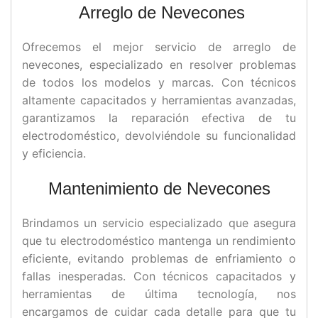
Arreglo de Nevecones
Ofrecemos el mejor servicio de arreglo de
nevecones, especializado en resolver problemas
de todos los modelos y marcas. Con técnicos
altamente capacitados y herramientas avanzadas,
garantizamos la reparación efectiva de tu
electrodoméstico, devolviéndole su funcionalidad
y eficiencia.
Mantenimiento de Nevecones
Brindamos un servicio especializado que asegura
que tu electrodoméstico mantenga un rendimiento
eficiente, evitando problemas de enfriamiento o
fallas inesperadas. Con técnicos capacitados y
herramientas de última tecnología, nos
encargamos de cuidar cada detalle para que tu