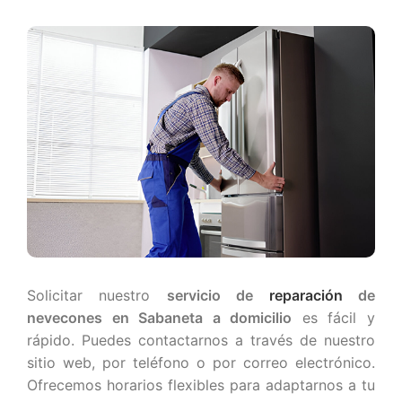
Solicitar nuestro
servicio de
reparación
de
nevecones en Sabaneta a domicilio
es fácil y
rápido. Puedes contactarnos a través de nuestro
sitio web, por teléfono o por correo electrónico.
Ofrecemos horarios flexibles para adaptarnos a tu