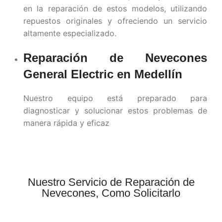
en la reparación de estos modelos, utilizando
repuestos originales y ofreciendo un servicio
altamente especializado.
Reparación de Nevecones
General Electric en
Medellín
Nuestro equipo está preparado para
diagnosticar y solucionar estos problemas de
manera rápida y eficaz
Nuestro Servicio de Reparación de
Nevecones, Como Solicitarlo