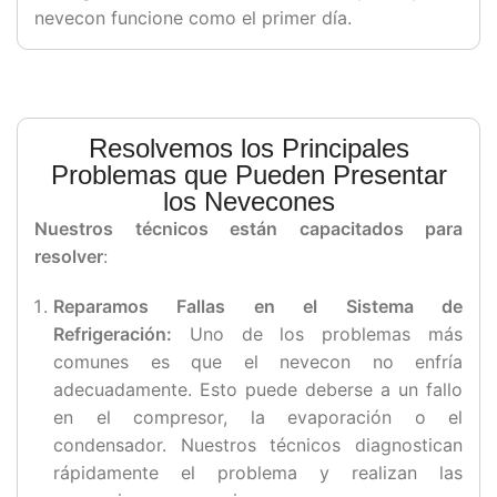
nevecon funcione como el primer día.
Resolvemos los Principales
Problemas que Pueden Presentar
los Nevecones
Nuestros técnicos están capacitados para
resolver
:
Reparamos Fallas en el Sistema de
Refrigeración:
Uno de los problemas más
comunes es que el nevecon no enfría
adecuadamente. Esto puede deberse a un fallo
en el compresor, la evaporación o el
condensador. Nuestros técnicos diagnostican
rápidamente el problema y realizan las