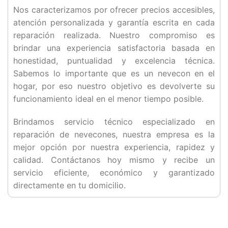
Nos caracterizamos por ofrecer precios accesibles,
atención personalizada y garantía escrita en cada
reparación realizada. Nuestro compromiso es
brindar una experiencia satisfactoria basada en
honestidad, puntualidad y excelencia técnica.
Sabemos lo importante que es un nevecon en el
hogar, por eso nuestro objetivo es devolverte su
funcionamiento ideal en el menor tiempo posible.
Brindamos servicio técnico especializado en
reparación de nevecones, nuestra empresa es la
mejor opción por nuestra experiencia, rapidez y
calidad. Contáctanos hoy mismo y recibe un
servicio eficiente, económico y garantizado
directamente en tu domicilio.