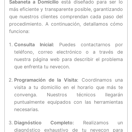
Sabaneta a Domicilio
está diseñado para ser lo
más eficiente y transparente posible, garantizando
que nuestros clientes comprendan cada paso del
procedimiento. A continuación, detallamos cómo
funciona:
Consulta Inicial:
Puedes contactarnos por
teléfono, correo electrónico o a través de
nuestra página web para describir el problema
que enfrenta tu nevecon.
Programación de la Visita:
Coordinamos una
visita a tu domicilio en el horario que más te
convenga. Nuestros técnicos llegarán
puntualmente equipados con las herramientas
necesarias.
Diagnóstico Completo:
Realizamos un
diagnóstico exhaustivo de tu nevecon para