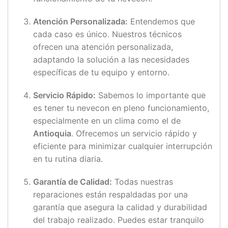
Atención Personalizada:
Entendemos que
cada caso es único. Nuestros técnicos
ofrecen una atención personalizada,
adaptando la solución a las necesidades
específicas de tu equipo y entorno.
Servicio Rápido:
Sabemos lo importante que
es tener tu nevecon en pleno funcionamiento,
especialmente en un clima como el de
Antioquia
. Ofrecemos un servicio rápido y
eficiente para minimizar cualquier interrupción
en tu rutina diaria.
Garantía de Calidad:
Todas nuestras
reparaciones están respaldadas por una
garantía que asegura la calidad y durabilidad
del trabajo realizado. Puedes estar tranquilo