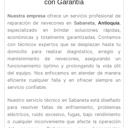
con Garantía
Nuestra empresa
ofrece un servicio profesional de
reparación de nevecones en
Sabaneta,
Antioquia
,
especializado en brindar soluciones rápidas,
económicas y totalmente garantizadas. Contamos
con técnicos expertos que se desplazan hasta tu
domicilio para realizar diagnóstico, arreglo y
mantenimiento de nevecones, asegurando un
funcionamiento óptimo y prolongando la vida útil
del equipo. Nos enfocamos en atender de manera
eficiente cualquier falla y en ofrecer siempre un
servicio confiable.
Nuestro servicio técnico en Sabaneta está diseñado
para resolver fallas de enfriamiento, problemas
eléctricos, ruido excesivo, fugas, bajo rendimiento
o cualquier inconveniente que afecte la operación