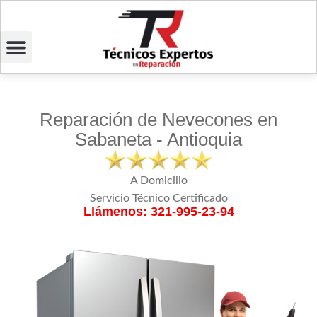
Reparación de Nevecones en
Sabaneta - Antioquia
A Domicilio
Servicio Técnico Certificado
Llámenos: 321-995-23-94