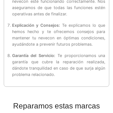
nevecon esté funcionando correctamente. Nos
aseguramos de que todas las funciones estén
operativas antes de finalizar.
Explicación y Consejos:
Te explicamos lo que
hemos hecho y te ofrecemos consejos para
mantener tu nevecon en óptimas condiciones,
ayudándote a prevenir futuros problemas.
Garantía del Servicio:
Te proporcionamos una
garantía que cubre la reparación realizada,
dándote tranquilidad en caso de que surja algún
problema relacionado.
Reparamos estas marcas