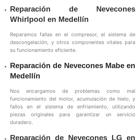
Reparación de Nevecones
Whirlpool en
Medellín
Reparamos fallas en el compresor, el sistema de
descongelación, y otros componentes vitales para
su funcionamiento eficiente.
Reparación de Nevecones Mabe en
Medellín
Nos encargamos de problemas como mal
funcionamiento del motor, acumulación de hielo, y
fallos en el sistema de enfriamiento, utilizando
piezas originales para garantizar un servicio
duradero.
Reparación de Nevecones LG en