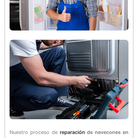
Nuestro proceso de
reparación
de nevecones en