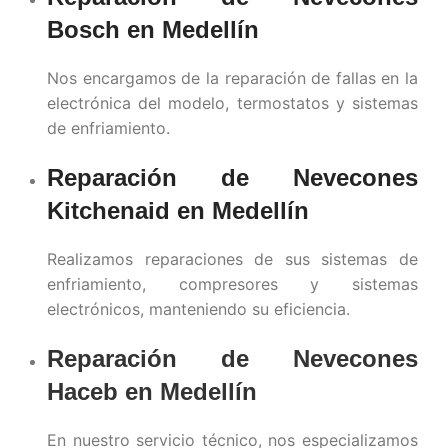
Bosch en
Medellín
Nos encargamos de la reparación de fallas en la
electrónica del modelo, termostatos y sistemas
de enfriamiento.
Reparación de Nevecones
Kitchenaid en
Medellín
Realizamos reparaciones de sus sistemas de
enfriamiento, compresores y sistemas
electrónicos, manteniendo su eficiencia.
Reparación de Nevecones
Haceb en
Medellín
En nuestro servicio técnico, nos especializamos