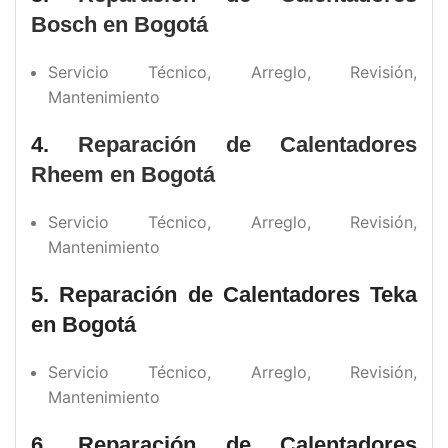
Bosch en Bogotá
Servicio Técnico, Arreglo, Revisión,
Mantenimiento
4.
Reparación de Calentadores
Rheem en Bogotá
Servicio Técnico, Arreglo, Revisión,
Mantenimiento
5. Reparación de Calentadores Teka
en Bogotá
Servicio Técnico, Arreglo, Revisión,
Mantenimiento
6. Reparación de Calentadores