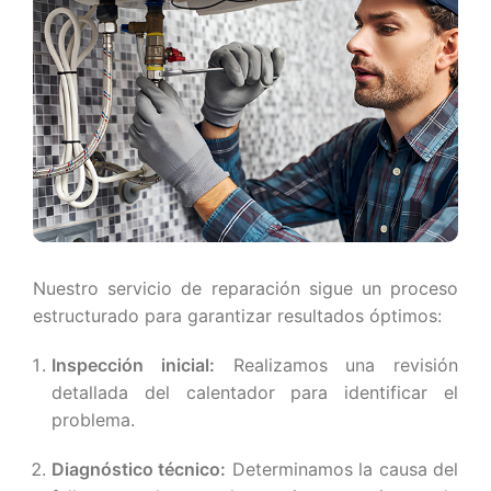
Nuestro servicio de reparación sigue un proceso
estructurado para garantizar resultados óptimos:
Inspección inicial:
Realizamos una revisión
detallada del calentador para identificar el
problema.
Diagnóstico técnico:
Determinamos la causa del