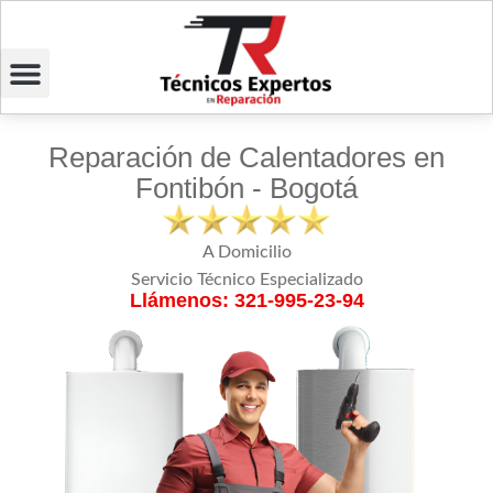
Reparación de Calentadores en
Fontibón - Bogotá
A Domicilio
Servicio Técnico Especializado
Llámenos: 321-995-23-94