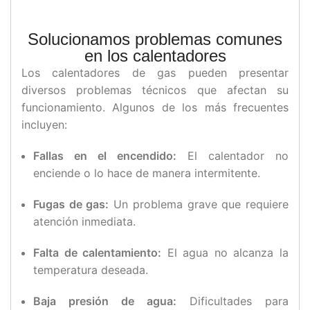
Solucionamos problemas comunes
en los calentadores
Los calentadores de gas pueden presentar
diversos problemas técnicos que afectan su
funcionamiento. Algunos de los más frecuentes
incluyen:
Fallas en el encendido:
El calentador no
enciende o lo hace de manera intermitente.
Fugas de gas:
Un problema grave que requiere
atención inmediata.
Falta de calentamiento:
El agua no alcanza la
temperatura deseada.
Baja presión de agua:
Dificultades para