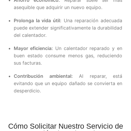
asequible que adquirir un nuevo equipo.
Prolonga la vida útil:
Una reparación adecuada
puede extender significativamente la durabilidad
del calentador.
Mayor eficiencia:
Un calentador reparado y en
buen estado consume menos gas, reduciendo
sus facturas.
Contribución ambiental:
Al reparar, está
evitando que un equipo dañado se convierta en
desperdicio.
Cómo Solicitar Nuestro Servicio de