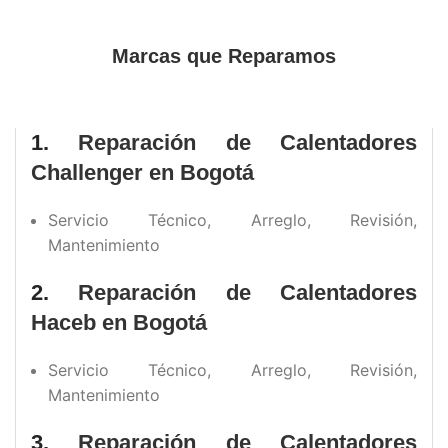
Marcas que Reparamos
1.
Reparación de Calentadores
Challenger en Bogotá
Servicio Técnico, Arreglo, Revisión,
Mantenimiento
2.
Reparación de Calentadores
Haceb en Bogotá
Servicio Técnico, Arreglo, Revisión,
Mantenimiento
3.
Reparación de Calentadores