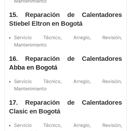
Mantenimiento
15.
Reparación de Calentadores
Stiebel Eltron en Bogotá
Servicio Técnico, Arreglo, Revisión,
Mantenimiento
16.
Reparación de Calentadores
Abba en Bogotá
Servicio Técnico, Arreglo, Revisión,
Mantenimiento
17.
Reparación de Calentadores
Clasic en Bogotá
Servicio Técnico, Arreglo, Revisión,