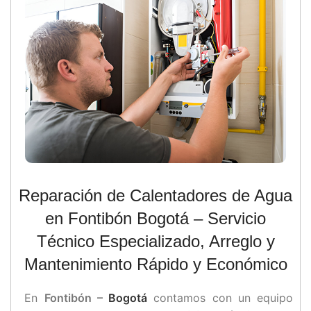
Reparación de Calentadores de Agua
en Fontibón Bogotá – Servicio
Técnico Especializado, Arreglo y
Mantenimiento Rápido y Económico
En
Fontibón –
Bogotá
contamos con un equipo