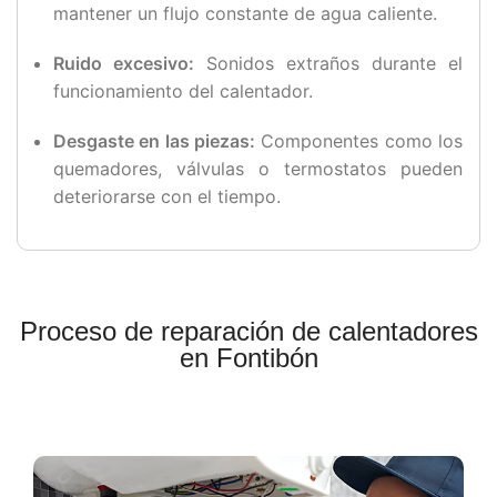
mantener un flujo constante de agua caliente.
Ruido excesivo:
Sonidos extraños durante el
funcionamiento del calentador.
Desgaste en las piezas:
Componentes como los
quemadores, válvulas o termostatos pueden
deteriorarse con el tiempo.
Proceso de reparación de calentadores
en Fontibón