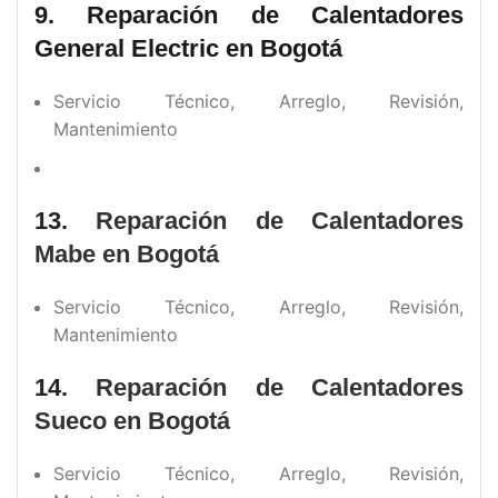
9. Reparación de Calentadores
General Electric en Bogotá
Servicio Técnico, Arreglo, Revisión,
Mantenimiento
13.
Reparación de Calentadores
Mabe en Bogotá
Servicio Técnico, Arreglo, Revisión,
Mantenimiento
14.
Reparación de Calentadores
Sueco en Bogotá
Servicio Técnico, Arreglo, Revisión,