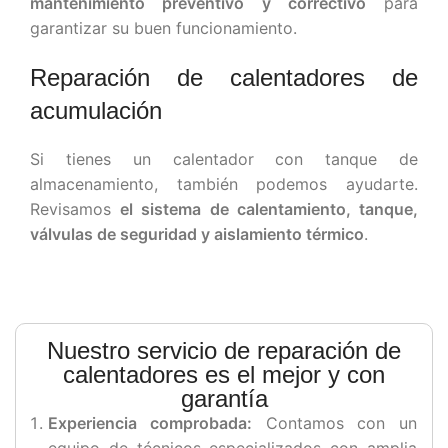
mantenimiento preventivo y correctivo
para
garantizar su buen funcionamiento.
Reparación de calentadores de
acumulación
Si tienes un calentador con tanque de
almacenamiento, también podemos ayudarte.
Revisamos
el sistema de calentamiento, tanque,
válvulas de seguridad y aislamiento térmico
.
Nuestro servicio de reparación de
calentadores es el mejor y con
garantía
Experiencia comprobada:
Contamos con un
equipo de técnicos especializados con amplia