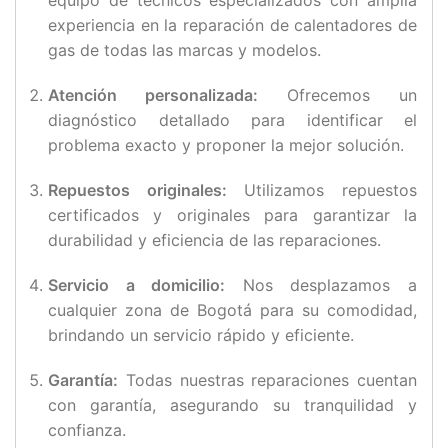
experiencia en la reparación de calentadores de
gas de todas las marcas y modelos.
Atención personalizada:
Ofrecemos un
diagnóstico detallado para identificar el
problema exacto y proponer la mejor solución.
Repuestos originales:
Utilizamos repuestos
certificados y originales para garantizar la
durabilidad y eficiencia de las reparaciones.
Servicio a domicilio:
Nos desplazamos a
cualquier zona de Bogotá para su comodidad,
brindando un servicio rápido y eficiente.
Garantía:
Todas nuestras reparaciones cuentan
con garantía, asegurando su tranquilidad y
confianza.