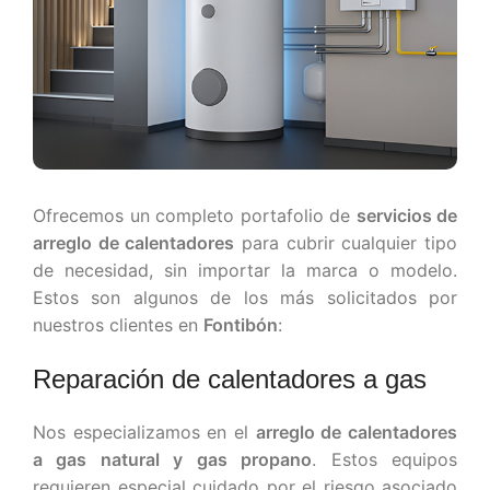
Ofrecemos un completo portafolio de
servicios de
arreglo de calentadores
para cubrir cualquier tipo
de necesidad, sin importar la marca o modelo.
Estos son algunos de los más solicitados por
nuestros clientes en
Fontibón
:
Reparación de calentadores a gas
Nos especializamos en el
arreglo de calentadores
a gas natural y gas propano
. Estos equipos
requieren especial cuidado por el riesgo asociado