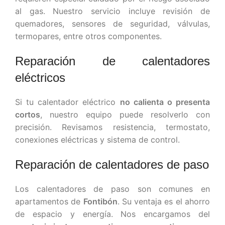
al gas. Nuestro servicio incluye revisión de
quemadores, sensores de seguridad, válvulas,
termopares, entre otros componentes.
Reparación de calentadores
eléctricos
Si tu calentador eléctrico
no calienta o presenta
cortos
, nuestro equipo puede resolverlo con
precisión. Revisamos resistencia, termostato,
conexiones eléctricas y sistema de control.
Reparación de calentadores de paso
Los calentadores de paso son comunes en
apartamentos de
Fontibón
. Su ventaja es el ahorro
de espacio y energía. Nos encargamos del