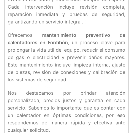
Cada intervención incluye revisión completa,
reparación inmediata y pruebas de seguridad,
garantizando un servicio integral.
Ofrecemos
mantenimiento preventivo de
calentadores en Fontibón
, un proceso clave para
prolongar la vida útil del equipo, reducir el consumo
de gas o electricidad y prevenir daños mayores.
Este mantenimiento incluye limpieza interna, ajuste
de piezas, revisión de conexiones y calibración de
los sistemas de seguridad.
Nos destacamos por brindar atención
personalizada, precios justos y garantía en cada
servicio. Sabemos lo importante que es contar con
un calentador en óptimas condiciones, por eso
respondemos de manera rápida y efectiva ante
cualquier solicitud.