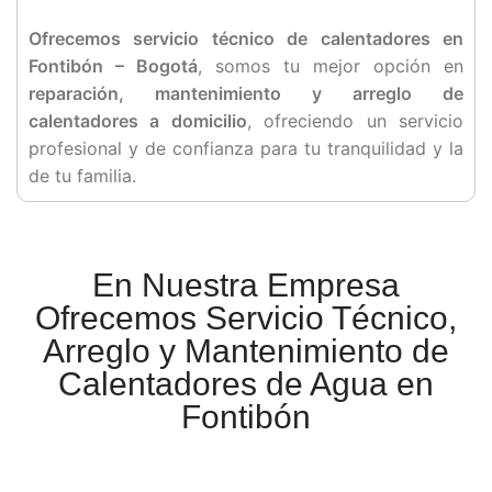
Ofrecemos servicio técnico de calentadores en
Fontibón – Bogotá
, somos tu mejor opción en
reparación, mantenimiento y arreglo de
calentadores a domicilio
, ofreciendo un servicio
profesional y de confianza para tu tranquilidad y la
de tu familia.
En Nuestra Empresa
Ofrecemos Servicio Técnico,
Arreglo y Mantenimiento de
Calentadores de Agua en
Fontibón