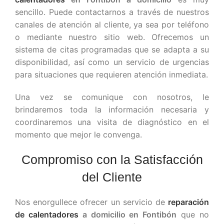
sencillo. Puede contactarnos a través de nuestros
canales de atención al cliente, ya sea por teléfono
o mediante nuestro sitio web. Ofrecemos un
sistema de citas programadas que se adapta a su
disponibilidad, así como un servicio de urgencias
para situaciones que requieren atención inmediata.
Una vez se comunique con nosotros, le
brindaremos toda la información necesaria y
coordinaremos una visita de diagnóstico en el
momento que mejor le convenga.
Compromiso con la Satisfacción
del Cliente
Nos enorgullece ofrecer un servicio de
reparación
de calentadores
a domicilio en Fontibón
que no