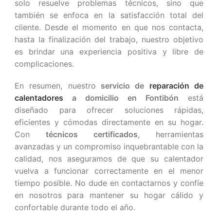
solo resuelve problemas técnicos, sino que
también se enfoca en la satisfacción total del
cliente. Desde el momento en que nos contacta,
hasta la finalización del trabajo, nuestro objetivo
es brindar una experiencia positiva y libre de
complicaciones.
En resumen, nuestro
servicio de
reparación de
calentadores
a domicilio en Fontibón
está
diseñado para ofrecer soluciones rápidas,
eficientes y cómodas directamente en su hogar.
Con
técnicos certificados
, herramientas
avanzadas y un compromiso inquebrantable con la
calidad, nos aseguramos de que su calentador
vuelva a funcionar correctamente en el menor
tiempo posible. No dude en contactarnos y confíe
en nosotros para mantener su hogar cálido y
confortable durante todo el año.