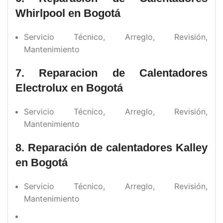
Whirlpool en Bogotá
Servicio Técnico, Arreglo, Revisión,
Mantenimiento
7. Reparacion de Calentadores
Electrolux en Bogotá
Servicio Técnico, Arreglo, Revisión,
Mantenimiento
8. Reparación de calentadores
Kalley
en Bogotá
Servicio Técnico, Arreglo, Revisión,
Mantenimiento