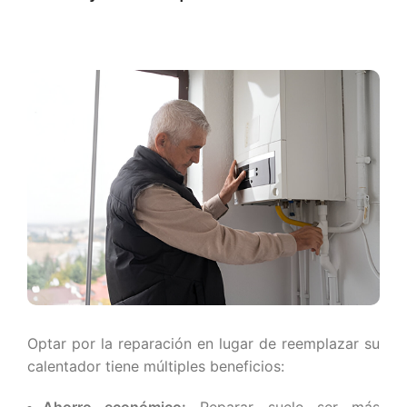
Optar por la reparación en lugar de reemplazar su
calentador tiene múltiples beneficios:
Ahorro económico:
Reparar suele ser más