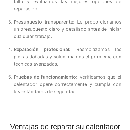
fallo y evaluamos las mejores opciones de
reparación.
Presupuesto transparente:
Le proporcionamos
un presupuesto claro y detallado antes de iniciar
cualquier trabajo.
Reparación profesional:
Reemplazamos las
piezas dañadas y solucionamos el problema con
técnicas avanzadas.
Pruebas de funcionamiento:
Verificamos que el
calentador opere correctamente y cumpla con
los estándares de seguridad.
Ventajas de reparar su calentador