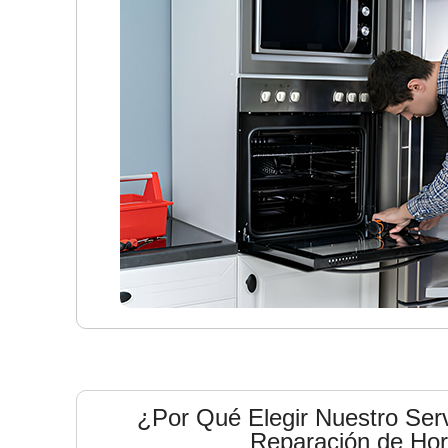
¿Por Qué Elegir Nuestro Serv
Reparación de Ho