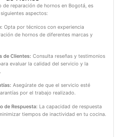
 de reparación de hornos en Bogotá, es
 siguientes aspectos:
e:
Opta por técnicos con experiencia
ración de hornos de diferentes marcas y
 de Clientes:
Consulta reseñas y testimonios
ara evaluar la calidad del servicio y la
.
tías:
Asegúrate de que el servicio esté
arantías por el trabajo realizado.
po de Respuesta:
La capacidad de respuesta
minimizar tiempos de inactividad en tu cocina.