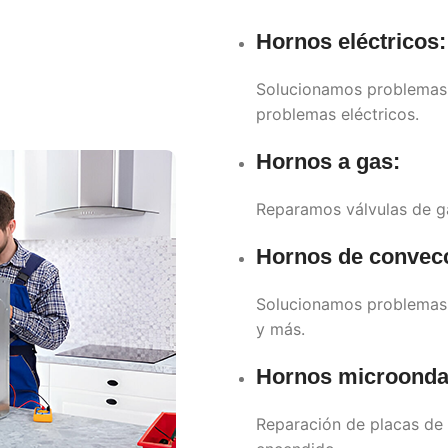
Hornos eléctricos:
Solucionamos problemas d
problemas eléctricos.
Hornos a gas:
Reparamos válvulas de ga
Hornos de convec
Solucionamos problemas d
y más.
Hornos microonda
Reparación de placas de