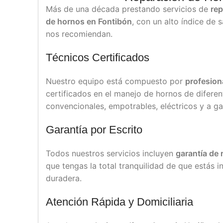
Más de una década prestando servicios de
rep
de hornos en Fontibón
, con un alto índice de 
nos recomiendan.
Técnicos Certificados
Nuestro equipo está compuesto por
profesion
certificados en el manejo de hornos de diferen
convencionales, empotrables, eléctricos y a ga
Garantía por Escrito
Todos nuestros servicios incluyen
garantía de 
que tengas la total tranquilidad de que estás i
duradera.
Atención Rápida y Domiciliaria