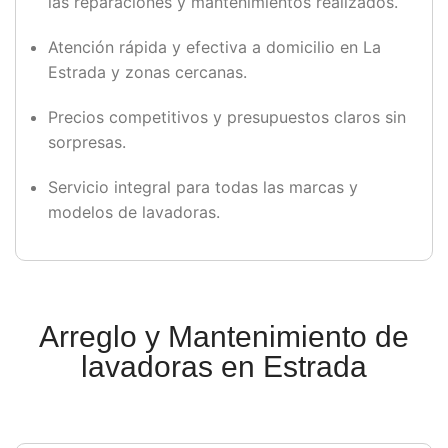
las reparaciones y mantenimientos realizados.
Atención rápida y efectiva a domicilio en La
Estrada y zonas cercanas.
Precios competitivos y presupuestos claros sin
sorpresas.
Servicio integral para todas las marcas y
modelos de lavadoras.
Arreglo y Mantenimiento de
lavadoras en Estrada