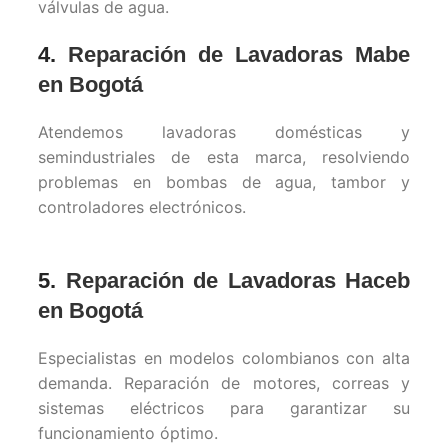
válvulas de agua.
4.
Reparación de Lavadoras Mabe
en Bogotá
Atendemos lavadoras domésticas y
semindustriales de esta marca, resolviendo
problemas en bombas de agua, tambor y
controladores electrónicos.
5.
Reparación de Lavadoras Haceb
en Bogotá
Especialistas en modelos colombianos con alta
demanda. Reparación de motores, correas y
sistemas eléctricos para garantizar su
funcionamiento óptimo.