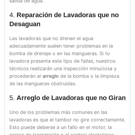
salida de agua.
4.
Reparación de Lavadoras que no
Desaguan
Las lavadoras que no drenan el agua
adecuadamente suelen tener problemas en la
bomba de drenaje o en las mangueras. Si tu
lavadora presenta este tipo de fallas, nuestros
técnicos realizarán una inspección minuciosa y
procederán al
arreglo
de la bomba o la limpieza
de las mangueras obstruidas.
5.
Arreglo de Lavadoras que no Giran
Uno de los problemas más comunes en las
lavadoras es que el tambor no gire correctamente.
Esto puede deberse a un fallo en el motor, la
correa de transmisión o el control electrónico.