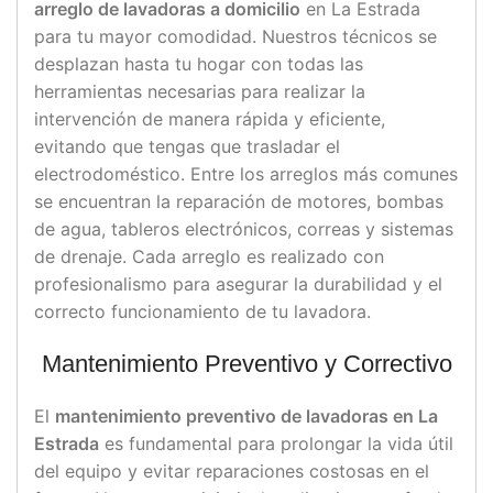
arreglo de lavadoras a domicilio
en La Estrada
para tu mayor comodidad. Nuestros técnicos se
desplazan hasta tu hogar con todas las
herramientas necesarias para realizar la
intervención de manera rápida y eficiente,
evitando que tengas que trasladar el
electrodoméstico. Entre los arreglos más comunes
se encuentran la reparación de motores, bombas
de agua, tableros electrónicos, correas y sistemas
de drenaje. Cada arreglo es realizado con
profesionalismo para asegurar la durabilidad y el
correcto funcionamiento de tu lavadora.
Mantenimiento Preventivo y Correctivo
El
mantenimiento preventivo de lavadoras en La
Estrada
es fundamental para prolongar la vida útil
del equipo y evitar reparaciones costosas en el