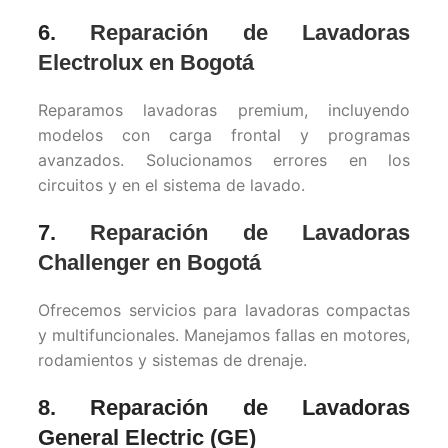
6.
Reparación de Lavadoras
Electrolux en Bogotá
Reparamos lavadoras premium, incluyendo
modelos con carga frontal y programas
avanzados. Solucionamos errores en los
circuitos y en el sistema de lavado.
7.
Reparación de Lavadoras
Challenger en Bogotá
Ofrecemos servicios para lavadoras compactas
y multifuncionales. Manejamos fallas en motores,
rodamientos y sistemas de drenaje.
8. Reparación de Lavadoras
General Electric (GE)