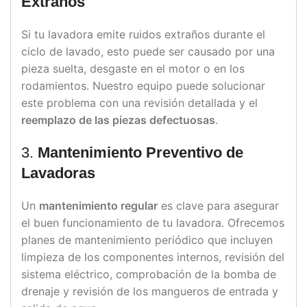
Extraños
Si tu lavadora emite ruidos extraños durante el
ciclo de lavado, esto puede ser causado por una
pieza suelta, desgaste en el motor o en los
rodamientos. Nuestro equipo puede solucionar
este problema con una revisión detallada y el
reemplazo de las piezas defectuosas
.
3.
Mantenimiento Preventivo de
Lavadoras
Un
mantenimiento regular
es clave para asegurar
el buen funcionamiento de tu lavadora. Ofrecemos
planes de mantenimiento periódico que incluyen
limpieza de los componentes internos, revisión del
sistema eléctrico, comprobación de la bomba de
drenaje y revisión de los mangueros de entrada y