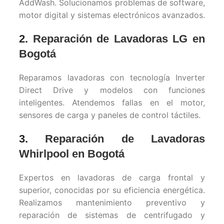
AddWash. Solucionamos problemas de software,
motor digital y sistemas electrónicos avanzados.
2.
Reparación de Lavadoras LG en
Bogotá
Reparamos lavadoras con tecnología Inverter
Direct Drive y modelos con funciones
inteligentes. Atendemos fallas en el motor,
sensores de carga y paneles de control táctiles.
3.
Reparación de Lavadoras
Whirlpool en Bogotá
Expertos en lavadoras de carga frontal y
superior, conocidas por su eficiencia energética.
Realizamos mantenimiento preventivo y
reparación de sistemas de centrifugado y