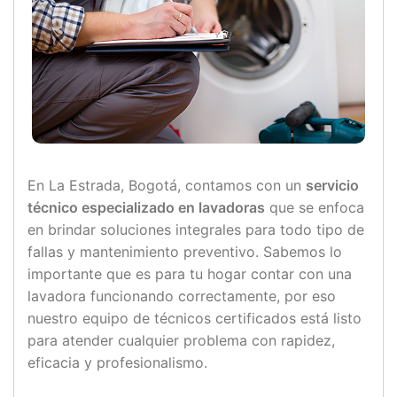
En La Estrada, Bogotá, contamos con un
servicio
técnico especializado en lavadoras
que se enfoca
en brindar soluciones integrales para todo tipo de
fallas y mantenimiento preventivo. Sabemos lo
importante que es para tu hogar contar con una
lavadora funcionando correctamente, por eso
nuestro equipo de técnicos certificados está listo
para atender cualquier problema con rapidez,
eficacia y profesionalismo.