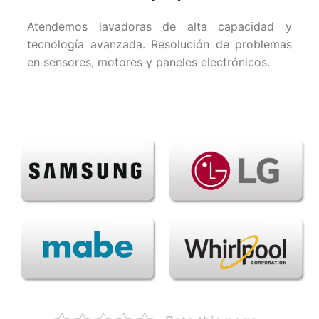
Atendemos lavadoras de alta capacidad y
tecnología avanzada. Resolución de problemas
en sensores, motores y paneles electrónicos.