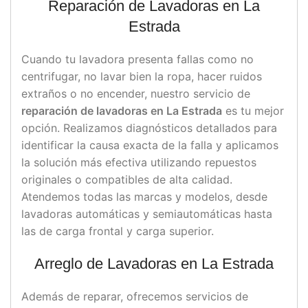
Reparación de Lavadoras en La
Estrada
Cuando tu lavadora presenta fallas como no
centrifugar, no lavar bien la ropa, hacer ruidos
extraños o no encender, nuestro servicio de
reparación de lavadoras en La Estrada
es tu mejor
opción. Realizamos diagnósticos detallados para
identificar la causa exacta de la falla y aplicamos
la solución más efectiva utilizando repuestos
originales o compatibles de alta calidad.
Atendemos todas las marcas y modelos, desde
lavadoras automáticas y semiautomáticas hasta
las de carga frontal y carga superior.
Arreglo de Lavadoras en La Estrada
Además de reparar, ofrecemos servicios de