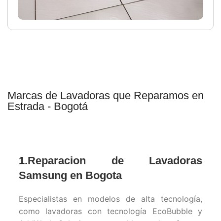
Marcas de Lavadoras que Reparamos en
Estrada - Bogotá
1.
Reparacion de Lavadoras
Samsung en Bogota
Especialistas en modelos de alta tecnología,
como lavadoras con tecnología EcoBubble y