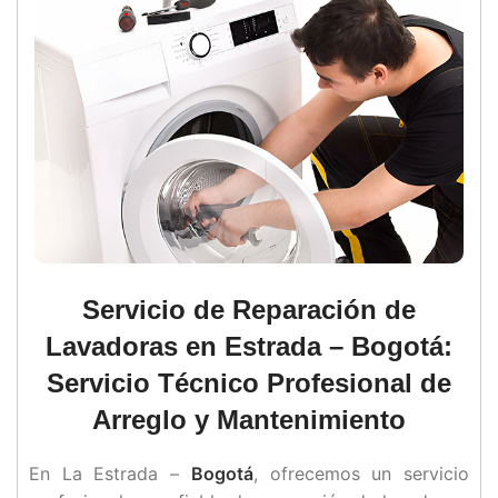
Servicio de Reparación de
Lavadoras en Estrada – Bogotá:
Servicio Técnico Profesional de
Arreglo y Mantenimiento
En La Estrada –
Bogotá
, ofrecemos un servicio