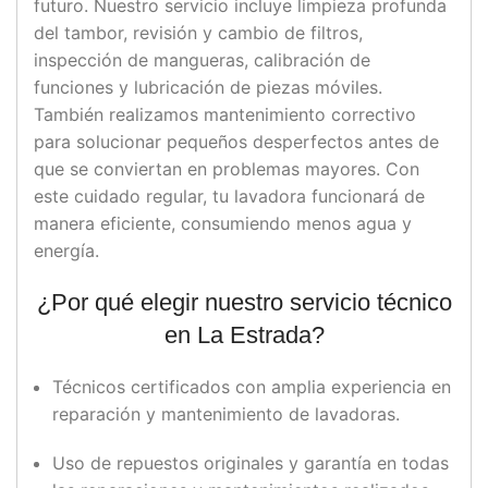
futuro. Nuestro servicio incluye limpieza profunda
del tambor, revisión y cambio de filtros,
inspección de mangueras, calibración de
funciones y lubricación de piezas móviles.
También realizamos mantenimiento correctivo
para solucionar pequeños desperfectos antes de
que se conviertan en problemas mayores. Con
este cuidado regular, tu lavadora funcionará de
manera eficiente, consumiendo menos agua y
energía.
¿Por qué elegir nuestro servicio técnico
en La Estrada?
Técnicos certificados con amplia experiencia en
reparación y mantenimiento de lavadoras.
Uso de repuestos originales y garantía en todas