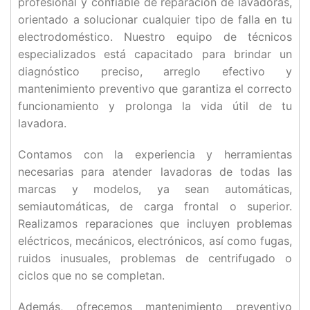
profesional y confiable de reparación de lavadoras,
orientado a solucionar cualquier tipo de falla en tu
electrodoméstico. Nuestro equipo de técnicos
especializados está capacitado para brindar un
diagnóstico preciso, arreglo efectivo y
mantenimiento preventivo que garantiza el correcto
funcionamiento y prolonga la vida útil de tu
lavadora.
Contamos con la experiencia y herramientas
necesarias para atender lavadoras de todas las
marcas y modelos, ya sean automáticas,
semiautomáticas, de carga frontal o superior.
Realizamos reparaciones que incluyen problemas
eléctricos, mecánicos, electrónicos, así como fugas,
ruidos inusuales, problemas de centrifugado o
ciclos que no se completan.
Además, ofrecemos mantenimiento preventivo