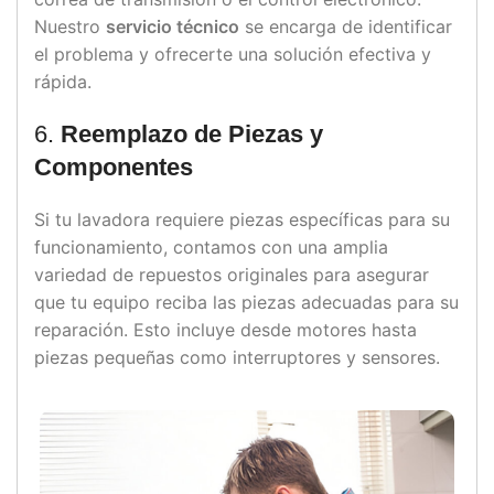
Nuestro
servicio técnico
se encarga de identificar
el problema y ofrecerte una solución efectiva y
rápida.
6.
Reemplazo de Piezas y
Componentes
Si tu lavadora requiere piezas específicas para su
funcionamiento, contamos con una amplia
variedad de repuestos originales para asegurar
que tu equipo reciba las piezas adecuadas para su
reparación. Esto incluye desde motores hasta
piezas pequeñas como interruptores y sensores.