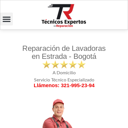
Reparación de Lavadoras
en Estrada - Bogotá
A Domicilio
Servicio Técnico Especializado
Llámenos: 321-995-23-94