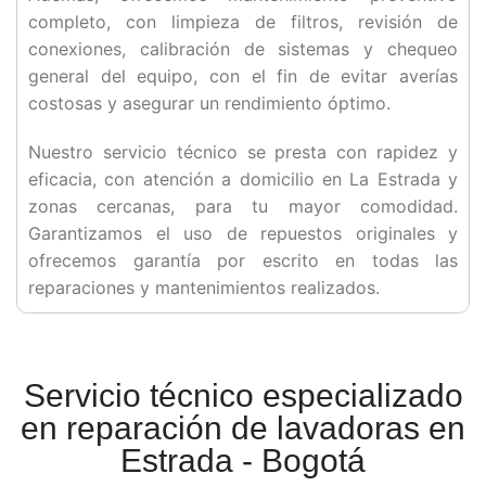
completo, con limpieza de filtros, revisión de
conexiones, calibración de sistemas y chequeo
general del equipo, con el fin de evitar averías
costosas y asegurar un rendimiento óptimo.
Nuestro servicio técnico se presta con rapidez y
eficacia, con atención a domicilio en La Estrada y
zonas cercanas, para tu mayor comodidad.
Garantizamos el uso de repuestos originales y
ofrecemos garantía por escrito en todas las
reparaciones y mantenimientos realizados.
Servicio técnico especializado
en reparación de lavadoras en
Estrada - Bogotá