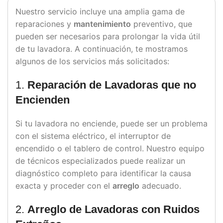
Nuestro servicio incluye una amplia gama de
reparaciones y
mantenimiento
preventivo, que
pueden ser necesarios para prolongar la vida útil
de tu lavadora. A continuación, te mostramos
algunos de los servicios más solicitados:
1.
Reparación de Lavadoras que no
Encienden
Si tu lavadora no enciende, puede ser un problema
con el sistema eléctrico, el interruptor de
encendido o el tablero de control. Nuestro equipo
de técnicos especializados puede realizar un
diagnóstico completo para identificar la causa
exacta y proceder con el
arreglo
adecuado.
2.
Arreglo de Lavadoras con Ruidos