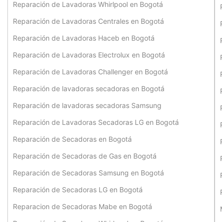
Reparación de Lavadoras Whirlpool en Bogotá
Reparación de Lavadoras Centrales en Bogotá
Reparación de Lavadoras Haceb en Bogotá
Reparación de Lavadoras Electrolux en Bogotá
Reparación de Lavadoras Challenger en Bogotá
Reparación de lavadoras secadoras en Bogotá
Reparación de lavadoras secadoras Samsung
Reparación de Lavadoras Secadoras LG en Bogotá
Reparación de Secadoras en Bogotá
Reparación de Secadoras de Gas en Bogotá
Reparación de Secadoras Samsung en Bogotá
Reparación de Secadoras LG en Bogotá
Reparacion de Secadoras Mabe en Bogotá