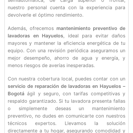
semiautomática, de carga superior o frontal,
nuestro personal cuenta con la experiencia para
devolverle el óptimo rendimiento.
Además, ofrecemos
mantenimiento preventivo de
lavadoras en Hayuelos
, ideal para evitar daños
mayores y mantener la eficiencia energética de tu
equipo. Con una revisión periódica aseguramos un
mejor desempeño, ahorro de agua y energía, y
menos riesgos de averías inesperadas.
Con nuestra cobertura local, puedes contar con un
servicio de reparación de lavadoras en Hayuelos –
Bogotá
ágil y seguro, con tarifas competitivas y
respaldo garantizado. Si tu lavadora presenta fallas
o simplemente deseas un mantenimiento
preventivo, no dudes en comunicarte con nuestros
técnicos expertos. Llevamos la solución
directamente a tu hogar, asegurando comodidad y