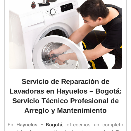
Servicio de Reparación de
Lavadoras en Hayuelos – Bogotá:
Servicio Técnico Profesional de
Arreglo y Mantenimiento
En
Hayuelos –
Bogotá
, ofrecemos un completo