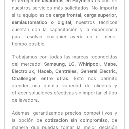
El
arreglo de lavadoras en Hayuelos
es uno de
nuestros servicios más solicitados. No importa
si tu equipo es de
carga frontal, carga superior,
semiautomático o digital
, nuestros técnicos
cuentan con la capacitación y la experiencia
para resolver cualquier avería en el menor
tiempo posible.
Trabajamos con todas las marcas reconocidas
del mercado:
Samsung, LG, Whirlpool, Mabe,
Electrolux, Haceb, Centrales, General Electric,
Challenger, entre otras
. Esto nos permite
atender una amplia variedad de clientes y
ofrecer soluciones efectivas sin importar el tipo
de lavadora.
Además, garantizamos precios competitivos y
la opción de
cotización sin compromiso
, de
manera que puedas tomar la mejor decisión