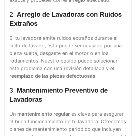
2.
Arreglo de Lavadoras con Ruidos
Extraños
Si tu lavadora emite ruidos extraños durante el
ciclo de lavado, esto puede ser causado por una
pieza suelta, desgaste en el motor o en los
rodamientos. Nuestro equipo puede solucionar
este problema con una revisión detallada y el
reemplazo de las piezas defectuosas
.
3.
Mantenimiento Preventivo de
Lavadoras
Un
mantenimiento regular
es clave para asegurar
el buen funcionamiento de tu lavadora. Ofrecemos
planes de mantenimiento periódico que incluyen