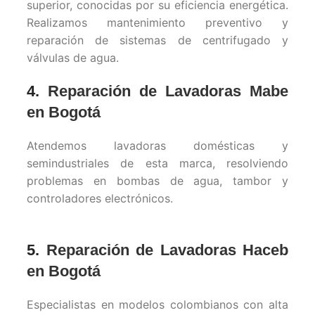
superior, conocidas por su eficiencia energética.
Realizamos mantenimiento preventivo y
reparación de sistemas de centrifugado y
válvulas de agua.
4.
Reparación de Lavadoras Mabe
en Bogotá
Atendemos lavadoras domésticas y
semindustriales de esta marca, resolviendo
problemas en bombas de agua, tambor y
controladores electrónicos.
5.
Reparación de Lavadoras Haceb
en Bogotá
Especialistas en modelos colombianos con alta