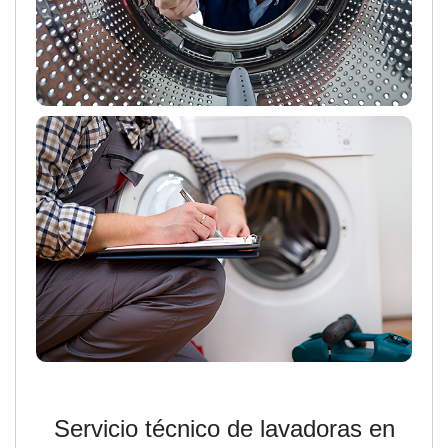
Servicio técnico de lavadoras en