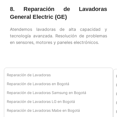
8. Reparación de Lavadoras
General Electric (GE)
Atendemos lavadoras de alta capacidad y
tecnología avanzada. Resolución de problemas
en sensores, motores y paneles electrónicos.
Reparación de Lavadoras
Reparación de Lavadoras en Bogotá
Reparación de Lavadoras Samsung en Bogotá
Reparación de Lavadoras LG en Bogotá
Reparación de Lavadoras Mabe en Bogotá