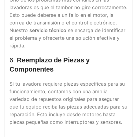
lavadoras es que el tambor no gire correctamente.
Esto puede deberse a un fallo en el motor, la
correa de transmisión o el control electrónico.
Nuestro
servicio técnico
se encarga de identificar
el problema y ofrecerte una solución efectiva y
rápida.
6.
Reemplazo de Piezas y
Componentes
Si tu lavadora requiere piezas específicas para su
funcionamiento, contamos con una amplia
variedad de repuestos originales para asegurar
que tu equipo reciba las piezas adecuadas para su
reparación. Esto incluye desde motores hasta
piezas pequeñas como interruptores y sensores.