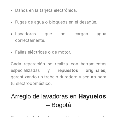
Daños en la tarjeta electrónica.
Fugas de agua o bloqueos en el desagüe.
Lavadoras que no cargan agua
correctamente.
Fallas eléctricas o de motor.
Cada reparación se realiza con herramientas
especializadas y
repuestos originales
,
garantizando un trabajo duradero y seguro para
tu electrodoméstico.
Arreglo de lavadoras en
Hayuelos
– Bogotá