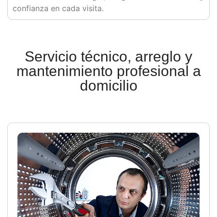
confianza en cada visita.
Servicio técnico, arreglo y
mantenimiento profesional a
domicilio