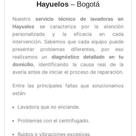
Hayuelos
– Bogotá
Nuestro
servicio técnico de lavadoras en
Hayuelos
se caracteriza por la atención
personalizada y la eficacia en cada
intervención. Sabemos que cada equipo puede
presentar problemas diferentes, por eso
realizamos un
diagnóstico detallado en tu
domicilio
, identificando la causa real de la
avería antes de iniciar el proceso de reparación.
Entre las principales fallas que solucionamos
están:
Lavadora que no enciende.
Problemas con el centrifugado.
Ruidos o vibraciones excesivas.