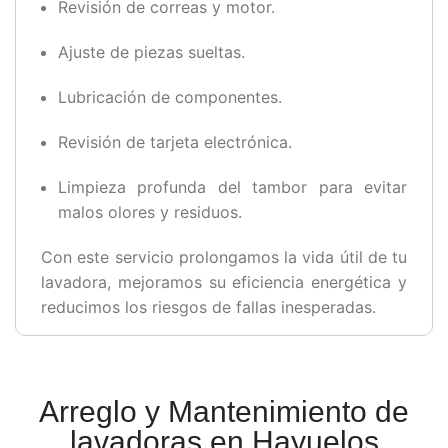
Revisión de correas y motor.
Ajuste de piezas sueltas.
Lubricación de componentes.
Revisión de tarjeta electrónica.
Limpieza profunda del tambor para evitar
malos olores y residuos.
Con este servicio prolongamos la vida útil de tu
lavadora, mejoramos su eficiencia energética y
reducimos los riesgos de fallas inesperadas.
Arreglo y Mantenimiento de
lavadoras en Hayuelos