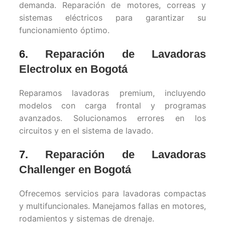
demanda. Reparación de motores, correas y
sistemas eléctricos para garantizar su
funcionamiento óptimo.
6.
Reparación de Lavadoras
Electrolux en Bogotá
Reparamos lavadoras premium, incluyendo
modelos con carga frontal y programas
avanzados. Solucionamos errores en los
circuitos y en el sistema de lavado.
7.
Reparación de Lavadoras
Challenger en Bogotá
Ofrecemos servicios para lavadoras compactas
y multifuncionales. Manejamos fallas en motores,
rodamientos y sistemas de drenaje.