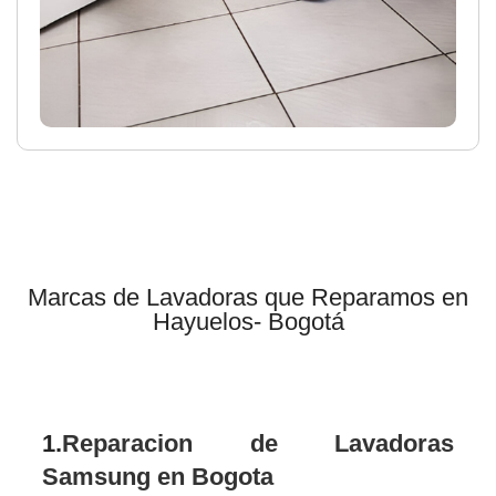
Marcas de Lavadoras que Reparamos en
Hayuelos- Bogotá
1.
Reparacion de Lavadoras
Samsung en Bogota