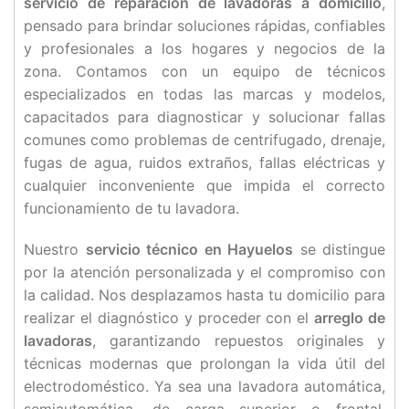
servicio de reparación de lavadoras a domicilio
,
pensado para brindar soluciones rápidas, confiables
y profesionales a los hogares y negocios de la
zona. Contamos con un equipo de técnicos
especializados en todas las marcas y modelos,
capacitados para diagnosticar y solucionar fallas
comunes como problemas de centrifugado, drenaje,
fugas de agua, ruidos extraños, fallas eléctricas y
cualquier inconveniente que impida el correcto
funcionamiento de tu lavadora.
Nuestro
servicio técnico en Hayuelos
se distingue
por la atención personalizada y el compromiso con
la calidad. Nos desplazamos hasta tu domicilio para
realizar el diagnóstico y proceder con el
arreglo de
lavadoras
, garantizando repuestos originales y
técnicas modernas que prolongan la vida útil del
electrodoméstico. Ya sea una lavadora automática,