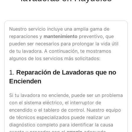
Nuestro servicio incluye una amplia gama de
reparaciones y
mantenimiento
preventivo, que
pueden ser necesarios para prolongar la vida útil
de tu lavadora. A continuación, te mostramos
algunos de los servicios más solicitados:
1.
Reparación de Lavadoras que no
Encienden
Si tu lavadora no enciende, puede ser un problema
con el sistema eléctrico, el interruptor de
encendido o el tablero de control. Nuestro equipo
de técnicos especializados puede realizar un
diagnóstico completo para identificar la causa
exacta y proceder con el
arreglo
adecuado.