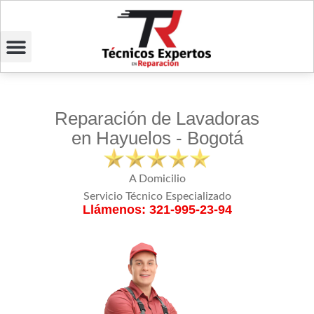
Reparación de Lavadoras
en Hayuelos - Bogotá
A Domicilio
Servicio Técnico Especializado
Llámenos: 321-995-23-94