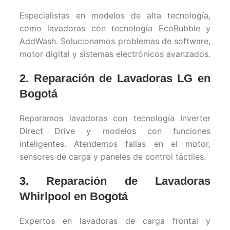
Especialistas en modelos de alta tecnología,
como lavadoras con tecnología EcoBubble y
AddWash. Solucionamos problemas de software,
motor digital y sistemas electrónicos avanzados.
2.
Reparación de Lavadoras LG en
Bogotá
Reparamos lavadoras con tecnología Inverter
Direct Drive y modelos con funciones
inteligentes. Atendemos fallas en el motor,
sensores de carga y paneles de control táctiles.
3.
Reparación de Lavadoras
Whirlpool en Bogotá
Expertos en lavadoras de carga frontal y