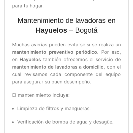
para tu hogar.
Mantenimiento de lavadoras en
Hayuelos
– Bogotá
Muchas averías pueden evitarse si se realiza un
mantenimiento preventivo periódico
. Por eso,
en
Hayuelos
también ofrecemos el servicio de
mantenimiento de lavadoras a domicilio
, con el
cual revisamos cada componente del equipo
para asegurar su buen desempeño.
El mantenimiento incluye:
Limpieza de filtros y mangueras.
Verificación de bomba de agua y desagüe.