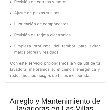
Revisión de correas y motor.
Ajuste de piezas sueltas.
Lubricación de componentes.
Revisión de tarjeta electrónica.
Limpieza profunda del tambor para evitar
malos olores y residuos.
Con este servicio prolongamos la vida útil de tu
lavadora, mejoramos su eficiencia energética y
reducimos los riesgos de fallas inesperadas.
Arreglo y Mantenimiento de
lavadoras en Las Villas