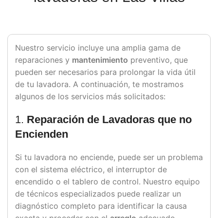
Nuestro servicio incluye una amplia gama de
reparaciones y
mantenimiento
preventivo, que
pueden ser necesarios para prolongar la vida útil
de tu lavadora. A continuación, te mostramos
algunos de los servicios más solicitados:
1.
Reparación de Lavadoras que no
Encienden
Si tu lavadora no enciende, puede ser un problema
con el sistema eléctrico, el interruptor de
encendido o el tablero de control. Nuestro equipo
de técnicos especializados puede realizar un
diagnóstico completo para identificar la causa
exacta y proceder con el
arreglo
adecuado.