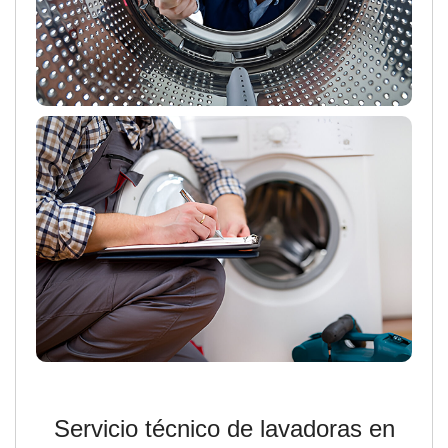
Servicio técnico de lavadoras en