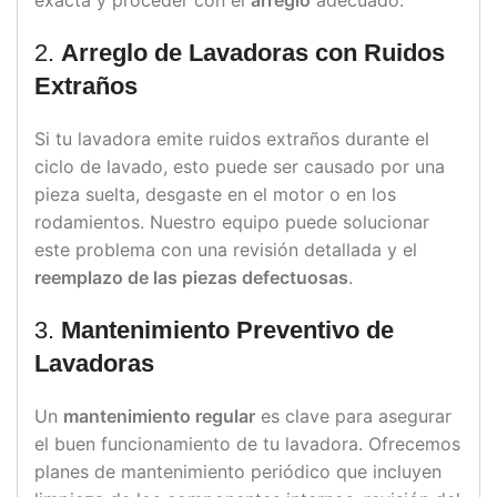
2.
Arreglo de Lavadoras con Ruidos
Extraños
Si tu lavadora emite ruidos extraños durante el
ciclo de lavado, esto puede ser causado por una
pieza suelta, desgaste en el motor o en los
rodamientos. Nuestro equipo puede solucionar
este problema con una revisión detallada y el
reemplazo de las piezas defectuosas
.
3.
Mantenimiento Preventivo de
Lavadoras
Un
mantenimiento regular
es clave para asegurar
el buen funcionamiento de tu lavadora. Ofrecemos
planes de mantenimiento periódico que incluyen