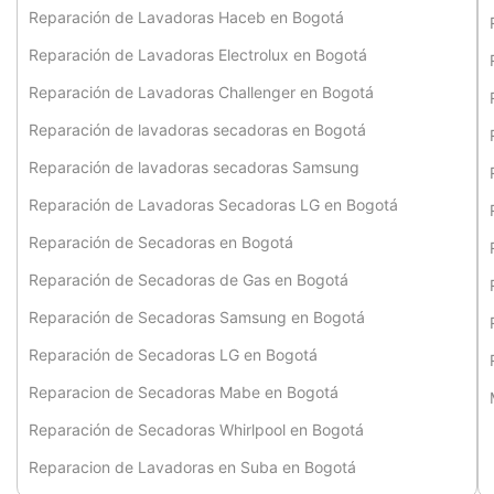
Reparación de Lavadoras Haceb en Bogotá
Reparación de Lavadoras Electrolux en Bogotá
Reparación de Lavadoras Challenger en Bogotá
Reparación de lavadoras secadoras en Bogotá
Reparación de lavadoras secadoras Samsung
Reparación de Lavadoras Secadoras LG en Bogotá
Reparación de Secadoras en Bogotá
Reparación de Secadoras de Gas en Bogotá
Reparación de Secadoras Samsung en Bogotá
Reparación de Secadoras LG en Bogotá
Reparacion de Secadoras Mabe en Bogotá
Reparación de Secadoras Whirlpool en Bogotá
Reparacion de Lavadoras en Suba en Bogotá