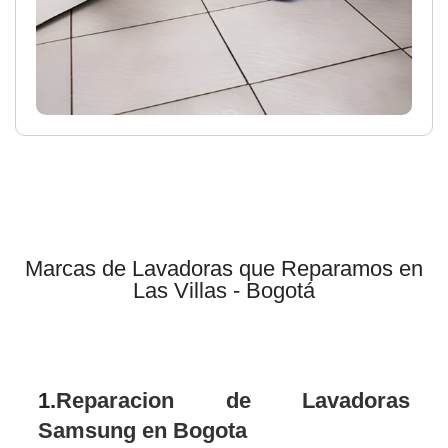
Marcas de Lavadoras que Reparamos en
Las Villas - Bogotá
1.
Reparacion de Lavadoras
Samsung en Bogota