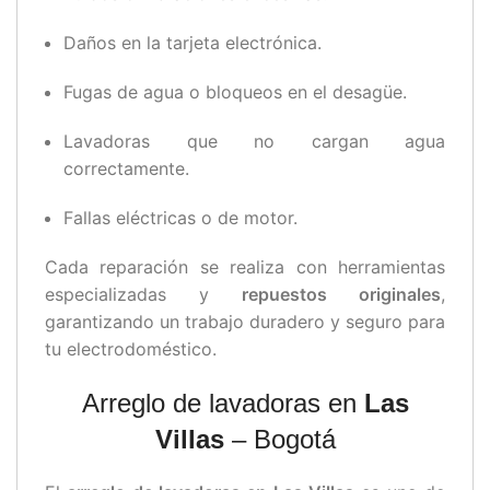
Daños en la tarjeta electrónica.
Fugas de agua o bloqueos en el desagüe.
Lavadoras que no cargan agua
correctamente.
Fallas eléctricas o de motor.
Cada reparación se realiza con herramientas
especializadas y
repuestos originales
,
garantizando un trabajo duradero y seguro para
tu electrodoméstico.
Arreglo de lavadoras en
Las
Villas
– Bogotá