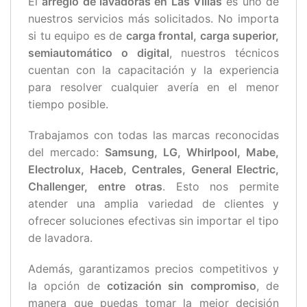
El
arreglo de lavadoras en Las Villas
es uno de
nuestros servicios más solicitados. No importa
si tu equipo es de
carga frontal, carga superior,
semiautomático o digital
, nuestros técnicos
cuentan con la capacitación y la experiencia
para resolver cualquier avería en el menor
tiempo posible.
Trabajamos con todas las marcas reconocidas
del mercado:
Samsung, LG, Whirlpool, Mabe,
Electrolux, Haceb, Centrales, General Electric,
Challenger, entre otras
. Esto nos permite
atender una amplia variedad de clientes y
ofrecer soluciones efectivas sin importar el tipo
de lavadora.
Además, garantizamos precios competitivos y
la opción de
cotización sin compromiso
, de
manera que puedas tomar la mejor decisión