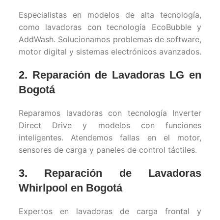
Especialistas en modelos de alta tecnología,
como lavadoras con tecnología EcoBubble y
AddWash. Solucionamos problemas de software,
motor digital y sistemas electrónicos avanzados.
2.
Reparación de Lavadoras LG en
Bogotá
Reparamos lavadoras con tecnología Inverter
Direct Drive y modelos con funciones
inteligentes. Atendemos fallas en el motor,
sensores de carga y paneles de control táctiles.
3.
Reparación de Lavadoras
Whirlpool en Bogotá
Expertos en lavadoras de carga frontal y