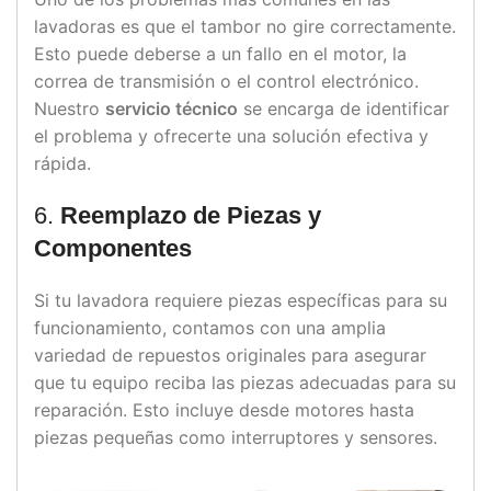
lavadoras es que el tambor no gire correctamente.
Esto puede deberse a un fallo en el motor, la
correa de transmisión o el control electrónico.
Nuestro
servicio técnico
se encarga de identificar
el problema y ofrecerte una solución efectiva y
rápida.
6.
Reemplazo de Piezas y
Componentes
Si tu lavadora requiere piezas específicas para su
funcionamiento, contamos con una amplia
variedad de repuestos originales para asegurar
que tu equipo reciba las piezas adecuadas para su
reparación. Esto incluye desde motores hasta
piezas pequeñas como interruptores y sensores.