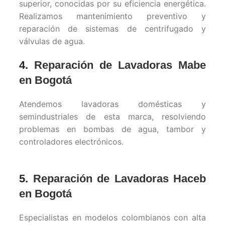
superior, conocidas por su eficiencia energética.
Realizamos mantenimiento preventivo y
reparación de sistemas de centrifugado y
válvulas de agua.
4.
Reparación de Lavadoras Mabe
en Bogotá
Atendemos lavadoras domésticas y
semindustriales de esta marca, resolviendo
problemas en bombas de agua, tambor y
controladores electrónicos.
5.
Reparación de Lavadoras Haceb
en Bogotá
Especialistas en modelos colombianos con alta