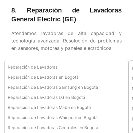
8. Reparación de Lavadoras
General Electric (GE)
Atendemos lavadoras de alta capacidad y
tecnología avanzada. Resolución de problemas
en sensores, motores y paneles electrónicos.
Reparación de Lavadoras
Reparación de Lavadoras en Bogotá
Reparación de Lavadoras Samsung en Bogotá
Reparación de Lavadoras LG en Bogotá
Reparación de Lavadoras Mabe en Bogotá
Reparación de Lavadoras Whirlpool en Bogotá
Reparación de Lavadoras Centrales en Bogotá