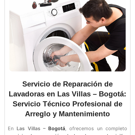
Servicio de Reparación de
Lavadoras en Las Villas – Bogotá:
Servicio Técnico Profesional de
Arreglo y Mantenimiento
En
Las Villas –
Bogotá
, ofrecemos un completo