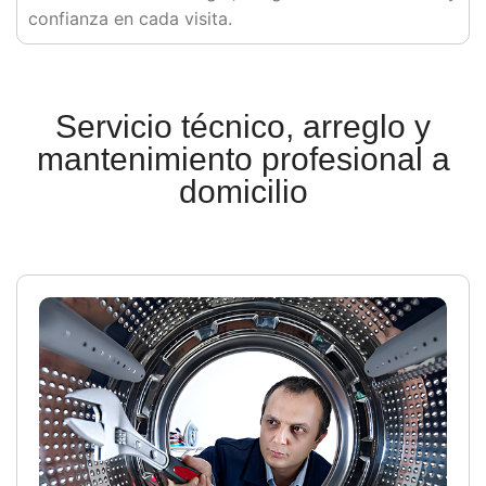
confianza en cada visita.
Servicio técnico, arreglo y
mantenimiento profesional a
domicilio