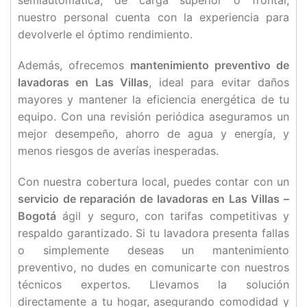
semiautomática, de carga superior o frontal,
nuestro personal cuenta con la experiencia para
devolverle el óptimo rendimiento.
Además, ofrecemos
mantenimiento preventivo de
lavadoras en Las Villas
, ideal para evitar daños
mayores y mantener la eficiencia energética de tu
equipo. Con una revisión periódica aseguramos un
mejor desempeño, ahorro de agua y energía, y
menos riesgos de averías inesperadas.
Con nuestra cobertura local, puedes contar con un
servicio de reparación de lavadoras en Las Villas –
Bogotá
ágil y seguro, con tarifas competitivas y
respaldo garantizado. Si tu lavadora presenta fallas
o simplemente deseas un mantenimiento
preventivo, no dudes en comunicarte con nuestros
técnicos expertos. Llevamos la solución
directamente a tu hogar, asegurando comodidad y