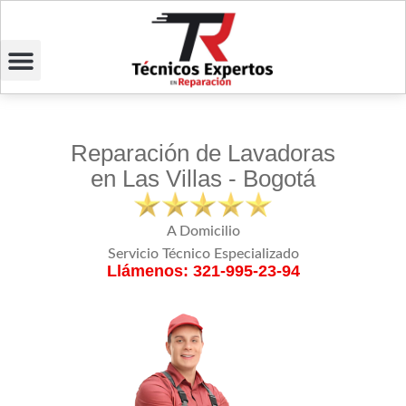
Reparación de Lavadoras
en Las Villas - Bogotá
A Domicilio
Servicio Técnico Especializado
Llámenos: 321-995-23-94