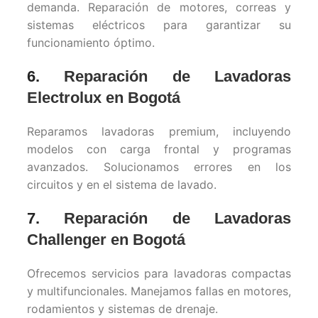
demanda. Reparación de motores, correas y
sistemas eléctricos para garantizar su
funcionamiento óptimo.
6.
Reparación de Lavadoras
Electrolux en Bogotá
Reparamos lavadoras premium, incluyendo
modelos con carga frontal y programas
avanzados. Solucionamos errores en los
circuitos y en el sistema de lavado.
7.
Reparación de Lavadoras
Challenger en Bogotá
Ofrecemos servicios para lavadoras compactas
y multifuncionales. Manejamos fallas en motores,
rodamientos y sistemas de drenaje.