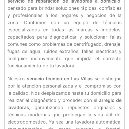
servicio de reparación de lavadoras a domicilio
,
pensado para brindar soluciones rápidas, confiables
y profesionales a los hogares y negocios de la
zona. Contamos con un equipo de técnicos
especializados en todas las marcas y modelos,
capacitados para diagnosticar y solucionar fallas
comunes como problemas de centrifugado, drenaje,
fugas de agua, ruidos extraños, fallas eléctricas y
cualquier inconveniente que impida el correcto
funcionamiento de tu lavadora.
Nuestro
servicio técnico en Las Villas
se distingue
por la atención personalizada y el compromiso con
la calidad. Nos desplazamos hasta tu domicilio para
realizar el diagnóstico y proceder con el
arreglo de
lavadoras
, garantizando repuestos originales y
técnicas modernas que prolongan la vida útil del
electrodoméstico. Ya sea una lavadora automática,