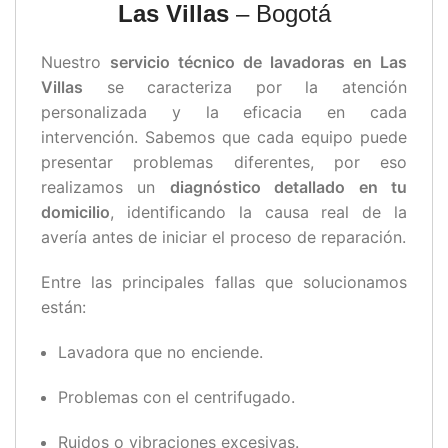
Las Villas
– Bogotá
Nuestro
servicio técnico de lavadoras en Las
Villas
se caracteriza por la atención
personalizada y la eficacia en cada
intervención. Sabemos que cada equipo puede
presentar problemas diferentes, por eso
realizamos un
diagnóstico detallado en tu
domicilio
, identificando la causa real de la
avería antes de iniciar el proceso de reparación.
Entre las principales fallas que solucionamos
están:
Lavadora que no enciende.
Problemas con el centrifugado.
Ruidos o vibraciones excesivas.