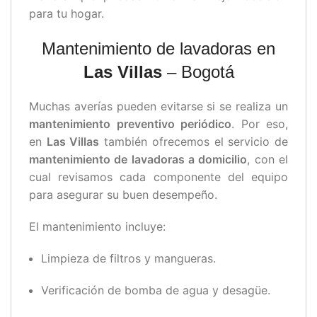
para tu hogar.
Mantenimiento de lavadoras en
Las Villas
– Bogotá
Muchas averías pueden evitarse si se realiza un
mantenimiento preventivo periódico
. Por eso,
en
Las Villas
también ofrecemos el servicio de
mantenimiento de lavadoras a domicilio
, con el
cual revisamos cada componente del equipo
para asegurar su buen desempeño.
El mantenimiento incluye:
Limpieza de filtros y mangueras.
Verificación de bomba de agua y desagüe.