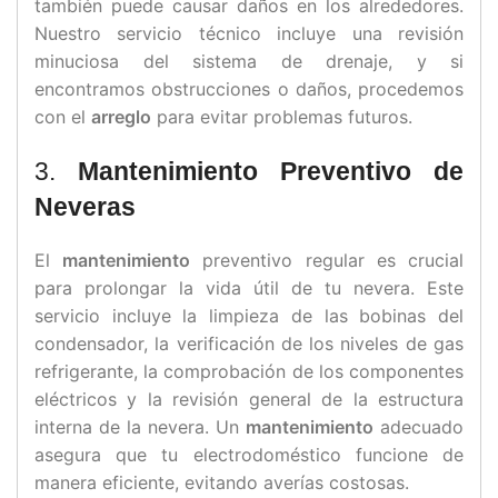
también puede causar daños en los alrededores.
Nuestro servicio técnico incluye una revisión
minuciosa del sistema de drenaje, y si
encontramos obstrucciones o daños, procedemos
con el
arreglo
para evitar problemas futuros.
3.
Mantenimiento Preventivo de
Neveras
El
mantenimiento
preventivo regular es crucial
para prolongar la vida útil de tu nevera. Este
servicio incluye la limpieza de las bobinas del
condensador, la verificación de los niveles de gas
refrigerante, la comprobación de los componentes
eléctricos y la revisión general de la estructura
interna de la nevera. Un
mantenimiento
adecuado
asegura que tu electrodoméstico funcione de
manera eficiente, evitando averías costosas.