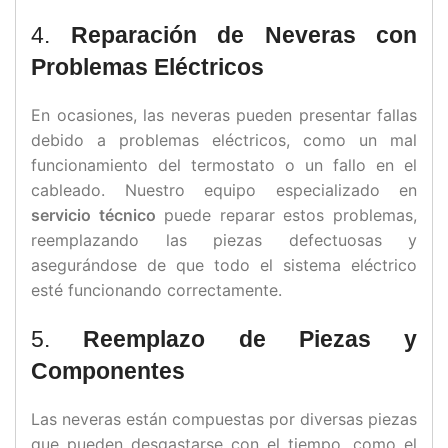
4.
Reparación de Neveras con
Problemas Eléctricos
En ocasiones, las neveras pueden presentar fallas
debido a problemas eléctricos, como un mal
funcionamiento del termostato o un fallo en el
cableado. Nuestro equipo especializado en
servicio técnico
puede reparar estos problemas,
reemplazando las piezas defectuosas y
asegurándose de que todo el sistema eléctrico
esté funcionando correctamente.
5.
Reemplazo de Piezas y
Componentes
Las neveras están compuestas por diversas piezas
que pueden desgastarse con el tiempo, como el