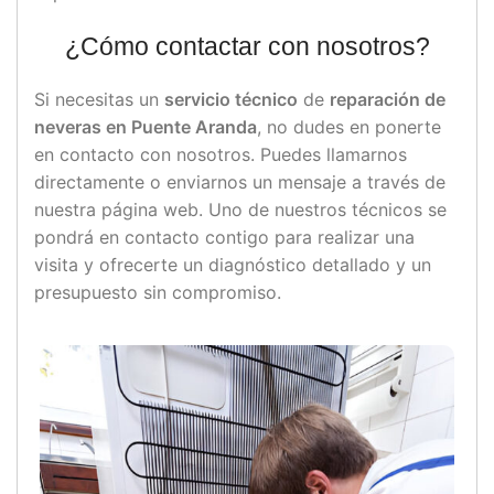
¿Cómo contactar con nosotros?
Si necesitas un
servicio técnico
de
reparación de
neveras en Puente Aranda
, no dudes en ponerte
en contacto con nosotros. Puedes llamarnos
directamente o enviarnos un mensaje a través de
nuestra página web. Uno de nuestros técnicos se
pondrá en contacto contigo para realizar una
visita y ofrecerte un diagnóstico detallado y un
presupuesto sin compromiso.