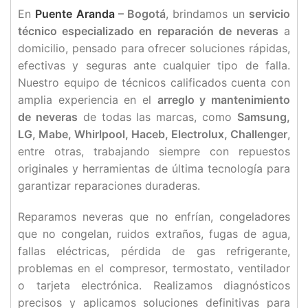
En
Puente Aranda
– Bogotá
, brindamos un
servicio
técnico especializado en reparación de neveras
a
domicilio, pensado para ofrecer soluciones rápidas,
efectivas y seguras ante cualquier tipo de falla.
Nuestro equipo de técnicos calificados cuenta con
amplia experiencia en el
arreglo y mantenimiento
de neveras
de todas las marcas, como
Samsung,
LG, Mabe, Whirlpool, Haceb, Electrolux, Challenger
,
entre otras, trabajando siempre con repuestos
originales y herramientas de última tecnología para
garantizar reparaciones duraderas.
Reparamos neveras que no enfrían, congeladores
que no congelan, ruidos extraños, fugas de agua,
fallas eléctricas, pérdida de gas refrigerante,
problemas en el compresor, termostato, ventilador
o tarjeta electrónica. Realizamos diagnósticos
precisos y aplicamos soluciones definitivas para