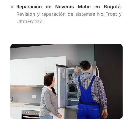
Reparación de Neveras Mabe en Bogotá
:
Revisión y reparación de sistemas No Frost y
UltraFreeze.