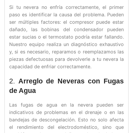
Si tu nevera no enfría correctamente, el primer
paso es identificar la causa del problema. Pueden
ser múltiples factores: el compresor puede estar
dañado, las bobinas del condensador pueden
estar sucias o el termostato podría estar fallando.
Nuestro equipo realiza un diagnóstico exhaustivo
y, si es necesario, reparamos o reemplazamos las
piezas defectuosas para devolverle a tu nevera la
capacidad de enfriar correctamente.
2.
Arreglo de Neveras con Fugas
de Agua
Las fugas de agua en la nevera pueden ser
indicativos de problemas en el drenaje o en las
bandejas de descongelación. Esto no solo afecta
el rendimiento del electrodoméstico, sino que