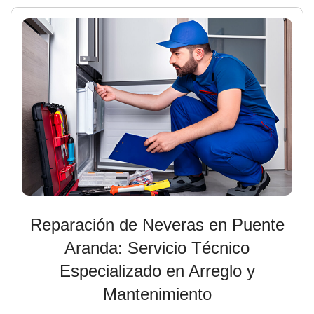
Reparación de Neveras en Puente
Aranda: Servicio Técnico
Especializado en Arreglo y
Mantenimiento