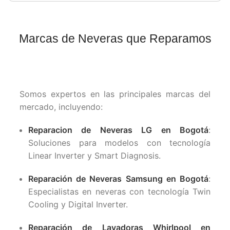
Marcas de Neveras que Reparamos
Somos expertos en las principales marcas del
mercado, incluyendo:
Reparacion de Neveras LG en Bogotá
:
Soluciones para modelos con tecnología
Linear Inverter y Smart Diagnosis.
Reparación de Neveras Samsung en Bogotá
:
Especialistas en neveras con tecnología Twin
Cooling y Digital Inverter.
Reparación de Lavadoras Whirlpool en