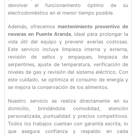
devolver el funcionamiento óptimo de su
electrodoméstico en el menor tiempo posible.
Además, ofrecemos
mantenimiento preventivo de
neveras en Puente Aranda
, ideal para prolongar la
vida útil del equipo y prevenir averías costosas.
Este servicio incluye limpieza interna y externa,
revisión de sellos y empaques, limpieza de
serpentines, ajuste de temperatura, verificación de
niveles de gas y revisión del sistema eléctrico. Con
este cuidado, se optimiza el consumo de energía y
se mejora la conservación de los alimentos.
Nuestro servicio se realiza directamente en su
domicilio, brindándole comodidad, atención
personalizada, puntualidad y precios competitivos.
Todos los trabajos cuentan con garantía escrita, lo
que asegura confianza y respaldo en cada