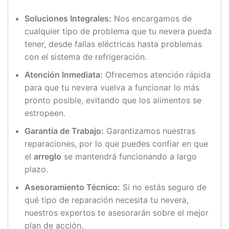
Soluciones Integrales:
Nos encargamos de
cualquier tipo de problema que tu nevera pueda
tener, desde fallas eléctricas hasta problemas
con el sistema de refrigeración.
Atención Inmediata:
Ofrecemos atención rápida
para que tu nevera vuelva a funcionar lo más
pronto posible, evitando que los alimentos se
estropeen.
Garantía de Trabajo:
Garantizamos nuestras
reparaciones, por lo que puedes confiar en que
el
arreglo
se mantendrá funcionando a largo
plazo.
Asesoramiento Técnico:
Si no estás seguro de
qué tipo de reparación necesita tu nevera,
nuestros expertos te asesorarán sobre el mejor
plan de acción.