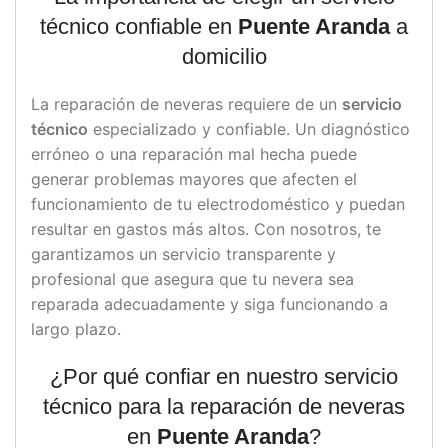
técnico confiable en
Puente Aranda
a
domicilio
La reparación de neveras requiere de un
servicio
técnico
especializado y confiable. Un diagnóstico
erróneo o una reparación mal hecha puede
generar problemas mayores que afecten el
funcionamiento de tu electrodoméstico y puedan
resultar en gastos más altos. Con nosotros, te
garantizamos un servicio transparente y
profesional que asegura que tu nevera sea
reparada adecuadamente y siga funcionando a
largo plazo.
¿Por qué confiar en nuestro servicio
técnico para la reparación de neveras
en
Puente Aranda
?