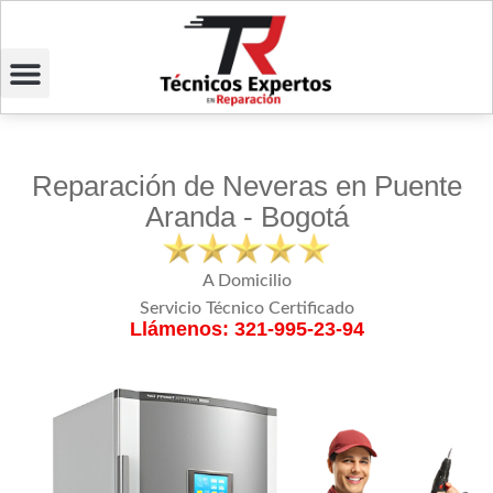
Reparación de Neveras en Puente
Aranda - Bogotá
A Domicilio
Servicio Técnico Certificado
Llámenos: 321-995-23-94