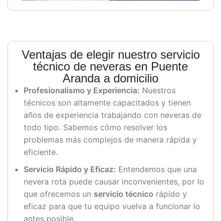
Ventajas de elegir nuestro servicio
técnico de neveras en Puente
Aranda a domicilio
Profesionalismo y Experiencia:
Nuestros
técnicos son altamente capacitados y tienen
años de experiencia trabajando con neveras de
todo tipo. Sabemos cómo resolver los
problemas más complejos de manera rápida y
eficiente.
Servicio Rápido y Eficaz:
Entendemos que una
nevera rota puede causar inconvenientes, por lo
que ofrecemos un
servicio técnico
rápido y
eficaz para que tu equipo vuelva a funcionar lo
antes posible.