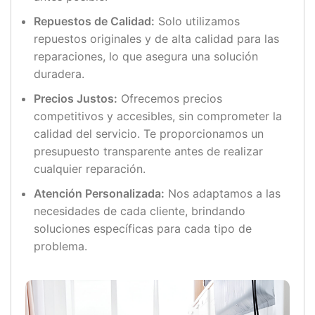
Repuestos de Calidad:
Solo utilizamos
repuestos originales y de alta calidad para las
reparaciones, lo que asegura una solución
duradera.
Precios Justos:
Ofrecemos precios
competitivos y accesibles, sin comprometer la
calidad del servicio. Te proporcionamos un
presupuesto transparente antes de realizar
cualquier reparación.
Atención Personalizada:
Nos adaptamos a las
necesidades de cada cliente, brindando
soluciones específicas para cada tipo de
problema.