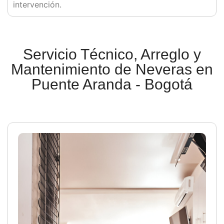
intervención.
Servicio Técnico, Arreglo y
Mantenimiento de Neveras en
Puente Aranda - Bogotá