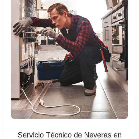
Servicio Técnico de Neveras en