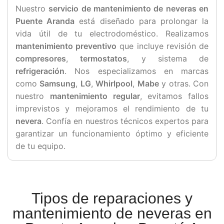
Nuestro
servicio de mantenimiento de neveras en
Puente Aranda
está diseñado para prolongar la
vida útil de tu electrodoméstico. Realizamos
mantenimiento preventivo
que incluye revisión de
compresores
,
termostatos
, y sistema de
refrigeración
. Nos especializamos en marcas
como
Samsung
,
LG
,
Whirlpool
,
Mabe
y otras. Con
nuestro
mantenimiento regular
, evitamos fallos
imprevistos y mejoramos el rendimiento de tu
nevera
. Confía en nuestros técnicos expertos para
garantizar un funcionamiento óptimo y eficiente
de tu equipo.
Tipos de reparaciones y
mantenimiento de neveras en