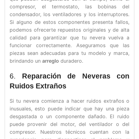
compresor, el termostato, las bobinas del
condensador, los ventiladores y los interruptores.
Si alguno de estos componentes presenta fallos,
podemos ofrecerte repuestos originales y de alta
calidad para garantizar que tu nevera vuelva a
funcionar correctamente. Aseguramos que las
piezas sean adecuadas para tu modelo y marca,
brindando un
arreglo
duradero.
6.
Reparación de Neveras con
Ruidos Extraños
Si tu nevera comienza a hacer ruidos extraños o
inusuales, esto puede indicar que hay una pieza
desgastada o un componente dañado. El ruido
puede provenir del motor, del ventilador o del
compresor. Nuestros técnicos cuentan con la