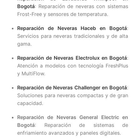
Bogotá
: Reparación de neveras con sistemas
Frost-Free y sensores de temperatura.
Reparación de Neveras Haceb en Bogotá
:
Servicios para neveras tradicionales y de alta
gama.
Reparación de Neveras Electrolux en Bogotá
:
Atención a modelos con tecnología FreshPlus
y MultiFlow.
Reparación de Neveras Challenger en Bogotá
:
Soluciones para neveras compactas y de gran
capacidad.
Reparación de Neveras General Electric en
Bogotá
: Reparación de sistemas de
enfriamiento avanzados y paneles digitales.