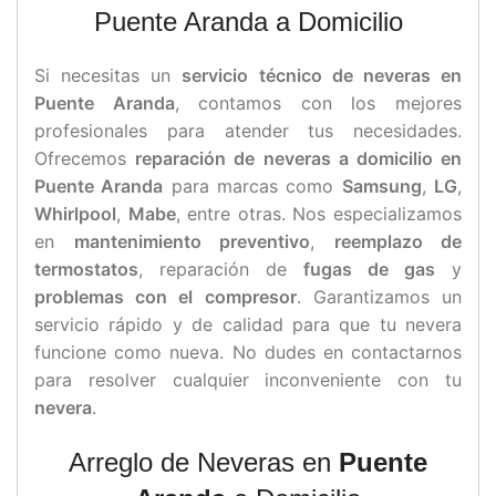
Puente Aranda a Domicilio
Si necesitas un
servicio técnico de neveras en
Puente Aranda
, contamos con los mejores
profesionales para atender tus necesidades.
Ofrecemos
reparación de neveras a domicilio en
Puente Aranda
para marcas como
Samsung
,
LG
,
Whirlpool
,
Mabe
, entre otras. Nos especializamos
en
mantenimiento preventivo
,
reemplazo de
termostatos
, reparación de
fugas de gas
y
problemas con el compresor
. Garantizamos un
servicio rápido y de calidad para que tu nevera
funcione como nueva. No dudes en contactarnos
para resolver cualquier inconveniente con tu
nevera
.
Arreglo de Neveras en
Puente