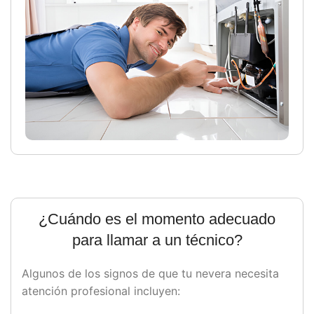
¿Cuándo es el momento adecuado
para llamar a un técnico?
Algunos de los signos de que tu nevera necesita
atención profesional incluyen: