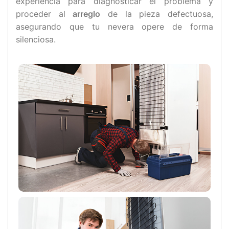
experiencia para diagnosticar el problema y
proceder al
arreglo
de la pieza defectuosa,
asegurando que tu nevera opere de forma
silenciosa.