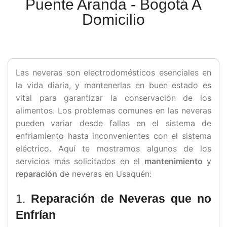
Puente Aranda - Bogotá A
Domicilio
Las neveras son electrodomésticos esenciales en
la vida diaria, y mantenerlas en buen estado es
vital para garantizar la conservación de los
alimentos. Los problemas comunes en las neveras
pueden variar desde fallas en el sistema de
enfriamiento hasta inconvenientes con el sistema
eléctrico. Aquí te mostramos algunos de los
servicios más solicitados en el
mantenimiento
y
reparación
de neveras en Usaquén:
1.
Reparación de Neveras que no
Enfrían