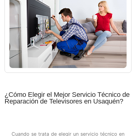
¿Cómo Elegir el Mejor Servicio Técnico de
Reparación de Televisores en Usaquén?
Cuando se trata de elegir un servicio técnico en