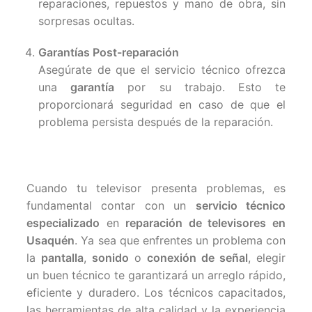
reparaciones, repuestos y mano de obra, sin
sorpresas ocultas.
Garantías Post-reparación
Asegúrate de que el servicio técnico ofrezca
una
garantía
por su trabajo. Esto te
proporcionará seguridad en caso de que el
problema persista después de la reparación.
Cuando tu televisor presenta problemas, es
fundamental contar con un
servicio técnico
especializado
en
reparación de televisores en
Usaquén
. Ya sea que enfrentes un problema con
la
pantalla
,
sonido
o
conexión de señal
, elegir
un buen técnico te garantizará un arreglo rápido,
eficiente y duradero. Los técnicos capacitados,
las herramientas de alta calidad y la experiencia