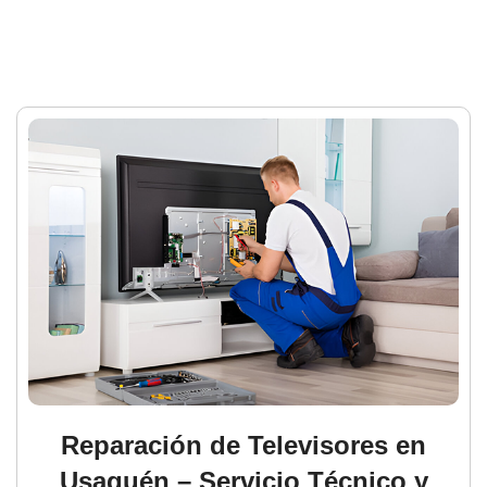
Reparación de Televisores en
Usaquén – Servicio Técnico y