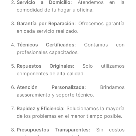
Servicio a Domicilio:
Atendemos en la
comodidad de tu hogar u oficina.
Garantía por Reparación:
Ofrecemos garantía
en cada servicio realizado.
Técnicos Certificados:
Contamos con
profesionales capacitados.
Repuestos Originales:
Solo utilizamos
componentes de alta calidad.
Atención Personalizada:
Brindamos
asesoramiento y soporte técnico.
Rapidez y Eficiencia:
Solucionamos la mayoría
de los problemas en el menor tiempo posible.
Presupuestos Transparentes:
Sin costos