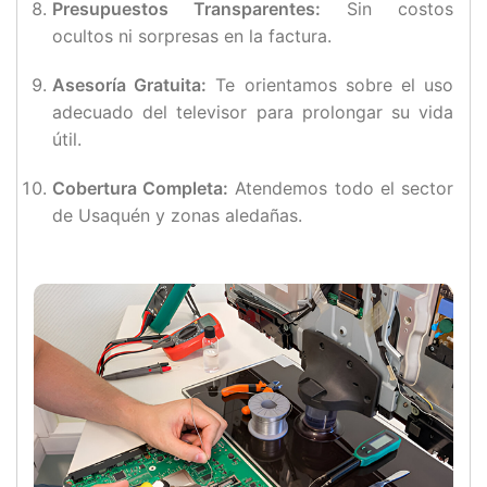
Presupuestos Transparentes:
Sin costos
ocultos ni sorpresas en la factura.
Asesoría Gratuita:
Te orientamos sobre el uso
adecuado del televisor para prolongar su vida
útil.
Cobertura Completa:
Atendemos todo el sector
de Usaquén y zonas aledañas.