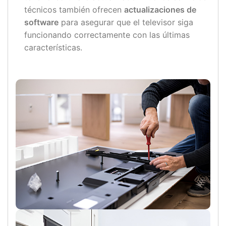
técnicos también ofrecen
actualizaciones de
software
para asegurar que el televisor siga
funcionando correctamente con las últimas
características.