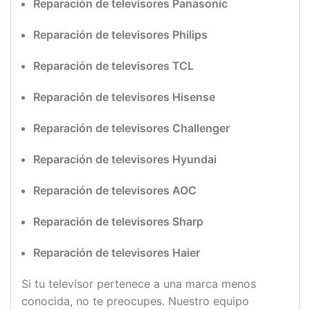
Reparación de televisores Panasonic
Reparación de televisores Philips
Reparación de televisores TCL
Reparación de televisores Hisense
Reparación de televisores Challenger
Reparación de televisores Hyundai
Reparación de televisores AOC
Reparación de televisores Sharp
Reparación de televisores Haier
Si tu televisor pertenece a una marca menos
conocida, no te preocupes. Nuestro equipo