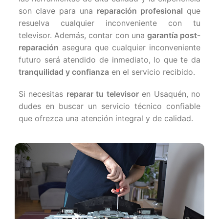
son clave para una
reparación profesional
que
resuelva cualquier inconveniente con tu
televisor. Además, contar con una
garantía post-
reparación
asegura que cualquier inconveniente
futuro será atendido de inmediato, lo que te da
tranquilidad y confianza
en el servicio recibido.
Si necesitas
reparar tu televisor
en Usaquén, no
dudes en buscar un servicio técnico confiable
que ofrezca una atención integral y de calidad.