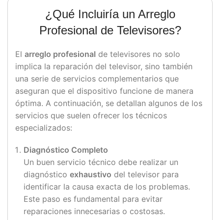
¿Qué Incluiría un Arreglo
Profesional de Televisores?
El
arreglo profesional
de televisores no solo
implica la reparación del televisor, sino también
una serie de servicios complementarios que
aseguran que el dispositivo funcione de manera
óptima. A continuación, se detallan algunos de los
servicios que suelen ofrecer los técnicos
especializados:
Diagnóstico Completo
Un buen servicio técnico debe realizar un
diagnóstico
exhaustivo
del televisor para
identificar la causa exacta de los problemas.
Este paso es fundamental para evitar
reparaciones innecesarias o costosas.