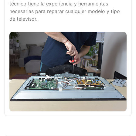
técnico tiene la experiencia y herramientas
necesarias para reparar cualquier modelo y tipo
de televisor.