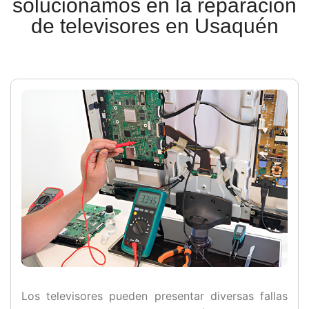
solucionamos en la reparación
de televisores en Usaquén
Los televisores pueden presentar diversas fallas