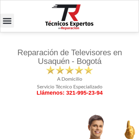
Reparación de Televisores en
Usaquén - Bogotá
A Domicilio
Servicio Técnico Especializado
Llámenos: 321-995-23-94