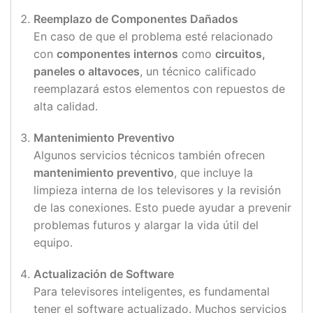
Reemplazo de Componentes Dañados
En caso de que el problema esté relacionado
con
componentes internos
como
circuitos,
paneles o altavoces
, un técnico calificado
reemplazará estos elementos con repuestos de
alta calidad.
Mantenimiento Preventivo
Algunos servicios técnicos también ofrecen
mantenimiento preventivo
, que incluye la
limpieza interna de los televisores y la revisión
de las conexiones. Esto puede ayudar a prevenir
problemas futuros y alargar la vida útil del
equipo.
Actualización de Software
Para televisores inteligentes, es fundamental
tener el software actualizado. Muchos servicios