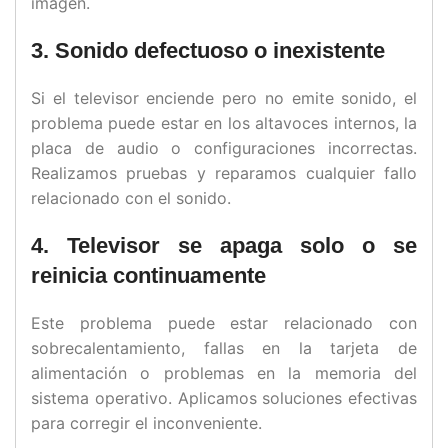
imagen.
3. Sonido defectuoso o inexistente
Si el televisor enciende pero no emite sonido, el
problema puede estar en los altavoces internos, la
placa de audio o configuraciones incorrectas.
Realizamos pruebas y reparamos cualquier fallo
relacionado con el sonido.
4. Televisor se apaga solo o se
reinicia continuamente
Este problema puede estar relacionado con
sobrecalentamiento, fallas en la tarjeta de
alimentación o problemas en la memoria del
sistema operativo. Aplicamos soluciones efectivas
para corregir el inconveniente.