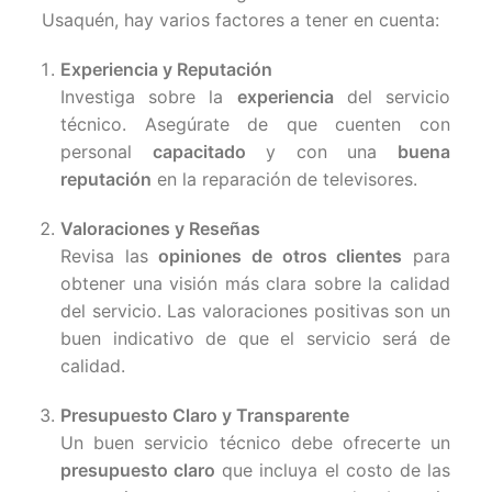
Usaquén, hay varios factores a tener en cuenta:
Experiencia y Reputación
Investiga sobre la
experiencia
del servicio
técnico. Asegúrate de que cuenten con
personal
capacitado
y con una
buena
reputación
en la reparación de televisores.
Valoraciones y Reseñas
Revisa las
opiniones de otros clientes
para
obtener una visión más clara sobre la calidad
del servicio. Las valoraciones positivas son un
buen indicativo de que el servicio será de
calidad.
Presupuesto Claro y Transparente
Un buen servicio técnico debe ofrecerte un
presupuesto claro
que incluya el costo de las