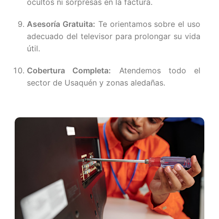
ocultos ni sorpresas en la factura.
Asesoría Gratuita:
Te orientamos sobre el uso
adecuado del televisor para prolongar su vida
útil.
Cobertura Completa:
Atendemos todo el
sector de Usaquén y zonas aledañas.