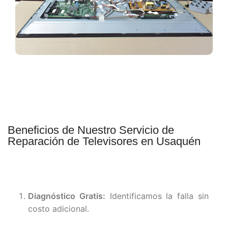
Beneficios de Nuestro Servicio de
Reparación de Televisores en Usaquén
Diagnóstico Gratis:
Identificamos la falla sin
costo adicional.