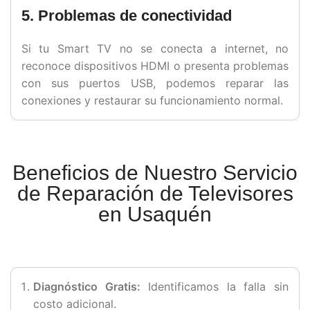
5. Problemas de conectividad
Si tu Smart TV no se conecta a internet, no
reconoce dispositivos HDMI o presenta problemas
con sus puertos USB, podemos reparar las
conexiones y restaurar su funcionamiento normal.
Beneficios de Nuestro Servicio
de Reparación de Televisores
en Usaquén
Diagnóstico Gratis:
Identificamos la falla sin
costo adicional.