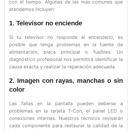
con el tiempo. Algunas de las más comunes que
atendemos incluyen:
1. Televisor no enciende
Si tu televisor no responde al encenderlo, es
posible que tenga problemas en la fuente de
alimentación, placa principal o fusibles. Un
diagnóstico profesional nos permitirá identificar la
causa exacta y realizar la reparación adecuada.
2. Imagen con rayas, manchas o sin
color
Las fallas en la pantalla pueden deberse a
problemas en la tarjeta T-Con, el panel LED o
conexiones internas. Nuestros técnicos revisarán
cada componente para restaurar la calidad de la