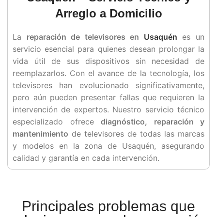
Arreglo a Domicilio
La
reparación de televisores en
Usaquén
es un
servicio esencial para quienes desean prolongar la
vida útil de sus dispositivos sin necesidad de
reemplazarlos. Con el avance de la tecnología, los
televisores han evolucionado significativamente,
pero aún pueden presentar fallas que requieren la
intervención de expertos. Nuestro servicio técnico
especializado ofrece
diagnóstico, reparación y
mantenimiento
de televisores de todas las marcas
y modelos en la zona de Usaquén, asegurando
calidad y garantía en cada intervención.
Principales problemas que