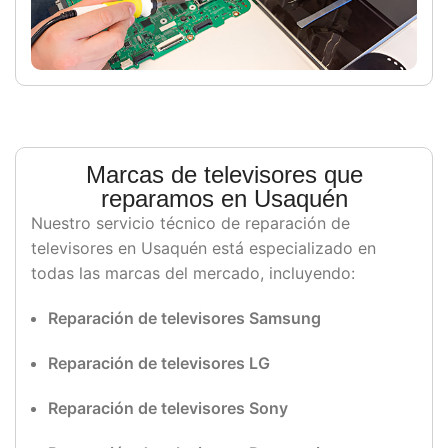
Marcas de televisores que
reparamos en Usaquén
Nuestro servicio técnico de reparación de
televisores en Usaquén está especializado en
todas las marcas del mercado, incluyendo:
Reparación de televisores Samsung
Reparación de televisores LG
Reparación de televisores Sony