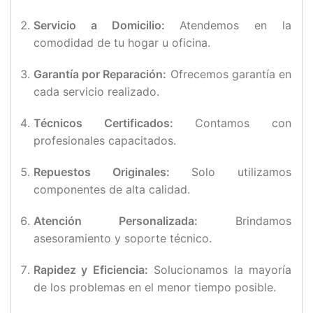
Servicio a Domicilio:
Atendemos en la
comodidad de tu hogar u oficina.
Garantía por Reparación:
Ofrecemos garantía en
cada servicio realizado.
Técnicos Certificados:
Contamos con
profesionales capacitados.
Repuestos Originales:
Solo utilizamos
componentes de alta calidad.
Atención Personalizada:
Brindamos
asesoramiento y soporte técnico.
Rapidez y Eficiencia:
Solucionamos la mayoría
de los problemas en el menor tiempo posible.