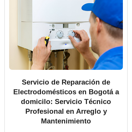
Servicio de Reparación de
Electrodomésticos en Bogotá a
domicilo: Servicio Técnico
Profesional en Arreglo y
Mantenimiento