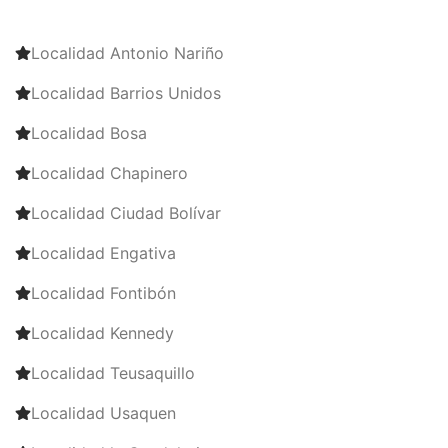
Localidad Antonio Nariño
Localidad Barrios Unidos
Localidad Bosa
Localidad Chapinero
Localidad Ciudad Bolívar
Localidad Engativa
Localidad Fontibón
Localidad Kennedy
Localidad Teusaquillo
Localidad Usaquen