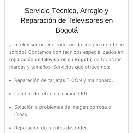
Servicio Técnico, Arreglo y
Reparación de Televisores en
Bogotá
¿Tu televisor no enciende, no da imagen o no tiene
sonido? Contamos con técnicos especializados en
reparación de televisores en Bogotá
, de todas las
marcas y tamaños. Servicios que ofrecemos:
Reparación de tarjetas T-CON y mainboard.
Cambio de retroiluminación LED.
Solución a problemas de imagen borrosa o
líneas.
Reparación de fuentes de poder.