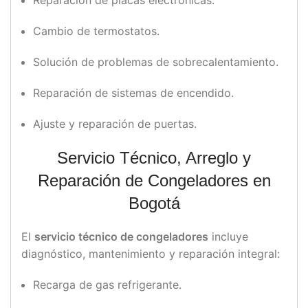
Reparación de placas electrónicas.
Cambio de termostatos.
Solución de problemas de sobrecalentamiento.
Reparación de sistemas de encendido.
Ajuste y reparación de puertas.
Servicio Técnico, Arreglo y
Reparación de Congeladores en
Bogotá
El
servicio técnico de congeladores
incluye
diagnóstico, mantenimiento y reparación integral:
Recarga de gas refrigerante.