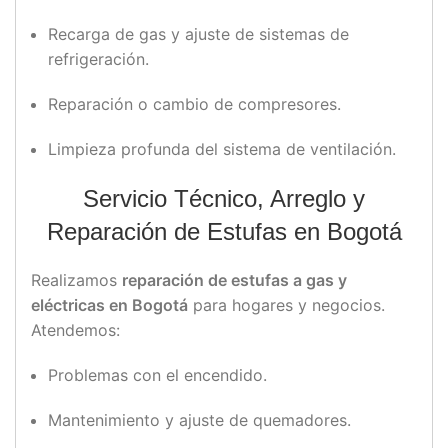
Recarga de gas y ajuste de sistemas de
refrigeración.
Reparación o cambio de compresores.
Limpieza profunda del sistema de ventilación.
Servicio Técnico, Arreglo y
Reparación de Estufas en Bogotá
Realizamos
reparación de estufas a gas y
eléctricas en Bogotá
para hogares y negocios.
Atendemos:
Problemas con el encendido.
Mantenimiento y ajuste de quemadores.