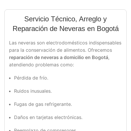
Servicio Técnico, Arreglo y
Reparación de Neveras en Bogotá
Las neveras son electrodomésticos indispensables
para la conservación de alimentos. Ofrecemos
reparación de neveras a domicilio en Bogotá
,
atendiendo problemas como:
Pérdida de frío.
Ruidos inusuales.
Fugas de gas refrigerante.
Daños en tarjetas electrónicas.
Reemplazo de compresores.