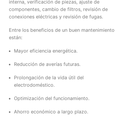
interna, verificación de piezas, ajuste de
componentes, cambio de filtros, revisión de
conexiones eléctricas y revisión de fugas.
Entre los beneficios de un buen mantenimiento
están:
Mayor eficiencia energética.
Reducción de averías futuras.
Prolongación de la vida útil del
electrodoméstico.
Optimización del funcionamiento.
Ahorro económico a largo plazo.