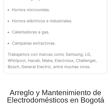
Hornos microondas.
Hornos eléctricos e industriales.
Calentadores a gas.
Campanas extractoras.
Trabajamos con marcas como Samsung, LG,
Whirlpool, Haceb, Mabe, Electrolux, Challenger,
Bosch, General Electric, entre muchas otras.
Arreglo y Mantenimiento de
Electrodomésticos en Bogotá