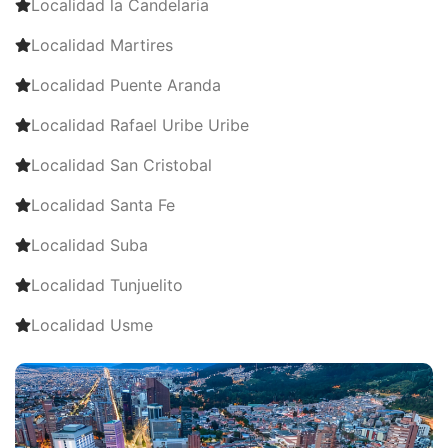
Localidad la Candelaria
Localidad Martires
Localidad Puente Aranda
Localidad Rafael Uribe Uribe
Localidad San Cristobal
Localidad Santa Fe
Localidad Suba
Localidad Tunjuelito
Localidad Usme