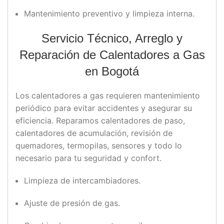
Mantenimiento preventivo y limpieza interna.
Servicio Técnico, Arreglo y
Reparación de Calentadores a Gas
en Bogotá
Los calentadores a gas requieren mantenimiento
periódico para evitar accidentes y asegurar su
eficiencia. Reparamos calentadores de paso,
calentadores de acumulación, revisión de
quemadores, termopilas, sensores y todo lo
necesario para tu seguridad y confort.
Limpieza de intercambiadores.
Ajuste de presión de gas.