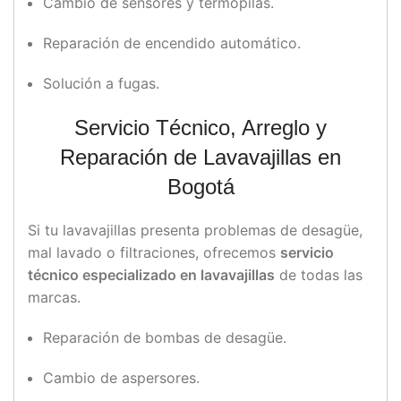
Cambio de sensores y termopilas.
Reparación de encendido automático.
Solución a fugas.
Servicio Técnico, Arreglo y
Reparación de Lavavajillas en
Bogotá
Si tu lavavajillas presenta problemas de desagüe,
mal lavado o filtraciones, ofrecemos
servicio
técnico especializado en lavavajillas
de todas las
marcas.
Reparación de bombas de desagüe.
Cambio de aspersores.