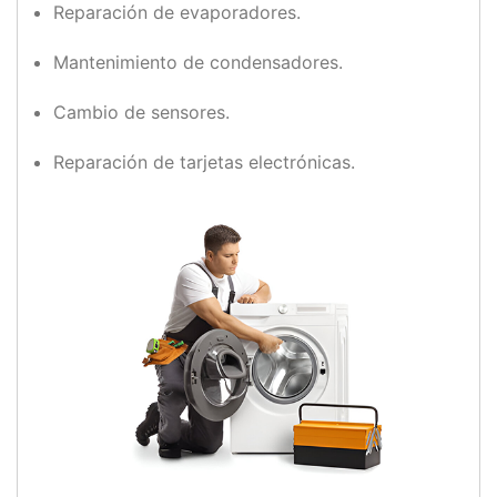
Reparación de evaporadores.
Mantenimiento de condensadores.
Cambio de sensores.
Reparación de tarjetas electrónicas.