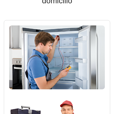
domicilio