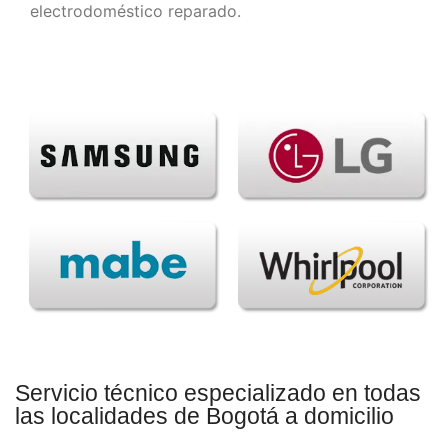
electrodoméstico reparado.
Servicio técnico especializado en todas
las localidades de Bogotá a domicilio