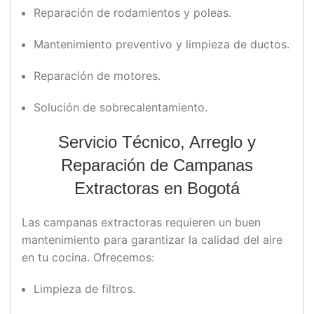
Reparación de rodamientos y poleas.
Mantenimiento preventivo y limpieza de ductos.
Reparación de motores.
Solución de sobrecalentamiento.
Servicio Técnico, Arreglo y
Reparación de Campanas
Extractoras en Bogotá
Las campanas extractoras requieren un buen
mantenimiento para garantizar la calidad del aire
en tu cocina. Ofrecemos:
Limpieza de filtros.