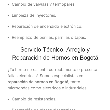
Cambio de válvulas y termopares.
Limpieza de inyectores.
Reparación de encendido electrónico.
Reemplazo de perillas, parrillas o tapas.
Servicio Técnico, Arreglo y
Reparación de Hornos en Bogotá
¿Tu horno no calienta correctamente o presenta
fallas eléctricas? Somos especialistas en
reparación de hornos en Bogotá
, tanto
microondas como eléctricos e industriales.
Cambio de resistencias.