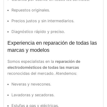
Repuestos originales.
Precios justos y sin intermediarios.
Diagnóstico rápido y preciso.
Experiencia en reparación de todas las
marcas y modelos
Somos especialistas en la
reparación de
electrodomésticos de todas las marcas
reconocidas del mercado. Atendemos:
Neveras y nevecones.
Lavadoras y secadoras.
Estufas a gas y eléctricas.