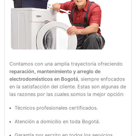
Contamos con una amplia trayectoria ofreciendo
reparación, mantenimiento y arreglo de
electrodomésticos en Bogotá
, siempre enfocados
en la satisfacción del cliente. Estas son algunas de
las razones por las cuales somos la mejor opción:
Técnicos profesionales certificados.
Atención a domicilio en toda Bogotá.
Garantía por escrito en todos los servicios.