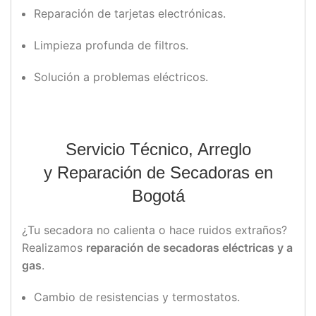
Reparación de tarjetas electrónicas.
Limpieza profunda de filtros.
Solución a problemas eléctricos.
Servicio Técnico, Arreglo
y Reparación de Secadoras en
Bogotá
¿Tu secadora no calienta o hace ruidos extraños?
Realizamos
reparación de secadoras eléctricas y a
gas
.
Cambio de resistencias y termostatos.