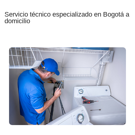
Servicio técnico especializado en Bogotá a
domicilio