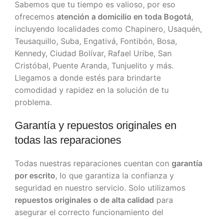
Sabemos que tu tiempo es valioso, por eso
ofrecemos
atención a domicilio en toda Bogotá
,
incluyendo localidades como Chapinero, Usaquén,
Teusaquillo, Suba, Engativá, Fontibón, Bosa,
Kennedy, Ciudad Bolívar, Rafael Uribe, San
Cristóbal, Puente Aranda, Tunjuelito y más.
Llegamos a donde estés para brindarte
comodidad y rapidez en la solución de tu
problema.
Garantía y repuestos originales en
todas las reparaciones
Todas nuestras reparaciones cuentan con
garantía
por escrito
, lo que garantiza la confianza y
seguridad en nuestro servicio. Solo utilizamos
repuestos originales o de alta calidad
para
asegurar el correcto funcionamiento del