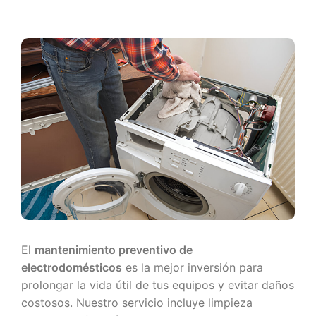
El
mantenimiento preventivo de
electrodomésticos
es la mejor inversión para
prolongar la vida útil de tus equipos y evitar daños
costosos. Nuestro servicio incluye limpieza