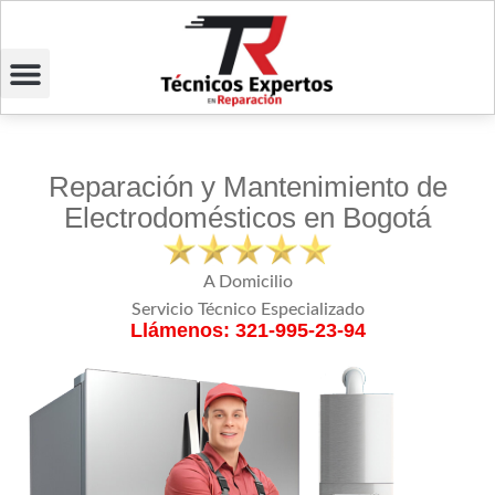
Reparación y Mantenimiento de
Electrodomésticos en Bogotá
A Domicilio
Servicio Técnico Especializado
Llámenos: 321-995-23-94