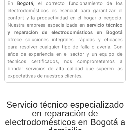
En
Bogotá
, el correcto funcionamiento de los
electrodomésticos es esencial para garantizar el
confort y la productividad en el hogar o negocio.
Nuestra empresa especializada en
servicio técnico
y reparación de electrodomésticos en Bogotá
ofrece soluciones integrales, rápidas y eficaces
para resolver cualquier tipo de falla o avería. Con
años de experiencia en el sector y un equipo de
técnicos certificados, nos comprometemos a
brindar servicios de alta calidad que superen las
expectativas de nuestros clientes.
Servicio técnico especializado
en reparación de
electrodomésticos en Bogotá a