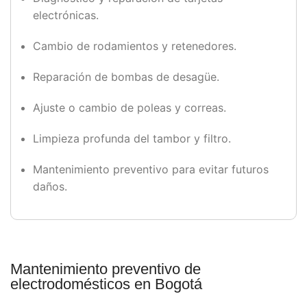
electrónicas.
Cambio de rodamientos y retenedores.
Reparación de bombas de desagüe.
Ajuste o cambio de poleas y correas.
Limpieza profunda del tambor y filtro.
Mantenimiento preventivo para evitar futuros
daños.
Mantenimiento preventivo de
electrodomésticos en Bogotá