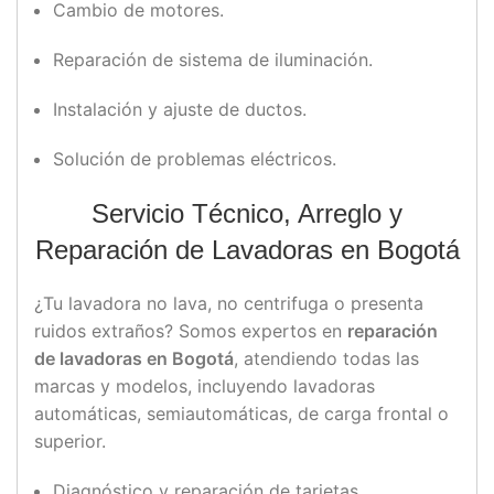
Cambio de motores.
Reparación de sistema de iluminación.
Instalación y ajuste de ductos.
Solución de problemas eléctricos.
Servicio Técnico, Arreglo y
Reparación de Lavadoras en Bogotá
¿Tu lavadora no lava, no centrifuga o presenta
ruidos extraños? Somos expertos en
reparación
de lavadoras en Bogotá
, atendiendo todas las
marcas y modelos, incluyendo lavadoras
automáticas, semiautomáticas, de carga frontal o
superior.
Diagnóstico y reparación de tarjetas