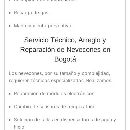
Recarga de gas.
Mantenimiento preventivo.
Servicio Técnico, Arreglo y
Reparación de Nevecones en
Bogotá
Los nevecones, por su tamaño y complejidad,
requieren técnicos especializados. Realizamos:
Reparación de módulos electrónicos.
Cambio de sensores de temperatura.
Solución de fallas en dispensadores de agua y
hielo.