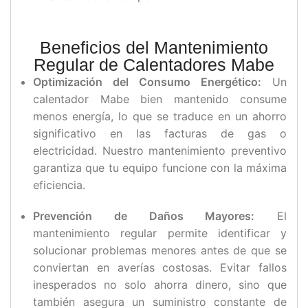
Beneficios del Mantenimiento
Regular de Calentadores Mabe
Optimización del Consumo Energético:
Un
calentador Mabe bien mantenido consume
menos energía, lo que se traduce en un ahorro
significativo en las facturas de gas o
electricidad. Nuestro mantenimiento preventivo
garantiza que tu equipo funcione con la máxima
eficiencia.
Prevención de Daños Mayores:
El
mantenimiento regular permite identificar y
solucionar problemas menores antes de que se
conviertan en averías costosas. Evitar fallos
inesperados no solo ahorra dinero, sino que
también asegura un suministro constante de