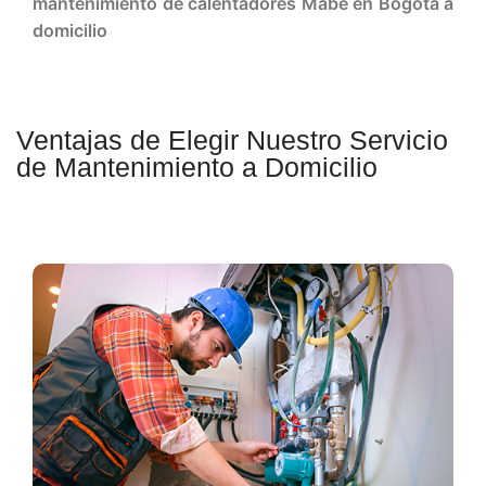
mantenimiento de calentadores Mabe en Bogotá a
domicilio
Ventajas de Elegir Nuestro Servicio
de Mantenimiento a Domicilio