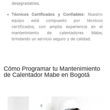
desagradables.
Técnicos Certificados y Confiables:
Nuestro
equipo está compuesto por técnicos
certificados, con amplia experiencia en el
mantenimiento de calentadores Mabe,
brindando un servicio seguro y de calidad.
Cómo Programar tu Mantenimiento
de Calentador Mabe en Bogotá