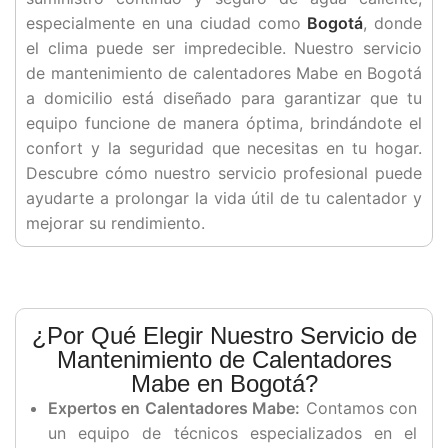
especialmente en una ciudad como
Bogotá
, donde
el clima puede ser impredecible. Nuestro servicio
de mantenimiento de calentadores Mabe en Bogotá
a domicilio está diseñado para garantizar que tu
equipo funcione de manera óptima, brindándote el
confort y la seguridad que necesitas en tu hogar.
Descubre cómo nuestro servicio profesional puede
ayudarte a prolongar la vida útil de tu calentador y
mejorar su rendimiento.
¿Por Qué Elegir Nuestro Servicio de
Mantenimiento de Calentadores
Mabe en Bogotá?
Expertos en Calentadores Mabe:
Contamos con
un equipo de técnicos especializados en el