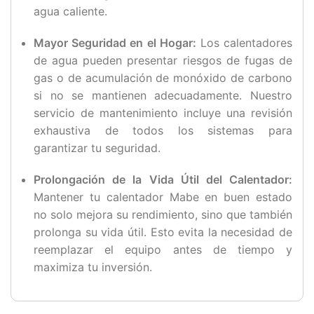
agua caliente.
Mayor Seguridad en el Hogar:
Los calentadores
de agua pueden presentar riesgos de fugas de
gas o de acumulación de monóxido de carbono
si no se mantienen adecuadamente. Nuestro
servicio de mantenimiento incluye una revisión
exhaustiva de todos los sistemas para
garantizar tu seguridad.
Prolongación de la Vida Útil del Calentador:
Mantener tu calentador Mabe en buen estado
no solo mejora su rendimiento, sino que también
prolonga su vida útil. Esto evita la necesidad de
reemplazar el equipo antes de tiempo y
maximiza tu inversión.