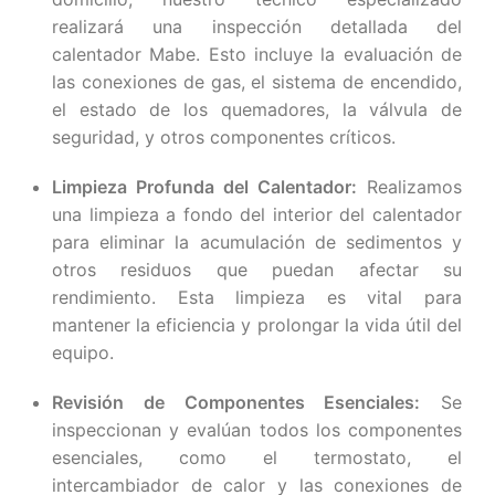
realizará una inspección detallada del
calentador Mabe. Esto incluye la evaluación de
las conexiones de gas, el sistema de encendido,
el estado de los quemadores, la válvula de
seguridad, y otros componentes críticos.
Limpieza Profunda del Calentador:
Realizamos
una limpieza a fondo del interior del calentador
para eliminar la acumulación de sedimentos y
otros residuos que puedan afectar su
rendimiento. Esta limpieza es vital para
mantener la eficiencia y prolongar la vida útil del
equipo.
Revisión de Componentes Esenciales:
Se
inspeccionan y evalúan todos los componentes
esenciales, como el termostato, el
intercambiador de calor y las conexiones de