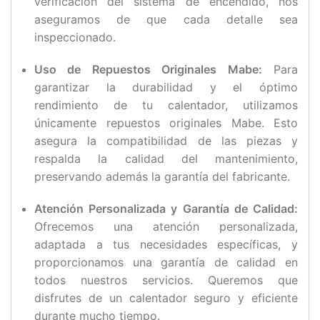
verificación del sistema de encendido, nos
aseguramos de que cada detalle sea
inspeccionado.
Uso de Repuestos Originales Mabe:
Para
garantizar la durabilidad y el óptimo
rendimiento de tu calentador, utilizamos
únicamente repuestos originales Mabe. Esto
asegura la compatibilidad de las piezas y
respalda la calidad del mantenimiento,
preservando además la garantía del fabricante.
Atención Personalizada y Garantía de Calidad:
Ofrecemos una atención personalizada,
adaptada a tus necesidades específicas, y
proporcionamos una garantía de calidad en
todos nuestros servicios. Queremos que
disfrutes de un calentador seguro y eficiente
durante mucho tiempo.