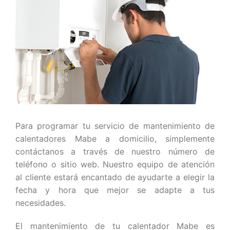
Para programar tu servicio de mantenimiento de
calentadores Mabe a domicilio, simplemente
contáctanos a través de nuestro número de
teléfono o sitio web. Nuestro equipo de atención
al cliente estará encantado de ayudarte a elegir la
fecha y hora que mejor se adapte a tus
necesidades.
El mantenimiento de tu calentador Mabe es