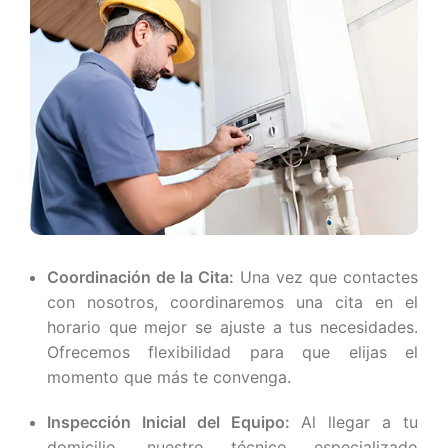
Coordinación de la Cita:
Una vez que contactes
con nosotros, coordinaremos una cita en el
horario que mejor se ajuste a tus necesidades.
Ofrecemos flexibilidad para que elijas el
momento que más te convenga.
Inspección Inicial del Equipo:
Al llegar a tu
domicilio, nuestro técnico especializado