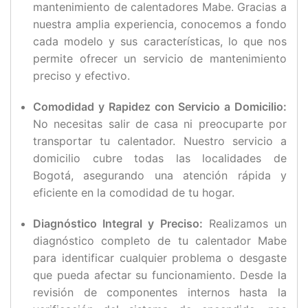
mantenimiento de calentadores Mabe. Gracias a
nuestra amplia experiencia, conocemos a fondo
cada modelo y sus características, lo que nos
permite ofrecer un servicio de mantenimiento
preciso y efectivo.
Comodidad y Rapidez con Servicio a Domicilio:
No necesitas salir de casa ni preocuparte por
transportar tu calentador. Nuestro servicio a
domicilio cubre todas las localidades de
Bogotá, asegurando una atención rápida y
eficiente en la comodidad de tu hogar.
Diagnóstico Integral y Preciso:
Realizamos un
diagnóstico completo de tu calentador Mabe
para identificar cualquier problema o desgaste
que pueda afectar su funcionamiento. Desde la
revisión de componentes internos hasta la