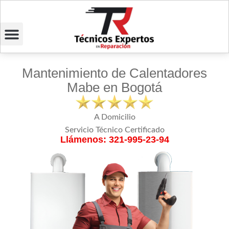
Mantenimiento de Calentadores
Mabe en Bogotá
A Domicilio
Servicio Técnico Certificado
Llámenos: 321-995-23-94