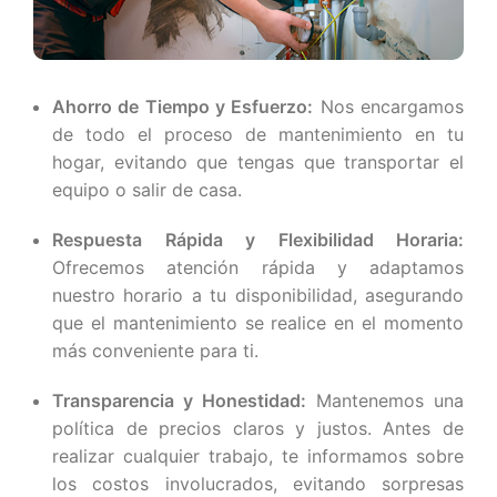
Ahorro de Tiempo y Esfuerzo:
Nos encargamos
de todo el proceso de mantenimiento en tu
hogar, evitando que tengas que transportar el
equipo o salir de casa.
Respuesta Rápida y Flexibilidad Horaria:
Ofrecemos atención rápida y adaptamos
nuestro horario a tu disponibilidad, asegurando
que el mantenimiento se realice en el momento
más conveniente para ti.
Transparencia y Honestidad:
Mantenemos una
política de precios claros y justos. Antes de
realizar cualquier trabajo, te informamos sobre
los costos involucrados, evitando sorpresas