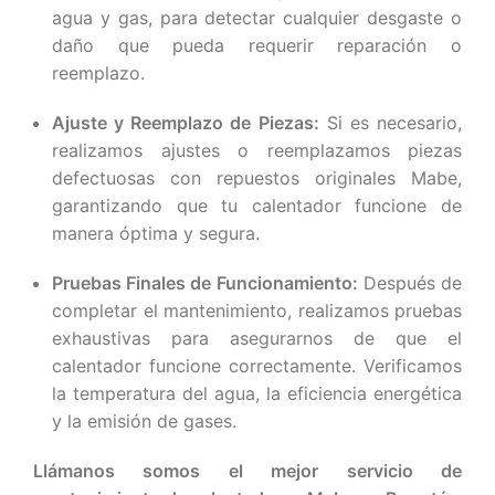
agua y gas, para detectar cualquier desgaste o
daño que pueda requerir reparación o
reemplazo.
Ajuste y Reemplazo de Piezas:
Si es necesario,
realizamos ajustes o reemplazamos piezas
defectuosas con repuestos originales Mabe,
garantizando que tu calentador funcione de
manera óptima y segura.
Pruebas Finales de Funcionamiento:
Después de
completar el mantenimiento, realizamos pruebas
exhaustivas para asegurarnos de que el
calentador funcione correctamente. Verificamos
la temperatura del agua, la eficiencia energética
y la emisión de gases.
Llámanos somos el mejor servicio de