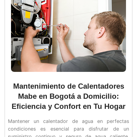
Mantenimiento de Calentadores
Mabe en Bogotá a Domicilio:
Eficiencia y Confort en Tu Hogar
Mantener un calentador de agua en perfectas
condiciones es esencial para disfrutar de un
suministro continuo y seguro de agua caliente,