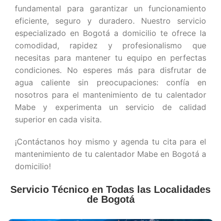
fundamental para garantizar un funcionamiento
eficiente, seguro y duradero. Nuestro servicio
especializado en Bogotá a domicilio te ofrece la
comodidad, rapidez y profesionalismo que
necesitas para mantener tu equipo en perfectas
condiciones. No esperes más para disfrutar de
agua caliente sin preocupaciones: confía en
nosotros para el mantenimiento de tu calentador
Mabe y experimenta un servicio de calidad
superior en cada visita.
¡Contáctanos hoy mismo y agenda tu cita para el
mantenimiento de tu calentador Mabe en Bogotá a
domicilio!
Servicio Técnico en Todas las Localidades
de Bogotá