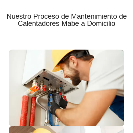
Nuestro Proceso de Mantenimiento de
Calentadores Mabe a Domicilio