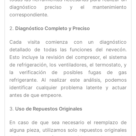
diagnóstico preciso y el mantenimiento
correspondiente.
2.
Diagnóstico Completo y Preciso
Cada visita comienza con un diagnóstico
detallado de todas las funciones del nevecón.
Esto incluye la revisión del compresor, el sistema
de refrigeración, los ventiladores, el termostato, y
la verificación de posibles fugas de gas
refrigerante. Al realizar este análisis, podemos
identificar cualquier problema latente y actuar
antes de que empeore.
3.
Uso de Repuestos Originales
En caso de que sea necesario el reemplazo de
alguna pieza, utilizamos solo repuestos originales