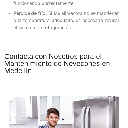
funcionando correctamente.
Pérdida de frío:
Si los alimentos no se mantienen
a la temperatura adecuada, es necesario revisar
el sistema de refrigeración.
Contacta con Nosotros para el
Mantenimiento de Nevecones en
Medellín