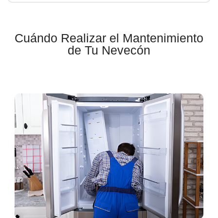
Cuándo Realizar el Mantenimiento
de Tu Nevecón