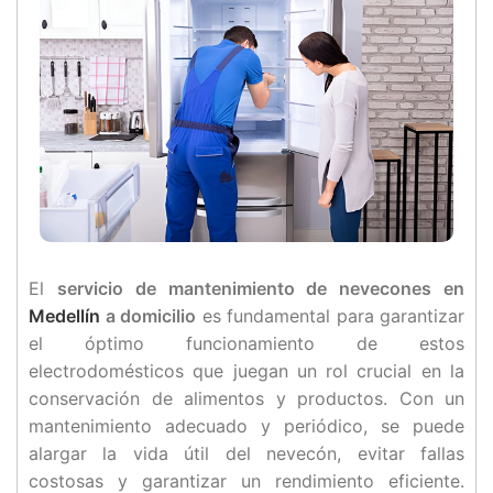
El
servicio de mantenimiento de nevecones en
Medellín
a domicilio
es fundamental para garantizar
el óptimo funcionamiento de estos
electrodomésticos que juegan un rol crucial en la
conservación de alimentos y productos. Con un
mantenimiento adecuado y periódico, se puede
alargar la vida útil del nevecón, evitar fallas
costosas y garantizar un rendimiento eficiente.