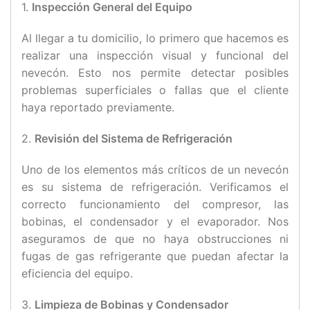
1.
Inspección General del Equipo
Al llegar a tu domicilio, lo primero que hacemos es
realizar una inspección visual y funcional del
nevecón. Esto nos permite detectar posibles
problemas superficiales o fallas que el cliente
haya reportado previamente.
2.
Revisión del Sistema de Refrigeración
Uno de los elementos más críticos de un nevecón
es su sistema de refrigeración. Verificamos el
correcto funcionamiento del compresor, las
bobinas, el condensador y el evaporador. Nos
aseguramos de que no haya obstrucciones ni
fugas de gas refrigerante que puedan afectar la
eficiencia del equipo.
3.
Limpieza de Bobinas y Condensador