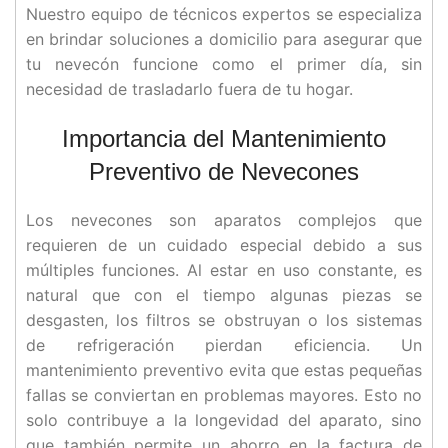
Nuestro equipo de técnicos expertos se especializa
en brindar soluciones a domicilio para asegurar que
tu nevecón funcione como el primer día, sin
necesidad de trasladarlo fuera de tu hogar.
Importancia del Mantenimiento
Preventivo de Nevecones
Los nevecones son aparatos complejos que
requieren de un cuidado especial debido a sus
múltiples funciones. Al estar en uso constante, es
natural que con el tiempo algunas piezas se
desgasten, los filtros se obstruyan o los sistemas
de refrigeración pierdan eficiencia. Un
mantenimiento preventivo evita que estas pequeñas
fallas se conviertan en problemas mayores. Esto no
solo contribuye a la longevidad del aparato, sino
que también permite un ahorro en la factura de