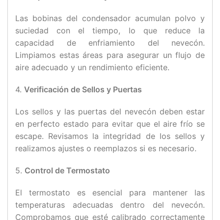
Las bobinas del condensador acumulan polvo y
suciedad con el tiempo, lo que reduce la
capacidad de enfriamiento del nevecón.
Limpiamos estas áreas para asegurar un flujo de
aire adecuado y un rendimiento eficiente.
4.
Verificación de Sellos y Puertas
Los sellos y las puertas del nevecón deben estar
en perfecto estado para evitar que el aire frío se
escape. Revisamos la integridad de los sellos y
realizamos ajustes o reemplazos si es necesario.
5.
Control de Termostato
El termostato es esencial para mantener las
temperaturas adecuadas dentro del nevecón.
Comprobamos que esté calibrado correctamente