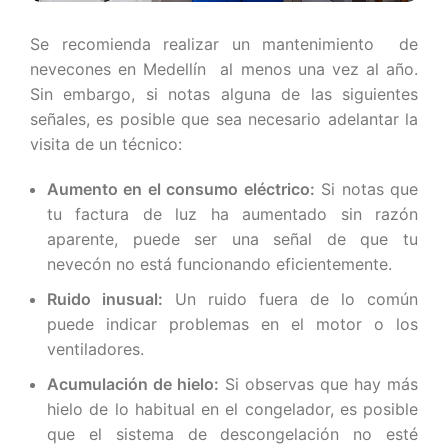
Se recomienda realizar un mantenimiento de
nevecones en Medellín al menos una vez al año.
Sin embargo, si notas alguna de las siguientes
señales, es posible que sea necesario adelantar la
visita de un técnico:
Aumento en el consumo eléctrico:
Si notas que
tu factura de luz ha aumentado sin razón
aparente, puede ser una señal de que tu
nevecón no está funcionando eficientemente.
Ruido inusual:
Un ruido fuera de lo común
puede indicar problemas en el motor o los
ventiladores.
Acumulación de hielo:
Si observas que hay más
hielo de lo habitual en el congelador, es posible
que el sistema de descongelación no esté