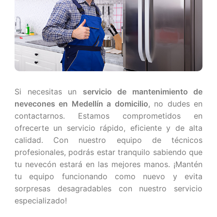
Si necesitas un
servicio de mantenimiento de
nevecones en Medellín a domicilio
, no dudes en
contactarnos. Estamos comprometidos en
ofrecerte un servicio rápido, eficiente y de alta
calidad. Con nuestro equipo de técnicos
profesionales, podrás estar tranquilo sabiendo que
tu nevecón estará en las mejores manos. ¡Mantén
tu equipo funcionando como nuevo y evita
sorpresas desagradables con nuestro servicio
especializado!