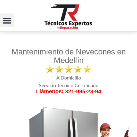
Mantenimiento de Nevecones en
Medellín
A Domicilio
Servicio Técnico Certificado
Llámenos: 321-995-23-94