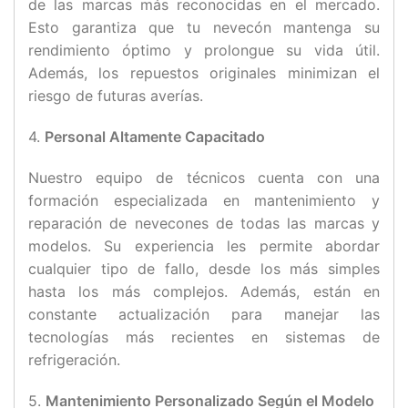
de las marcas más reconocidas en el mercado.
Esto garantiza que tu nevecón mantenga su
rendimiento óptimo y prolongue su vida útil.
Además, los repuestos originales minimizan el
riesgo de futuras averías.
4.
Personal Altamente Capacitado
Nuestro equipo de técnicos cuenta con una
formación especializada en mantenimiento y
reparación de nevecones de todas las marcas y
modelos. Su experiencia les permite abordar
cualquier tipo de fallo, desde los más simples
hasta los más complejos. Además, están en
constante actualización para manejar las
tecnologías más recientes en sistemas de
refrigeración.
5.
Mantenimiento Personalizado Según el Modelo