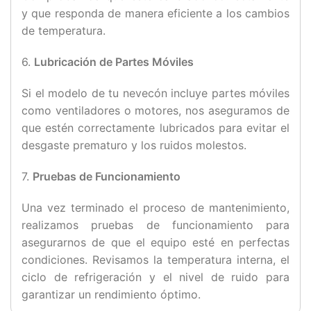
y que responda de manera eficiente a los cambios
de temperatura.
6.
Lubricación de Partes Móviles
Si el modelo de tu nevecón incluye partes móviles
como ventiladores o motores, nos aseguramos de
que estén correctamente lubricados para evitar el
desgaste prematuro y los ruidos molestos.
7.
Pruebas de Funcionamiento
Una vez terminado el proceso de mantenimiento,
realizamos pruebas de funcionamiento para
asegurarnos de que el equipo esté en perfectas
condiciones. Revisamos la temperatura interna, el
ciclo de refrigeración y el nivel de ruido para
garantizar un rendimiento óptimo.