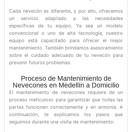
Cada nevecón es diferente, y por ello, ofrecemos
un servicio adaptado a las necesidades
específicas de tu equipo. Ya sea un modelo
convencional o uno de alta tecnología, nuestro
equipo está capacitado para ofrecer el mejor
mantenimiento. También brindamos asesoramiento
sobre el cuidado adecuado de tu nevecón para
prevenir futuros problemas.
Proceso de Mantenimiento de
Nevecones en Medellín a Domicilio
El mantenimiento de nevecones requiere de un
proceso meticuloso para garantizar que todas las
partes funcionen correctamente y en armonía. A
continuación, te explicamos los pasos que
seguimos durante una visita de mantenimiento: