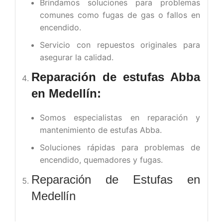
Brindamos soluciones para problemas
comunes como fugas de gas o fallos en
encendido.
Servicio con repuestos originales para
asegurar la calidad.
Reparación de estufas Abba
en Medellín:
Somos especialistas en reparación y
mantenimiento de estufas Abba.
Soluciones rápidas para problemas de
encendido, quemadores y fugas.
Reparación de Estufas en
Medellín