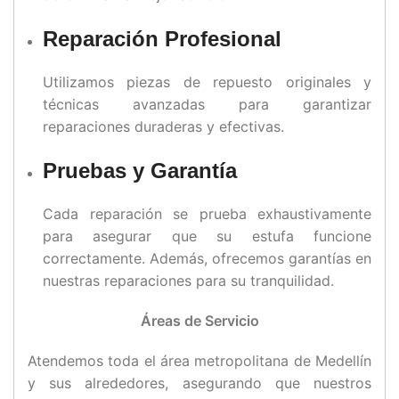
Reparación Profesional
Utilizamos piezas de repuesto originales y
técnicas avanzadas para garantizar
reparaciones duraderas y efectivas.
Pruebas y Garantía
Cada reparación se prueba exhaustivamente
para asegurar que su estufa funcione
correctamente. Además, ofrecemos garantías en
nuestras reparaciones para su tranquilidad.
Áreas de Servicio
Atendemos toda el área metropolitana de Medellín
y sus alrededores, asegurando que nuestros