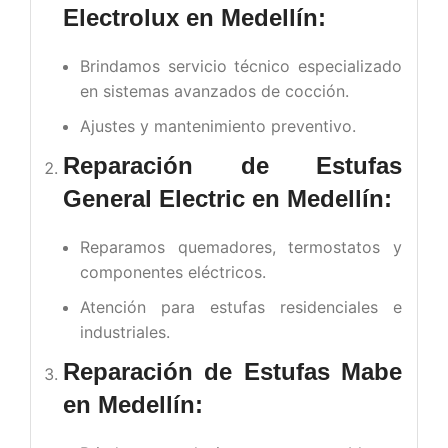
Electrolux en Medellín:
Brindamos servicio técnico especializado
en sistemas avanzados de cocción.
Ajustes y mantenimiento preventivo.
Reparación de Estufas
General Electric en Medellín:
Reparamos quemadores, termostatos y
componentes eléctricos.
Atención para estufas residenciales e
industriales.
Reparación de Estufas Mabe
en Medellín: