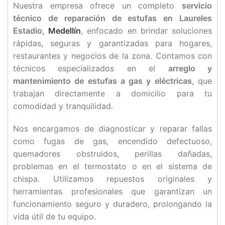
Nuestra empresa ofrece un completo
servicio
técnico de reparación de estufas en Laureles
Estadio,
Medellín
, enfocado en brindar soluciones
rápidas, seguras y garantizadas para hogares,
restaurantes y negocios de la zona. Contamos con
técnicos especializados en el
arreglo y
mantenimiento de estufas a gas y eléctricas
, que
trabajan directamente a domicilio para tu
comodidad y tranquilidad.
Nos encargamos de diagnosticar y reparar fallas
como fugas de gas, encendido defectuoso,
quemadores obstruidos, perillas dañadas,
problemas en el termostato o en el sistema de
chispa. Utilizamos repuestos originales y
herramientas profesionales que garantizan un
funcionamiento seguro y duradero, prolongando la
vida útil de tu equipo.