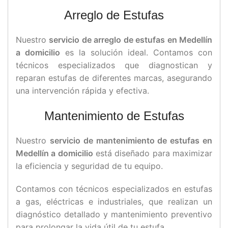
Arreglo de Estufas
Nuestro
servicio de arreglo de estufas en Medellín
a domicilio
es la solución ideal. Contamos con
técnicos especializados que diagnostican y
reparan estufas de diferentes marcas, asegurando
una intervención rápida y efectiva.
Mantenimiento de Estufas
Nuestro
servicio de mantenimiento de estufas en
Medellín a domicilio
está diseñado para maximizar
la eficiencia y seguridad de tu equipo.
Contamos con técnicos especializados en estufas
a gas, eléctricas e industriales, que realizan un
diagnóstico detallado y mantenimiento preventivo
para prolongar la vida útil de tu estufa.