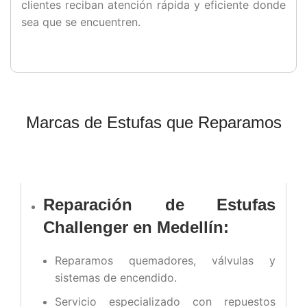
clientes reciban atención rápida y eficiente donde
sea que se encuentren.
Marcas de Estufas que Reparamos
Reparación de Estufas
Challenger en Medellín:
Reparamos quemadores, válvulas y
sistemas de encendido.
Servicio especializado con repuestos