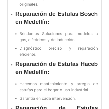
originales.
Reparación de Estufas Bosch
en Medellín:
Brindamos Soluciones para modelos a
gas, eléctricos y de inducción.
Diagnóstico preciso y reparación
eficiente.
Reparación de Estufas Haceb
en Medellín
:
Hacemos mantenimiento y arreglo de
estufas para el hogar o uso industrial.
Garantía en cada intervención.
Reparación de Estufas