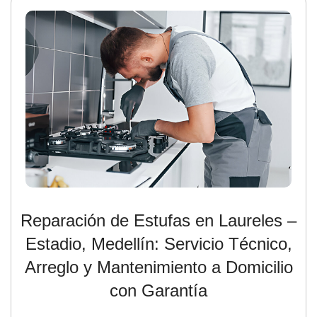
Reparación
de
Estufas
en Laureles –
Estadio
,
Medellín:
Servicio
Técnico,
Arreglo
y
Mantenimiento
a
Domicilio
con Garantía