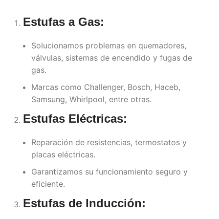
Estufas a Gas:
Solucionamos problemas en quemadores,
válvulas, sistemas de encendido y fugas de
gas.
Marcas como Challenger, Bosch, Haceb,
Samsung, Whirlpool, entre otras.
Estufas Eléctricas:
Reparación de resistencias, termostatos y
placas eléctricas.
Garantizamos su funcionamiento seguro y
eficiente.
Estufas de Inducción: