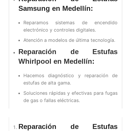
Samsung en Medellín:
Reparamos sistemas de encendido
electrónico y controles digitales.
Atención a modelos de última tecnología.
Reparación de Estufas
Whirlpool en Medellín
:
Hacemos diagnóstico y reparación de
estufas de alta gama.
Soluciones rápidas y efectivas para fugas
de gas o fallas eléctricas.
Reparación de Estufas