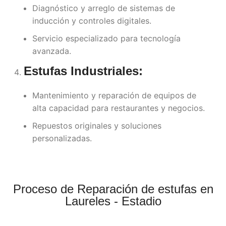
Diagnóstico y arreglo de sistemas de
inducción y controles digitales.
Servicio especializado para tecnología
avanzada.
Estufas Industriales:
Mantenimiento y reparación de equipos de
alta capacidad para restaurantes y negocios.
Repuestos originales y soluciones
personalizadas.
Proceso de Reparación de estufas en
Laureles - Estadio