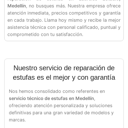
Medellín
, no busques más. Nuestra empresa ofrece
atención inmediata, precios competitivos y garantía
en cada trabajo. Llama hoy mismo y recibe la mejor
asistencia técnica con personal calificado, puntual y
comprometido con tu satisfacción.
Nuestro
servicio
de
reparación
de
estufas es el mejor y con garantía
Nos
hemos
consolidado
como
referentes
en
servicio
técnico
de
estufas
en
Medellín
,
ofreciendo
atención
personalizada
y
soluciones
definitivas
para
una
gran
variedad
de
modelos
y
marcas.