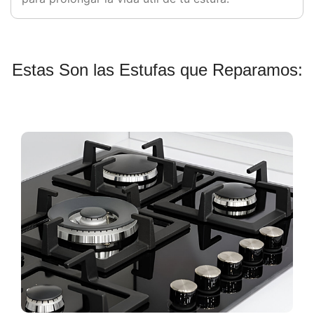
Estas Son las Estufas que Reparamos: