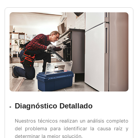
Diagnóstico Detallado
Nuestros técnicos realizan un análisis completo
del problema para identificar la causa raíz y
determinar la mejor solución.