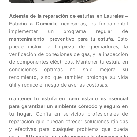
Además de la reparación de estufas en
Laureles –
Estadio
a Domicilio
necesarias, es fundamental
implementar un programa regular de
mantenimiento preventivo para tu estufa.
Esto
puede incluir la limpieza de quemadores, la
verificación de conexiones de gas, y la inspección
de componentes eléctricos. Mantener tu estufa en
condiciones óptimas no solo mejora su
rendimiento, sino que también prolonga su vida
útil y reduce el riesgo de averías costosas.
mantener tu estufa en buen estado es esencial
para garantizar un ambiente cómodo y seguro en
tu hogar
. Confía en servicios profesionales de
reparación que puedan ofrecer soluciones rápidas
y efectivas para cualquier problema que pueda
surgir.
Al hacerlo, no solo mejoras la eficiencia y la