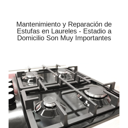
Mantenimiento y Reparación de
Estufas en Laureles - Estadio a
Domicilio Son Muy Importantes