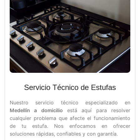
Servicio Técnico de Estufas
Nuestro servicio técnico especializado en
Medellín a domicilio
está aquí para resolver
cualquier problema que afecte el funcionamiento
de tu estufa. Nos enfocamos en ofrecer
soluciones rápidas, confiables y con garantía.