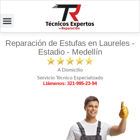
Reparación de Estufas en Laureles -
Estadio - Medellín
A Domicilio
Servicio Técnico Especializado
Llámenos: 321-995-23-94