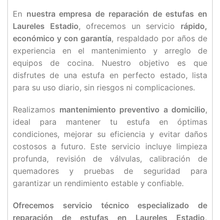
En
nuestra empresa de reparación de estufas en
Laureles Estadio
, ofrecemos un servicio
rápido,
económico y con garantía
, respaldado por años de
experiencia en el mantenimiento y arreglo de
equipos de cocina. Nuestro objetivo es que
disfrutes de una estufa en perfecto estado, lista
para su uso diario, sin riesgos ni complicaciones.
Realizamos
mantenimiento preventivo a domicilio
,
ideal para mantener tu estufa en óptimas
condiciones, mejorar su eficiencia y evitar daños
costosos a futuro. Este servicio incluye limpieza
profunda, revisión de válvulas, calibración de
quemadores y pruebas de seguridad para
garantizar un rendimiento estable y confiable.
Ofrecemos servicio técnico especializado de
reparación de estufas en Laureles Estadio,