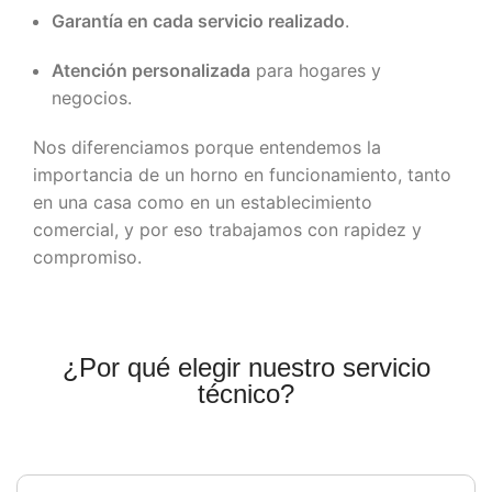
Garantía en cada servicio realizado
.
Atención personalizada
para hogares y
negocios.
Nos diferenciamos porque entendemos la
importancia de un horno en funcionamiento, tanto
en una casa como en un establecimiento
comercial, y por eso trabajamos con rapidez y
compromiso.
¿Por qué elegir nuestro servicio
técnico?