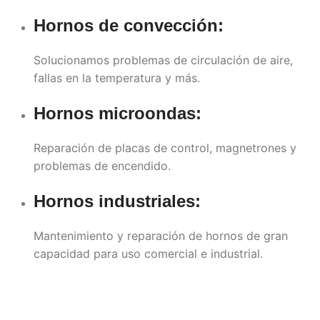
Hornos de convección:
Solucionamos problemas de circulación de aire,
fallas en la temperatura y más.
Hornos microondas:
Reparación de placas de control, magnetrones y
problemas de encendido.
Hornos industriales:
Mantenimiento y reparación de hornos de gran
capacidad para uso comercial e industrial.