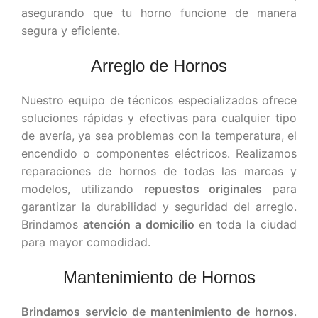
asegurando que tu horno funcione de manera
segura y eficiente.
Arreglo de Hornos
Nuestro equipo de técnicos especializados ofrece
soluciones rápidas y efectivas para cualquier tipo
de avería, ya sea problemas con la temperatura, el
encendido o componentes eléctricos. Realizamos
reparaciones de hornos de todas las marcas y
modelos, utilizando
repuestos originales
para
garantizar la durabilidad y seguridad del arreglo.
Brindamos
atención a domicilio
en toda la ciudad
para mayor comodidad.
Mantenimiento de Hornos
Brindamos servicio de mantenimiento de hornos
.