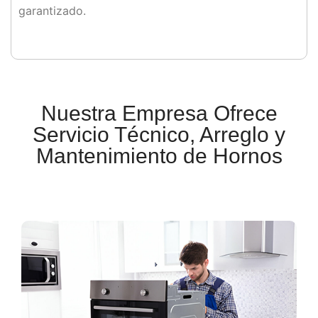
garantizado.
Nuestra Empresa Ofrece
Servicio Técnico, Arreglo y
Mantenimiento de Hornos