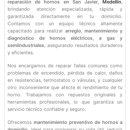
reparación de hornos en San Javier,
Medellín
,
brindando atención especializada, rápida y
garantizada directamente en tu domicilio.
Contamos con un equipo técnico altamente
capacitado para realizar
arreglo, mantenimiento y
diagnóstico de hornos eléctricos, a gas y
semiindustriales
, asegurando resultados duraderos
y eficientes.
Nos encargamos de reparar fallas comunes como
problemas de encendido, pérdida de calor, daños
en resistencias, termostatos o válvulas, y cualquier
otro inconveniente que afecte el rendimiento de tu
horno. Trabajamos con repuestos originales y
herramientas profesionales, lo que garantiza un
servicio técnico confiable y seguro.
Ofrecemos
mantenimiento preventivo de hornos a
domicilio
, ideal para prolongar su vida útil, reducir