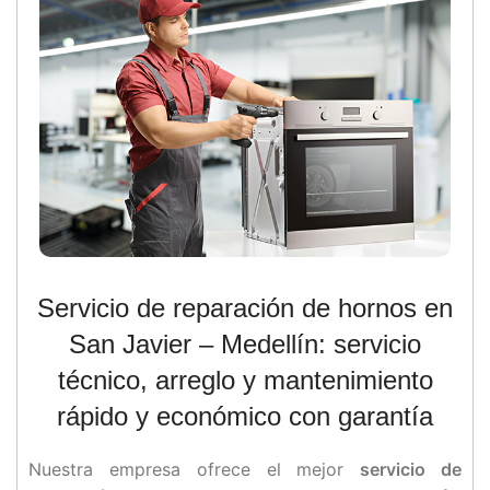
Servicio de reparación de hornos en
San Javier – Medellín: servicio
técnico, arreglo y mantenimiento
rápido y económico con garantía
Nuestra empresa ofrece el mejor
servicio de