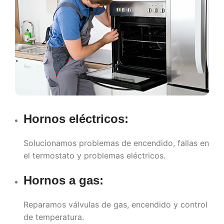
Hornos eléctricos:
Solucionamos problemas de encendido, fallas en
el termostato y problemas eléctricos.
Hornos a gas:
Reparamos válvulas de gas, encendido y control
de temperatura.