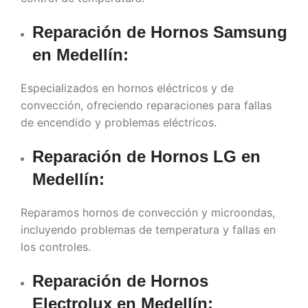
Reparación de Hornos Samsung
en
Medellín
:
Especializados en hornos eléctricos y de
convección, ofreciendo reparaciones para fallas
de encendido y problemas eléctricos.
Reparación de Hornos LG en
Medellín
:
Reparamos hornos de convección y microondas,
incluyendo problemas de temperatura y fallas en
los controles.
Reparación de Hornos
Electrolux en
Medellín
: