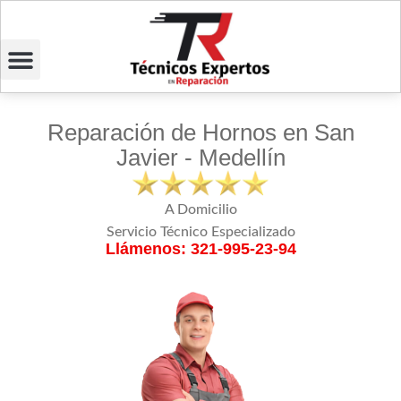
Reparación de Hornos en San
Javier - Medellín
A Domicilio
Servicio Técnico Especializado
Llámenos: 321-995-23-94