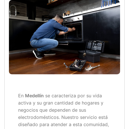
En
Medellín
se caracteriza por su vida
activa y su gran cantidad de hogares y
negocios que dependen de sus
electrodomésticos. Nuestro servicio está
diseñado para atender a esta comunidad,