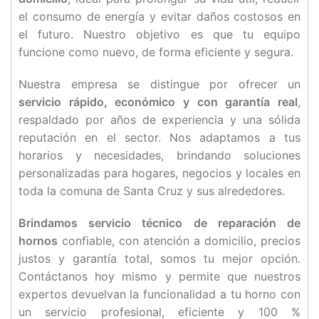
el consumo de energía y evitar daños costosos en
el futuro. Nuestro objetivo es que tu equipo
funcione como nuevo, de forma eficiente y segura.
Nuestra empresa se distingue por ofrecer un
servicio rápido, económico y con garantía real
,
respaldado por años de experiencia y una sólida
reputación en el sector. Nos adaptamos a tus
horarios y necesidades, brindando soluciones
personalizadas para hogares, negocios y locales en
toda la comuna de Santa Cruz y sus alrededores.
Brindamos servicio técnico de reparación de
hornos
confiable, con atención a domicilio, precios
justos y garantía total, somos tu mejor opción.
Contáctanos hoy mismo y permite que nuestros
expertos devuelvan la funcionalidad a tu horno con
un servicio profesional, eficiente y 100 %