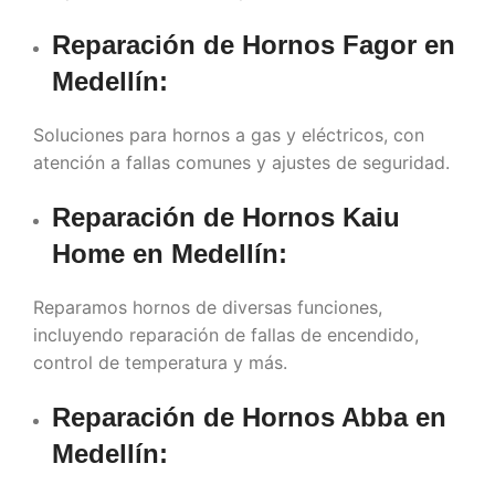
Reparación de Hornos Fagor en
Medellín
:
Soluciones para hornos a gas y eléctricos, con
atención a fallas comunes y ajustes de seguridad.
Reparación de Hornos Kaiu
Home en
Medellín
:
Reparamos hornos de diversas funciones,
incluyendo reparación de fallas de encendido,
control de temperatura y más.
Reparación de Hornos Abba en
Medellín
: