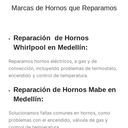
Marcas de Hornos que Reparamos
Reparación de Hornos
Whirlpool en Medellín:
Reparamos hornos eléctricos, a gas y de
convección, incluyendo problemas de termostato,
encendido y control de temperatura.
Reparación de Hornos Mabe en
Medellín
:
Solucionamos fallas comunes en hornos, como
problemas con el encendido, válvula de gas y
control de temperatura.