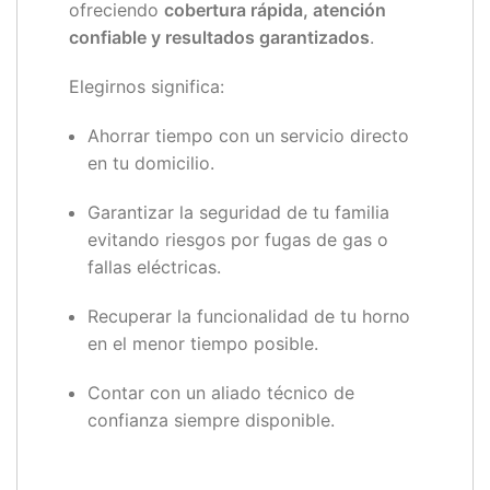
ofreciendo
cobertura rápida, atención
confiable y resultados garantizados
.
Elegirnos significa:
Ahorrar tiempo con un servicio directo
en tu domicilio.
Garantizar la seguridad de tu familia
evitando riesgos por fugas de gas o
fallas eléctricas.
Recuperar la funcionalidad de tu horno
en el menor tiempo posible.
Contar con un aliado técnico de
confianza siempre disponible.