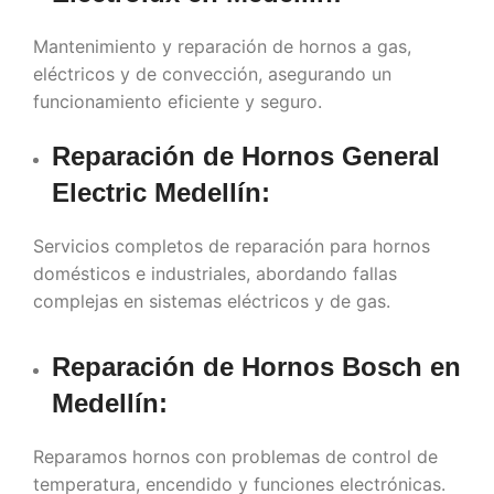
Mantenimiento y reparación de hornos a gas,
eléctricos y de convección, asegurando un
funcionamiento eficiente y seguro.
Reparación de Hornos General
Electric
Medellín
:
Servicios completos de reparación para hornos
domésticos e industriales, abordando fallas
complejas en sistemas eléctricos y de gas.
Reparación de Hornos Bosch en
Medellín
:
Reparamos hornos con problemas de control de
temperatura, encendido y funciones electrónicas.