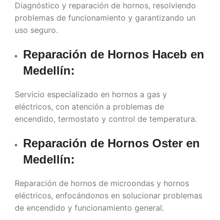
Diagnóstico y reparación de hornos, resolviendo
problemas de funcionamiento y garantizando un
uso seguro.
Reparación de Hornos Haceb en
Medellín
:
Servicio especializado en hornos a gas y
eléctricos, con atención a problemas de
encendido, termostato y control de temperatura.
Reparación de Hornos Oster en
Medellín
:
Reparación de hornos de microondas y hornos
eléctricos, enfocándonos en solucionar problemas
de encendido y funcionamiento general.