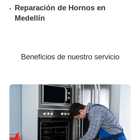
Reparación de Hornos en
Medellín
Beneficios de nuestro servicio