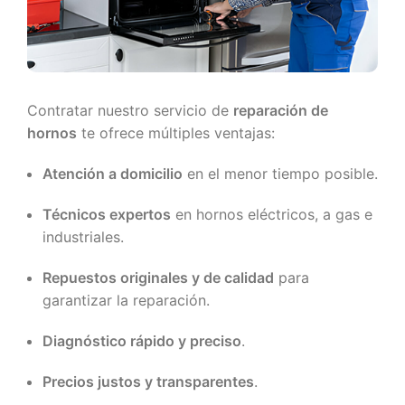
Contratar nuestro servicio de
reparación de
hornos
te ofrece múltiples ventajas:
Atención a domicilio
en el menor tiempo posible.
Técnicos expertos
en hornos eléctricos, a gas e
industriales.
Repuestos originales y de calidad
para
garantizar la reparación.
Diagnóstico rápido y preciso
.
Precios justos y transparentes
.