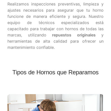
Realizamos inspecciones preventivas, limpieza y
ajustes necesarios para asegurar que tu horno
funcione de manera eficiente y segura. Nuestro
equipo de técnicos especializados está
capacitado para trabajar con hornos de todas las
marcas, utilizando
repuestos originales
y
herramientas de alta calidad para ofrecer un
mantenimiento confiable.
Tipos de Hornos que Reparamos