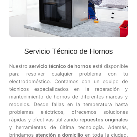
Servicio Técnico de Hornos
Nuestro
servicio técnico de hornos
está disponible
para resolver cualquier problema con tu
electrodoméstico. Contamos con un equipo de
técnicos especializados en la reparación y
mantenimiento de hornos de diferentes marcas y
modelos. Desde fallas en la temperatura hasta
problemas eléctricos, ofrecemos soluciones
rápidas y efectivas utilizando
repuestos originales
y herramientas de última tecnología. Además,
brindamos
atención a domicilio
en toda la ciudad,