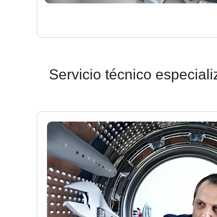
Servicio técnico especial