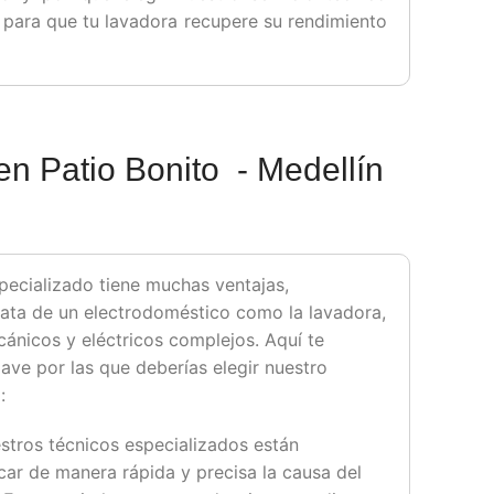
para que tu lavadora recupere su rendimiento
en Patio Bonito - Medellín
pecializado tiene muchas ventajas,
ata de un electrodoméstico como la lavadora,
nicos y eléctricos complejos. Aquí te
ave por las que deberías elegir nuestro
:
estros técnicos especializados están
car de manera rápida y precisa la causa del