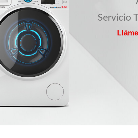
Servicio 
Lláme