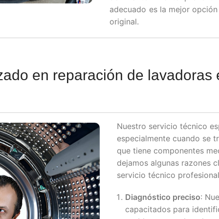
adecuado es la mejor opción 
original.
izado en reparación de lavadoras 
Nuestro servicio técnico es
especialmente cuando se tr
que tiene componentes mecá
dejamos algunas razones cl
servicio técnico profesional
Diagnóstico preciso
: Nu
capacitados para identifi