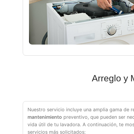
Arreglo y 
Nuestro servicio incluye una amplia gama de r
mantenimiento
preventivo, que pueden ser nec
vida útil de tu lavadora. A continuación, te m
servicios más solicitados: