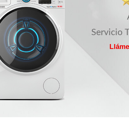
Servicio 
Lláme