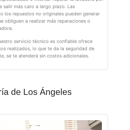
 salir más caro a largo plazo. Las
o los repuestos no originales pueden generar
e obliguen a realizar más reparaciones o
adora.
uestro servicio técnico es confiable ofrece
jos realizados, lo que te da la seguridad de
te, se te atenderá sin costos adicionales.
ría de Los Ángeles