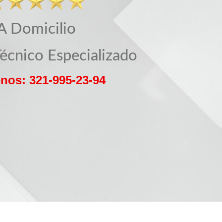
A Domicilio
Técnico Especializado
nos: 321-995-23-94