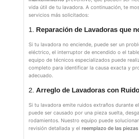
vida útil de tu lavadora. A continuación, te m
servicios más solicitados:
1.
Reparación de Lavadoras que n
Si tu lavadora no enciende, puede ser un prob
eléctrico, el interruptor de encendido o el tabl
equipo de técnicos especializados puede reali
completo para identificar la causa exacta y p
adecuado.
2.
Arreglo de Lavadoras con Ruid
Si tu lavadora emite ruidos extraños durante el
puede ser causado por una pieza suelta, desga
rodamientos. Nuestro equipo puede soluciona
revisión detallada y el
reemplazo de las pieza