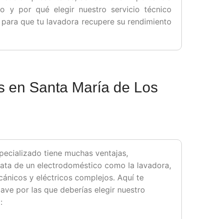
o y por qué elegir nuestro servicio técnico
para que tu lavadora recupere su rendimiento
as en Santa María de Los
pecializado tiene muchas ventajas,
ata de un electrodoméstico como la lavadora,
nicos y eléctricos complejos. Aquí te
ave por las que deberías elegir nuestro
: