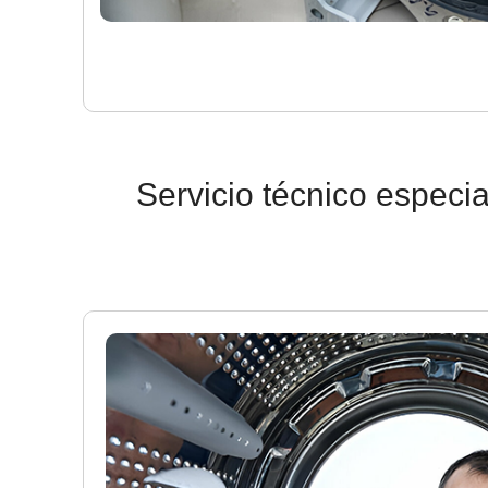
Servicio técnico especi