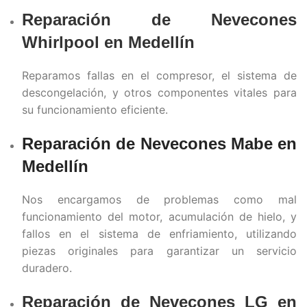
Reparación de Nevecones
Whirlpool en
Medellín
Reparamos fallas en el compresor, el sistema de
descongelación, y otros componentes vitales para
su funcionamiento eficiente.
Reparación de Nevecones Mabe en
Medellín
Nos encargamos de problemas como mal
funcionamiento del motor, acumulación de hielo, y
fallos en el sistema de enfriamiento, utilizando
piezas originales para garantizar un servicio
duradero.
Reparación de Nevecones LG en