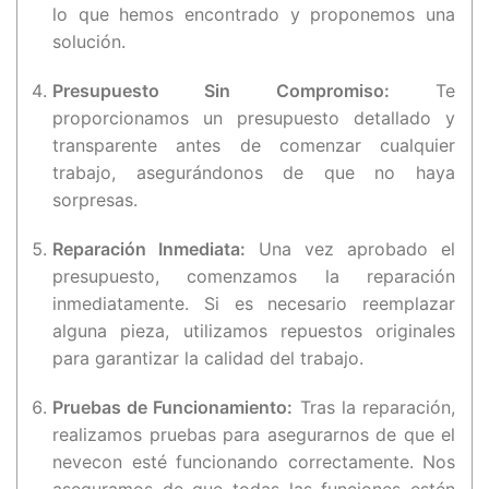
lo que hemos encontrado y proponemos una
solución.
Presupuesto Sin Compromiso:
Te
proporcionamos un presupuesto detallado y
transparente antes de comenzar cualquier
trabajo, asegurándonos de que no haya
sorpresas.
Reparación Inmediata:
Una vez aprobado el
presupuesto, comenzamos la reparación
inmediatamente. Si es necesario reemplazar
alguna pieza, utilizamos repuestos originales
para garantizar la calidad del trabajo.
Pruebas de Funcionamiento:
Tras la reparación,
realizamos pruebas para asegurarnos de que el
nevecon esté funcionando correctamente. Nos
aseguramos de que todas las funciones estén