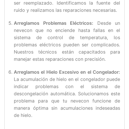
ser reemplazado. Identificamos la fuente del
ruido y realizamos las reparaciones necesarias.
Arreglamos Problemas Eléctricos:
Desde un
nevecon que no enciende hasta fallas en el
sistema de control de temperatura, los
problemas eléctricos pueden ser complicados.
Nuestros técnicos están capacitados para
manejar estas reparaciones con precisión.
Arreglamos el Hielo Excesivo en el Congelador:
La acumulación de hielo en el congelador puede
indicar problemas con el sistema de
descongelación automática. Solucionamos este
problema para que tu nevecon funcione de
manera óptima sin acumulaciones indeseadas
de hielo.