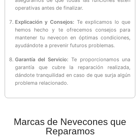
operativas antes de finalizar.
Explicación y Consejos:
Te explicamos lo que
hemos hecho y te ofrecemos consejos para
mantener tu nevecon en óptimas condiciones,
ayudándote a prevenir futuros problemas.
Garantía del Servicio:
Te proporcionamos una
garantía que cubre la reparación realizada,
dándote tranquilidad en caso de que surja algún
problema relacionado.
Marcas de Nevecones que
Reparamos