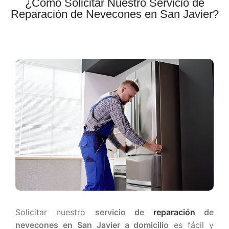
¿Cómo Solicitar Nuestro Servicio de
Reparación de Nevecones en San Javier?
Solicitar nuestro
servicio de
reparación
de
nevecones en San Javier a domicilio
es fácil y