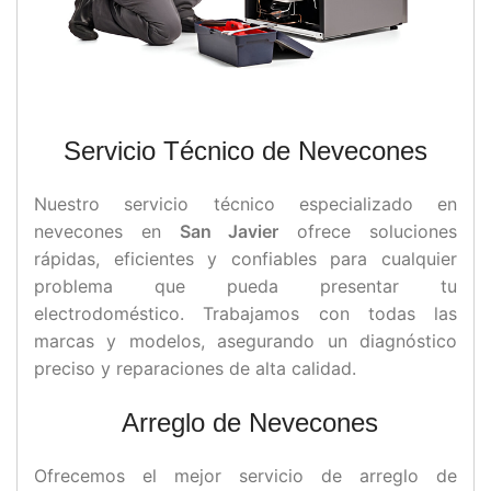
Servicio Técnico de Nevecones
Nuestro servicio técnico especializado en
nevecones en
San Javier
ofrece soluciones
rápidas, eficientes y confiables para cualquier
problema que pueda presentar tu
electrodoméstico. Trabajamos con todas las
marcas y modelos, asegurando un diagnóstico
preciso y reparaciones de alta calidad.
Arreglo de Nevecones
Ofrecemos el mejor servicio de arreglo de