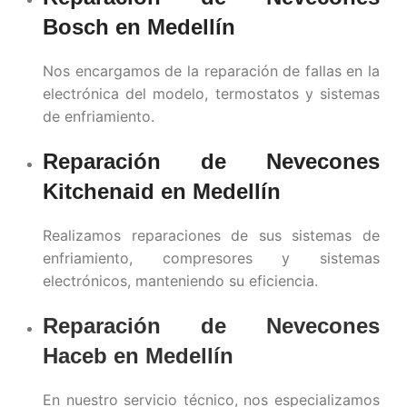
Bosch en
Medellín
Nos encargamos de la reparación de fallas en la
electrónica del modelo, termostatos y sistemas
de enfriamiento.
Reparación de Nevecones
Kitchenaid en
Medellín
Realizamos reparaciones de sus sistemas de
enfriamiento, compresores y sistemas
electrónicos, manteniendo su eficiencia.
Reparación de Nevecones
Haceb en
Medellín
En nuestro servicio técnico, nos especializamos