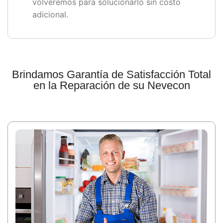
volveremos para solucionarlo sin costo
adicional.
Brindamos Garantía de Satisfacción Total
en la Reparación de su Nevecon