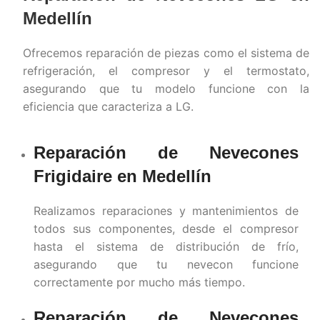
Medellín
Ofrecemos reparación de piezas como el sistema de
refrigeración, el compresor y el termostato,
asegurando que tu modelo funcione con la
eficiencia que caracteriza a LG.
Reparación de Nevecones
Frigidaire en
Medellín
Realizamos reparaciones y mantenimientos de
todos sus componentes, desde el compresor
hasta el sistema de distribución de frío,
asegurando que tu nevecon funcione
correctamente por mucho más tiempo.
Reparación de Nevecones