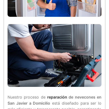
Nuestro proceso de
reparación
de nevecones en
San Javier a Domicilio
está diseñado para ser lo