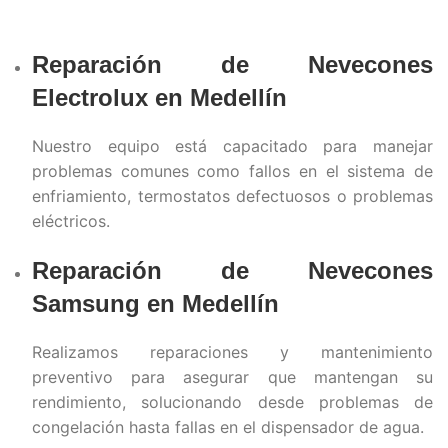
Reparación de Nevecones
Electrolux en Medellín
Nuestro equipo está capacitado para manejar
problemas comunes como fallos en el sistema de
enfriamiento, termostatos defectuosos o problemas
eléctricos.
Reparación de Nevecones
Samsung en
Medellín
Realizamos reparaciones y mantenimiento
preventivo para asegurar que mantengan su
rendimiento, solucionando desde problemas de
congelación hasta fallas en el dispensador de agua.