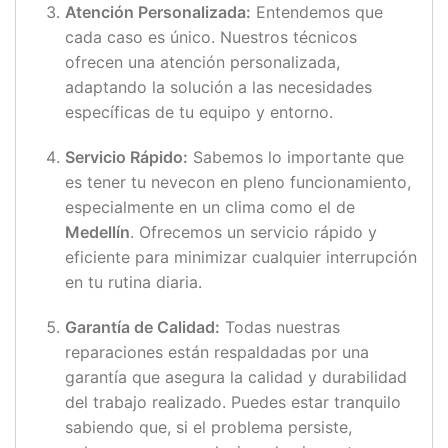
Atención Personalizada:
Entendemos que
cada caso es único. Nuestros técnicos
ofrecen una atención personalizada,
adaptando la solución a las necesidades
específicas de tu equipo y entorno.
Servicio Rápido:
Sabemos lo importante que
es tener tu nevecon en pleno funcionamiento,
especialmente en un clima como el de
Medellín
. Ofrecemos un servicio rápido y
eficiente para minimizar cualquier interrupción
en tu rutina diaria.
Garantía de Calidad:
Todas nuestras
reparaciones están respaldadas por una
garantía que asegura la calidad y durabilidad
del trabajo realizado. Puedes estar tranquilo
sabiendo que, si el problema persiste,