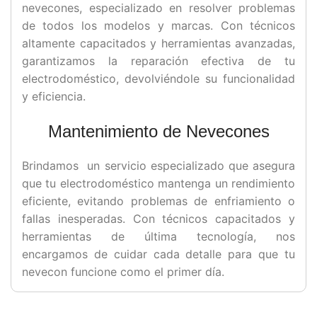
nevecones, especializado en resolver problemas
de todos los modelos y marcas. Con técnicos
altamente capacitados y herramientas avanzadas,
garantizamos la reparación efectiva de tu
electrodoméstico, devolviéndole su funcionalidad
y eficiencia.
Mantenimiento de Nevecones
Brindamos un servicio especializado que asegura
que tu electrodoméstico mantenga un rendimiento
eficiente, evitando problemas de enfriamiento o
fallas inesperadas. Con técnicos capacitados y
herramientas de última tecnología, nos
encargamos de cuidar cada detalle para que tu
nevecon funcione como el primer día.