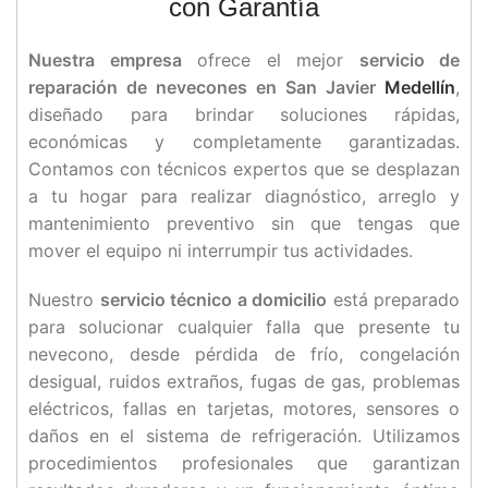
con Garantía
Nuestra empresa
ofrece el mejor
servicio de
reparación de nevecones en San Javier
Medellín
,
diseñado para brindar soluciones rápidas,
económicas y completamente garantizadas.
Contamos con técnicos expertos que se desplazan
a tu hogar para realizar diagnóstico, arreglo y
mantenimiento preventivo sin que tengas que
mover el equipo ni interrumpir tus actividades.
Nuestro
servicio técnico a domicilio
está preparado
para solucionar cualquier falla que presente tu
nevecono, desde pérdida de frío, congelación
desigual, ruidos extraños, fugas de gas, problemas
eléctricos, fallas en tarjetas, motores, sensores o
daños en el sistema de refrigeración. Utilizamos
procedimientos profesionales que garantizan