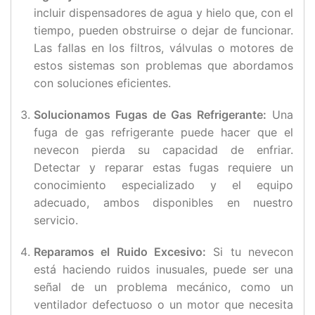
incluir dispensadores de agua y hielo que, con el
tiempo, pueden obstruirse o dejar de funcionar.
Las fallas en los filtros, válvulas o motores de
estos sistemas son problemas que abordamos
con soluciones eficientes.
Solucionamos
Fugas de Gas Refrigerante:
Una
fuga de gas refrigerante puede hacer que el
nevecon pierda su capacidad de enfriar.
Detectar y reparar estas fugas requiere un
conocimiento especializado y el equipo
adecuado, ambos disponibles en nuestro
servicio.
Reparamos el Ruido Excesivo:
Si tu nevecon
está haciendo ruidos inusuales, puede ser una
señal de un problema mecánico, como un
ventilador defectuoso o un motor que necesita