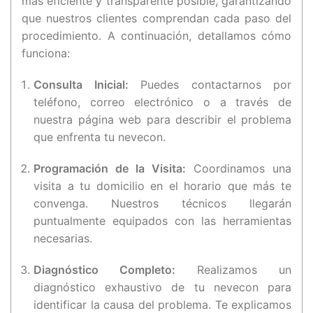
más eficiente y transparente posible, garantizando
que nuestros clientes comprendan cada paso del
procedimiento. A continuación, detallamos cómo
funciona:
Consulta Inicial:
Puedes contactarnos por
teléfono, correo electrónico o a través de
nuestra página web para describir el problema
que enfrenta tu nevecon.
Programación de la Visita:
Coordinamos una
visita a tu domicilio en el horario que más te
convenga. Nuestros técnicos llegarán
puntualmente equipados con las herramientas
necesarias.
Diagnóstico Completo:
Realizamos un
diagnóstico exhaustivo de tu nevecon para
identificar la causa del problema. Te explicamos