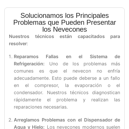
Solucionamos los Principales
Problemas que Pueden Presentar
los Nevecones
Nuestros técnicos están capacitados para
resolver
:
Reparamos Fallas en el Sistema de
Refrigeración:
Uno de los problemas más
comunes es que el nevecon no enfría
adecuadamente. Esto puede deberse a un fallo
en el compresor, la evaporación o el
condensador. Nuestros técnicos diagnostican
rápidamente el problema y realizan las
reparaciones necesarias.
Arreglamos Problemas con el Dispensador de
Agua y Hielo:
Los nevecones modernos suelen