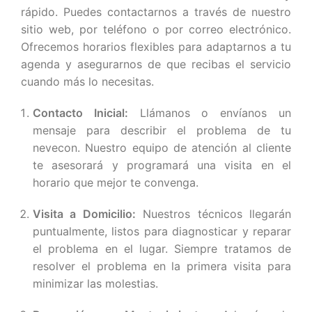
rápido. Puedes contactarnos a través de nuestro
sitio web, por teléfono o por correo electrónico.
Ofrecemos horarios flexibles para adaptarnos a tu
agenda y asegurarnos de que recibas el servicio
cuando más lo necesitas.
Contacto Inicial:
Llámanos o envíanos un
mensaje para describir el problema de tu
nevecon. Nuestro equipo de atención al cliente
te asesorará y programará una visita en el
horario que mejor te convenga.
Visita a Domicilio:
Nuestros técnicos llegarán
puntualmente, listos para diagnosticar y reparar
el problema en el lugar. Siempre tratamos de
resolver el problema en la primera visita para
minimizar las molestias.