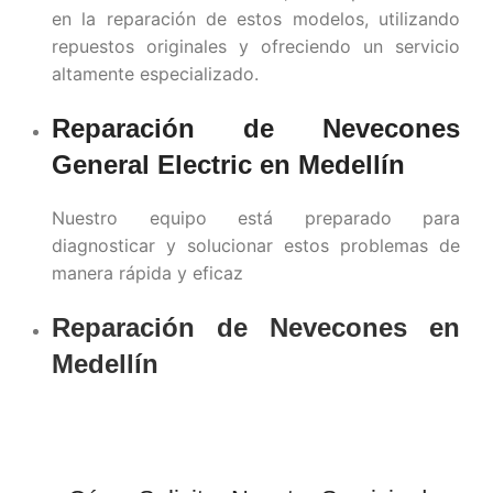
en la reparación de estos modelos, utilizando
repuestos originales y ofreciendo un servicio
altamente especializado.
Reparación de Nevecones
General Electric en
Medellín
Nuestro equipo está preparado para
diagnosticar y solucionar estos problemas de
manera rápida y eficaz
Reparación de Nevecones en
Medellín