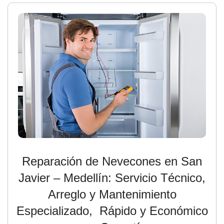
Reparación de Nevecones en San
Javier – Medellín: Servicio Técnico,
Arreglo y Mantenimiento
Especializado, Rápido y Económico