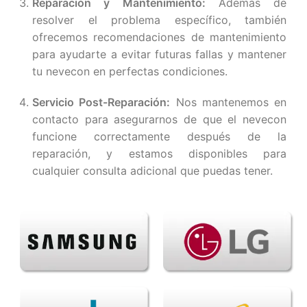
Reparación y Mantenimiento:
Además de
resolver el problema específico, también
ofrecemos recomendaciones de mantenimiento
para ayudarte a evitar futuras fallas y mantener
tu nevecon en perfectas condiciones.
Servicio Post-Reparación:
Nos mantenemos en
contacto para asegurarnos de que el nevecon
funcione correctamente después de la
reparación, y estamos disponibles para
cualquier consulta adicional que puedas tener.