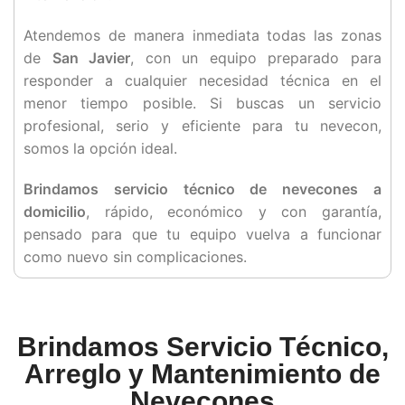
Atendemos de manera inmediata todas las zonas
de
San Javier
, con un equipo preparado para
responder a cualquier necesidad técnica en el
menor tiempo posible. Si buscas un servicio
profesional, serio y eficiente para tu nevecon,
somos la opción ideal.
Brindamos servicio técnico de nevecones a
domicilio
, rápido, económico y con garantía,
pensado para que tu equipo vuelva a funcionar
como nuevo sin complicaciones.
Brindamos Servicio Técnico,
Arreglo y Mantenimiento de
Nevecones