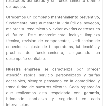
resultados duraderos y un funcionamiento óptimo
del equipo.
Ofrecemos un completo
mantenimiento preventivo
,
fundamental para aumentar la vida útil del nevecon,
mejorar su rendimiento y evitar averías costosas en
el futuro. Este mantenimiento incluye limpieza
técnica, revisión de componentes, verificación de
conexiones, ajuste de temperaturas, lubricación y
pruebas de funcionamiento, asegurando un
desempeño confiable.
Nuestra empresa
se caracteriza por ofrecer
atención rápida, servicio personalizado y tarifas
accesibles, siempre pensando en la comodidad y
tranquilidad de nuestros clientes. Cada reparación
que realizamos está respaldada con
garantía
,
brindando confianza y seguridad en cada
intervención.