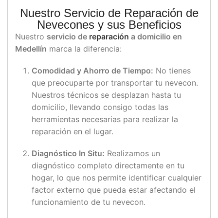
Nuestro Servicio de Reparación de
Nevecones y sus Beneficios
Nuestro
servicio de
reparación
a domicilio en
Medellín
marca la diferencia:
Comodidad y Ahorro de Tiempo:
No tienes
que preocuparte por transportar tu nevecon.
Nuestros técnicos se desplazan hasta tu
domicilio, llevando consigo todas las
herramientas necesarias para realizar la
reparación en el lugar.
Diagnóstico In Situ:
Realizamos un
diagnóstico completo directamente en tu
hogar, lo que nos permite identificar cualquier
factor externo que pueda estar afectando el
funcionamiento de tu nevecon.