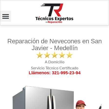
Reparación de Nevecones en San
Javier - Medellín
A Domicilio
Servicio Técnico Certificado
Llámenos: 321-995-23-94