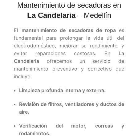
Mantenimiento de secadoras en
La Candelaria
– Medellín
El
mantenimiento de secadoras de ropa
es
fundamental para prolongar la vida útil del
electrodoméstico, mejorar su rendimiento y
evitar reparaciones costosas. En
La
Candelaria
ofrecemos un servicio de
mantenimiento preventivo y correctivo que
incluye:
Limpieza profunda interna y externa.
Revisión de filtros, ventiladores y ductos de
aire.
Verificación del motor, correas y
rodamientos.