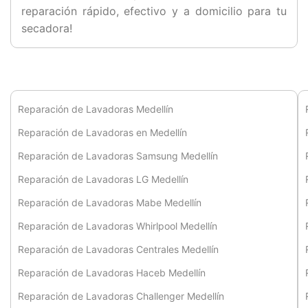
reparación rápido, efectivo y a domicilio para tu
secadora!
Reparación de Lavadoras Medellín
Reparación de Lavadoras en Medellín
Reparación de Lavadoras Samsung Medellín
Reparación de Lavadoras LG Medellín
Reparación de Lavadoras Mabe Medellín
Reparación de Lavadoras Whirlpool Medellín
Reparación de Lavadoras Centrales Medellín
Reparación de Lavadoras Haceb Medellín
Reparación de Lavadoras Challenger Medellín