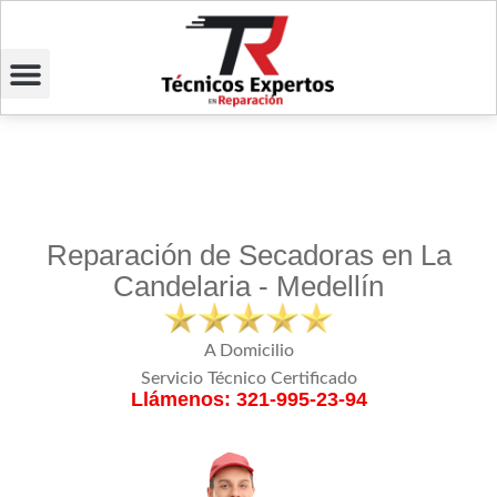
Reparación de Secadoras en La
Candelaria - Medellín
A Domicilio
Servicio Técnico Certificado
Llámenos: 321-995-23-94