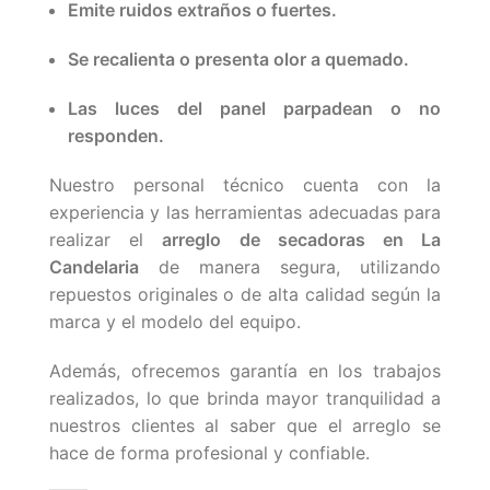
Emite ruidos extraños o fuertes.
Se recalienta o presenta olor a quemado.
Las luces del panel parpadean o no
responden.
Nuestro personal técnico cuenta con la
experiencia y las herramientas adecuadas para
realizar el
arreglo de secadoras en La
Candelaria
de manera segura, utilizando
repuestos originales o de alta calidad según la
marca y el modelo del equipo.
Además, ofrecemos garantía en los trabajos
realizados, lo que brinda mayor tranquilidad a
nuestros clientes al saber que el arreglo se
hace de forma profesional y confiable.