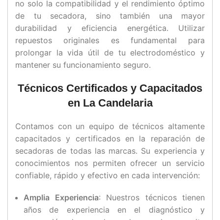
no solo la compatibilidad y el rendimiento óptimo
de tu secadora, sino también una mayor
durabilidad y eficiencia energética. Utilizar
repuestos originales es fundamental para
prolongar la vida útil de tu electrodoméstico y
mantener su funcionamiento seguro.
Técnicos Certificados y Capacitados
en La Candelaria
Contamos con un equipo de técnicos altamente
capacitados y certificados en la reparación de
secadoras de todas las marcas. Su experiencia y
conocimientos nos permiten ofrecer un servicio
confiable, rápido y efectivo en cada intervención:
Amplia Experiencia
: Nuestros técnicos tienen
años de experiencia en el diagnóstico y