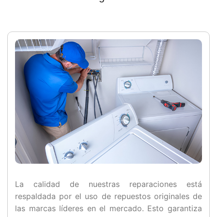
La calidad de nuestras reparaciones está
respaldada por el uso de repuestos originales de
las marcas líderes en el mercado. Esto garantiza