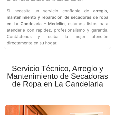
Si necesita un servicio confiable de
arreglo,
mantenimiento y reparación de secadoras de ropa
en La Candelaria – Medellín
, estamos listos para
atenderle con rapidez, profesionalismo y garantía.
Contáctenos y reciba la mejor atención
directamente en su hogar.
Servicio Técnico, Arreglo y
Mantenimiento de Secadoras
de Ropa en La Candelaria