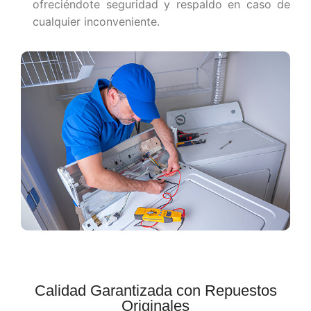
ofreciéndote seguridad y respaldo en caso de
cualquier inconveniente.
Calidad Garantizada con Repuestos
Originales