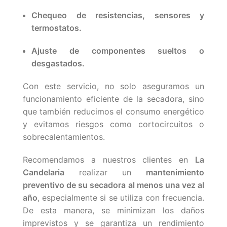
Chequeo de resistencias, sensores y
termostatos.
Ajuste de componentes sueltos o
desgastados.
Con este servicio, no solo aseguramos un
funcionamiento eficiente de la secadora, sino
que también reducimos el consumo energético
y evitamos riesgos como cortocircuitos o
sobrecalentamientos.
Recomendamos a nuestros clientes en
La
Candelaria
realizar un
mantenimiento
preventivo de su secadora al menos una vez al
año
, especialmente si se utiliza con frecuencia.
De esta manera, se minimizan los daños
imprevistos y se garantiza un rendimiento