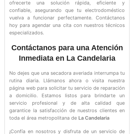
ofrecerte una solución rápida, eficiente y
confiable, asegurando que tu electrodoméstico
vuelva a funcionar perfectamente. Contáctanos
hoy para agendar una cita con nuestros técnicos
especializados.
Contáctanos para una Atención
Inmediata en La Candelaria
No dejes que una secadora averiada interrumpa tu
rutina diaria. Llámanos ahora o visita nuestra
página web para solicitar tu servicio de reparación
a domicilio. Estamos listos para brindarte un
servicio profesional y de alta calidad que
garantice la satisfacción de nuestros clientes en
toda el área metropolitana de
La Candelaria
¡Confía en nosotros y disfruta de un servicio de