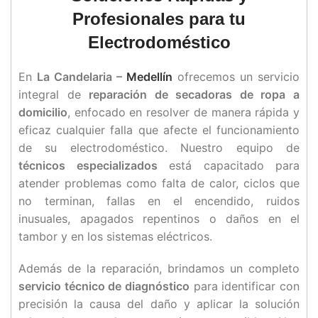
Profesionales para tu
Electrodoméstico
En
La Candelaria –
Medellín
ofrecemos un servicio
integral de
reparación de secadoras de ropa a
domicilio
, enfocado en resolver de manera rápida y
eficaz cualquier falla que afecte el funcionamiento
de su electrodoméstico. Nuestro equipo de
técnicos especializados
está capacitado para
atender problemas como falta de calor, ciclos que
no terminan, fallas en el encendido, ruidos
inusuales, apagados repentinos o daños en el
tambor y en los sistemas eléctricos.
Además de la reparación, brindamos un completo
servicio técnico de diagnóstico
para identificar con
precisión la causa del daño y aplicar la solución