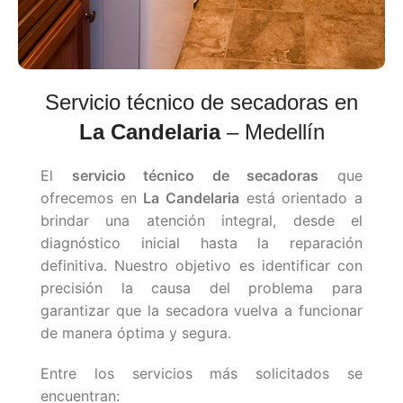
Servicio técnico de secadoras en
La Candelaria
– Medellín
El
servicio técnico de secadoras
que
ofrecemos en
La Candelaria
está orientado a
brindar una atención integral, desde el
diagnóstico inicial hasta la reparación
definitiva. Nuestro objetivo es identificar con
precisión la causa del problema para
garantizar que la secadora vuelva a funcionar
de manera óptima y segura.
Entre los servicios más solicitados se
encuentran: