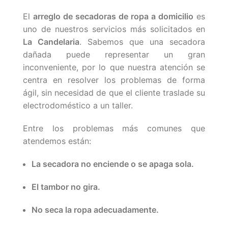
El
arreglo de secadoras de ropa a domicilio
es
uno de nuestros servicios más solicitados en
La Candelaria
. Sabemos que una secadora
dañada puede representar un gran
inconveniente, por lo que nuestra atención se
centra en resolver los problemas de forma
ágil, sin necesidad de que el cliente traslade su
electrodoméstico a un taller.
Entre los problemas más comunes que
atendemos están:
La secadora no enciende o se apaga sola.
El tambor no gira.
No seca la ropa adecuadamente.