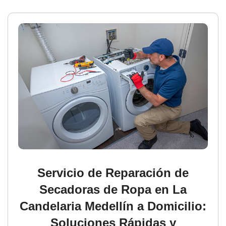
Servicio de Reparación de
Secadoras de Ropa en La
Candelaria Medellín a Domicilio:
Soluciones Rápidas y