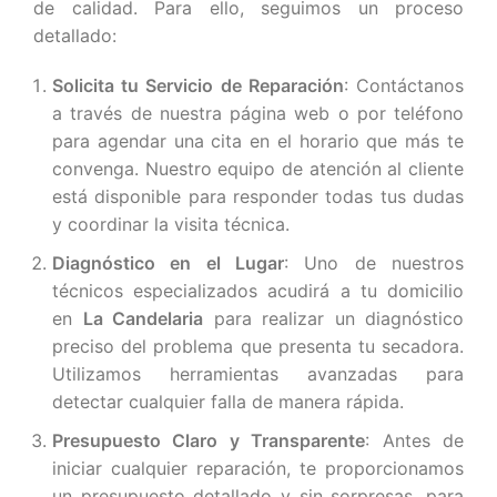
de calidad. Para ello, seguimos un proceso
detallado:
Solicita tu Servicio de Reparación
: Contáctanos
a través de nuestra página web o por teléfono
para agendar una cita en el horario que más te
convenga. Nuestro equipo de atención al cliente
está disponible para responder todas tus dudas
y coordinar la visita técnica.
Diagnóstico en el Lugar
: Uno de nuestros
técnicos especializados acudirá a tu domicilio
en
La Candelaria
para realizar un diagnóstico
preciso del problema que presenta tu secadora.
Utilizamos herramientas avanzadas para
detectar cualquier falla de manera rápida.
Presupuesto Claro y Transparente
: Antes de
iniciar cualquier reparación, te proporcionamos
un presupuesto detallado y sin sorpresas, para