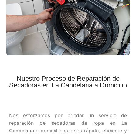
Nuestro Proceso de Reparación de
Secadoras en La Candelaria a Domicilio
Nos esforzamos por brindar un servicio de
reparación de secadoras de ropa en
La
Candelaria
a domicilio que sea rápido, eficiente y