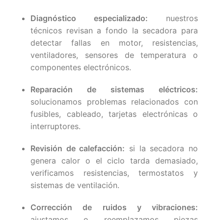
Diagnóstico especializado:
nuestros
técnicos revisan a fondo la secadora para
detectar fallas en motor, resistencias,
ventiladores, sensores de temperatura o
componentes electrónicos.
Reparación de sistemas eléctricos:
solucionamos problemas relacionados con
fusibles, cableado, tarjetas electrónicas o
interruptores.
Revisión de calefacción:
si la secadora no
genera calor o el ciclo tarda demasiado,
verificamos resistencias, termostatos y
sistemas de ventilación.
Corrección de ruidos y vibraciones:
ajustamos o reemplazamos piezas