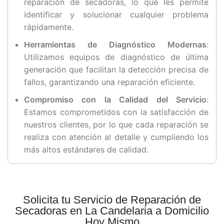
reparación de secadoras, lo que les permite
identificar y solucionar cualquier problema
rápidamente.
Herramientas de Diagnóstico Modernas
:
Utilizamos equipos de diagnóstico de última
generación que facilitan la detección precisa de
fallos, garantizando una reparación eficiente.
Compromiso con la Calidad del Servicio
:
Estamos comprometidos con la satisfacción de
nuestros clientes, por lo que cada reparación se
realiza con atención al detalle y cumpliendo los
más altos estándares de calidad.
Solicita tu Servicio de Reparación de
Secadoras en La Candelaria a Domicilio
Hoy Mismo