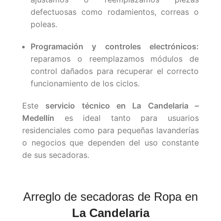
defectuosas como rodamientos, correas o
poleas.
Programación y controles electrónicos:
reparamos o reemplazamos módulos de
control dañados para recuperar el correcto
funcionamiento de los ciclos.
Este
servicio técnico en La Candelaria –
Medellín
es ideal tanto para usuarios
residenciales como para pequeñas lavanderías
o negocios que dependen del uso constante
de sus secadoras.
Arreglo de secadoras de Ropa en
La Candelaria