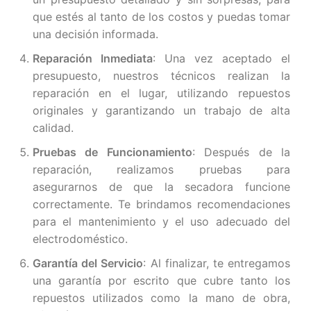
que estés al tanto de los costos y puedas tomar
una decisión informada.
Reparación Inmediata
: Una vez aceptado el
presupuesto, nuestros técnicos realizan la
reparación en el lugar, utilizando repuestos
originales y garantizando un trabajo de alta
calidad.
Pruebas de Funcionamiento
: Después de la
reparación, realizamos pruebas para
asegurarnos de que la secadora funcione
correctamente. Te brindamos recomendaciones
para el mantenimiento y el uso adecuado del
electrodoméstico.
Garantía del Servicio
: Al finalizar, te entregamos
una garantía por escrito que cubre tanto los
repuestos utilizados como la mano de obra,