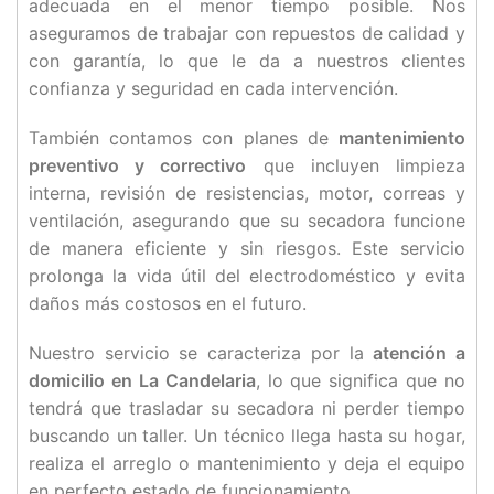
adecuada en el menor tiempo posible. Nos
aseguramos de trabajar con repuestos de calidad y
con garantía, lo que le da a nuestros clientes
confianza y seguridad en cada intervención.
También contamos con planes de
mantenimiento
preventivo y correctivo
que incluyen limpieza
interna, revisión de resistencias, motor, correas y
ventilación, asegurando que su secadora funcione
de manera eficiente y sin riesgos. Este servicio
prolonga la vida útil del electrodoméstico y evita
daños más costosos en el futuro.
Nuestro servicio se caracteriza por la
atención a
domicilio en La Candelaria
, lo que significa que no
tendrá que trasladar su secadora ni perder tiempo
buscando un taller. Un técnico llega hasta su hogar,
realiza el arreglo o mantenimiento y deja el equipo
en perfecto estado de funcionamiento.