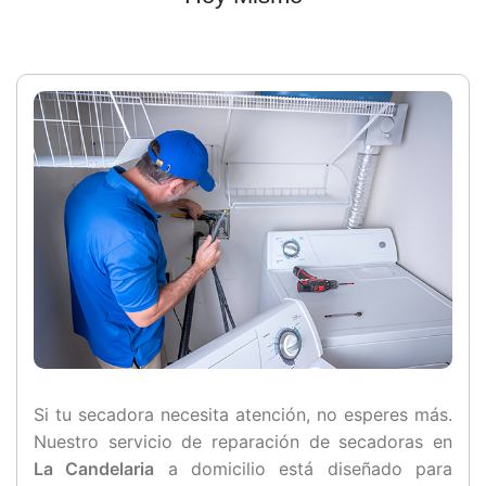
Si tu secadora necesita atención, no esperes más.
Nuestro servicio de reparación de secadoras en
La Candelaria
a domicilio está diseñado para