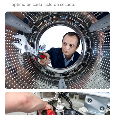
óptimo en cada ciclo de secado.