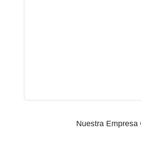
Nuestra Empresa O