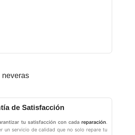
e neveras
tía de Satisfacción
rantizar tu satisfacción con cada
reparación
.
 un servicio de calidad que no solo repare tu