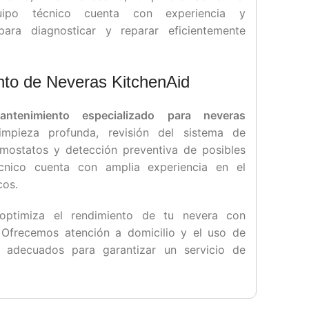
uipo técnico cuenta con experiencia y
ara diagnosticar y reparar eficientemente
to de Neveras KitchenAid
antenimiento especializado para neveras
impieza profunda, revisión del sistema de
ermostatos y detección preventiva de posibles
écnico cuenta con amplia experiencia en el
cos.
optimiza el rendimiento de tu nevera con
 Ofrecemos atención a domicilio y el uso de
 adecuados para garantizar un servicio de