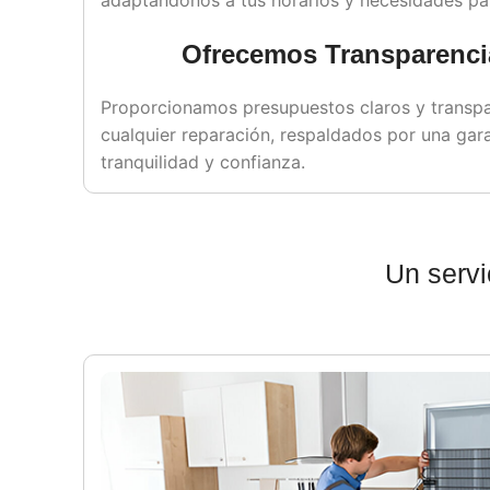
Ofrecemos Transparenci
Proporcionamos presupuestos claros y transp
cualquier reparación, respaldados por una gara
tranquilidad y confianza.
Un servi