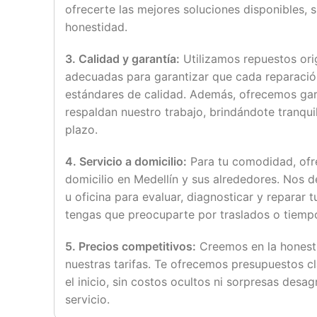
ofrecerte las mejores soluciones disponibles, 
honestidad.
3. Calidad y garantía:
Utilizamos repuestos ori
adecuadas para garantizar que cada reparació
estándares de calidad. Además, ofrecemos gar
respaldan nuestro trabajo, brindándote tranqui
plazo.
4. Servicio a domicilio:
Para tu comodidad, ofr
domicilio en Medellín y sus alrededores. Nos 
u oficina para evaluar, diagnosticar y reparar 
tengas que preocuparte por traslados o tiempo
5. Precios competitivos:
Creemos en la honesti
nuestras tarifas. Te ofrecemos presupuestos c
el inicio, sin costos ocultos ni sorpresas desagr
servicio.