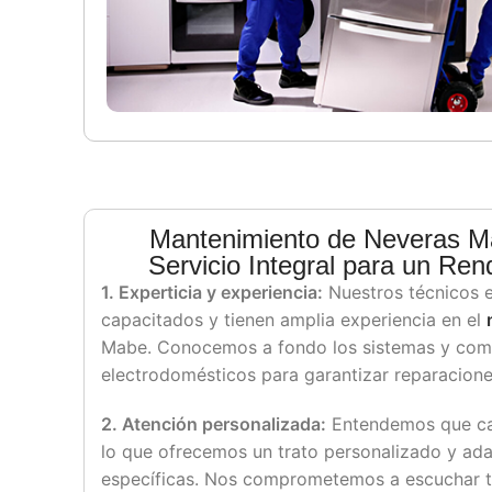
Mantenimiento de Neveras M
Servicio Integral para un Re
1. Experticia y experiencia:
Nuestros técnicos 
capacitados y tienen amplia experiencia en el
Mabe. Conocemos a fondo los sistemas y com
electrodomésticos para garantizar reparaciones
2. Atención personalizada:
Entendemos que cad
lo que ofrecemos un trato personalizado y ad
específicas. Nos comprometemos a escuchar t