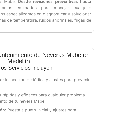
ra Mabe.
Desde revisiones preventivas hasta
amos equipados para manejar cualquier
os especializamos en diagnosticar y solucionar
as de temperatura, ruidos anormales, fugas de
antenimiento de Neveras Mabe en
Medellín
os Servicios Incluyen
o:
Inspección periódica y ajustes para prevenir
 rápidas y eficaces para cualquier problema
ento de tu nevera Mabe.
ión:
Puesta a punto inicial y ajustes para