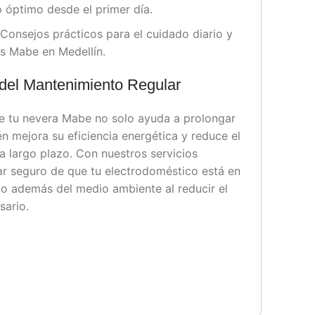
o óptimo desde el primer día.
Consejos prácticos para el cuidado diario y
s Mabe en Medellín.
 del Mantenimiento Regular
e tu nevera Mabe no solo ayuda a prolongar
én mejora su eficiencia energética y reduce el
a largo plazo. Con nuestros servicios
ar seguro de que tu electrodoméstico está en
o además del medio ambiente al reducir el
sario.