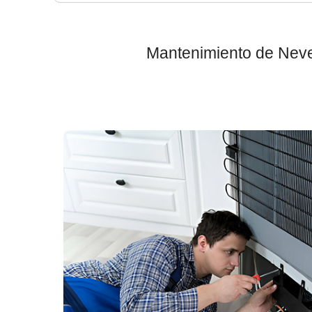
Mantenimiento de Never