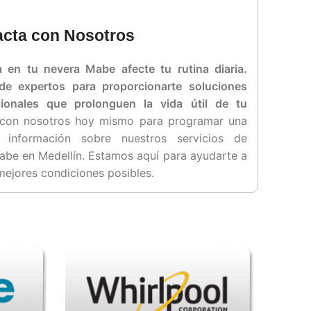
cta con Nosotros
 en tu nevera Mabe afecte tu rutina diaria.
de expertos para proporcionarte soluciones
sionales que prolonguen la vida útil de tu
 con nosotros hoy mismo para programar una
información sobre nuestros servicios de
be en Medellín. Estamos aquí para ayudarte a
mejores condiciones posibles.