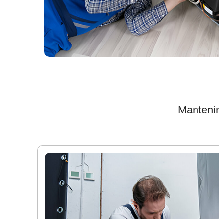
Mantenim